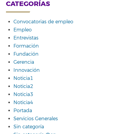
CATEGORÍAS
Convocatorias de empleo
Empleo
Entrevistas
Formación
Fundación
Gerencia
Innovación
Noticia1
Noticia2
Noticia3
Noticia4
Portada
Servicios Generales
Sin categoría