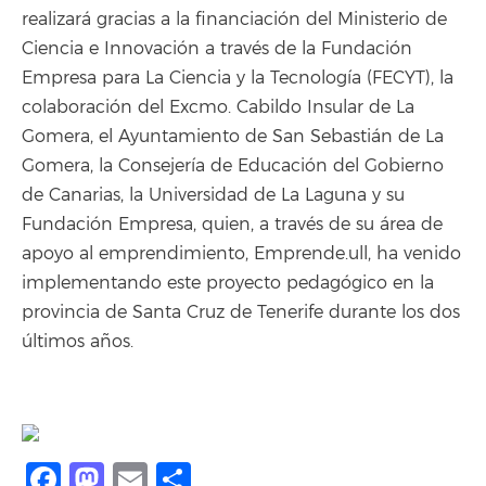
realizará gracias a la financiación del Ministerio de
Ciencia e Innovación a través de la Fundación
Empresa para La Ciencia y la Tecnología (FECYT), la
colaboración del Excmo. Cabildo Insular de La
Gomera, el Ayuntamiento de San Sebastián de La
Gomera, la Consejería de Educación del Gobierno
de Canarias, la Universidad de La Laguna y su
Fundación Empresa, quien, a través de su área de
apoyo al emprendimiento, Emprende.ull, ha venido
implementando este proyecto pedagógico en la
provincia de Santa Cruz de Tenerife durante los dos
últimos años.
Facebook
Mastodon
Email
Share