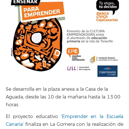
Se desarrolla en la plaza anexa a la Casa de la
Aguada, desde las 10 de la mañana hasta la 13.00
horas.
El proyecto educativo
‘Emprender en la Escuela
Canaria’
finaliza en La Gomera con la realización de