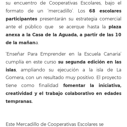
su encuentro de Cooperativas Escolares, bajo el
68 escolares
formato de un ‘mercadillo’. Los
participantes
presentarán su estrategia comercial
plaza
ante el público que se acerque hasta la
anexa a la Casa de la Aguada, a partir de las 10
de la mañan
a.
‘Enseñar Para Emprender en la Escuela Canaria’
su segunda edición en las
cumplía en este curso
islas
, ampliando su ejecución a la isla de La
Gomera, con un resultado muy positivo. El proyecto
fomentar la iniciativa,
tiene como finalidad
creatividad y el trabajo colaborativo en edades
tempranas.
Este Mercadillo de Cooperativas Escolares se