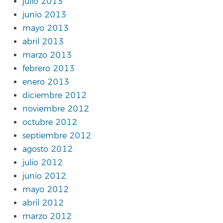
julio 2013
junio 2013
mayo 2013
abril 2013
marzo 2013
febrero 2013
enero 2013
diciembre 2012
noviembre 2012
octubre 2012
septiembre 2012
agosto 2012
julio 2012
junio 2012
mayo 2012
abril 2012
marzo 2012