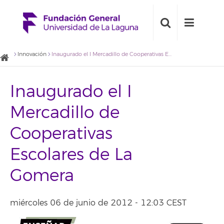
Innovación
Inaugurado el I Mercadillo de Cooperativas Escolares de La Gomera
Inaugurado el I
Mercadillo de
Cooperativas
Escolares de La
Gomera
miércoles 06 de junio de 2012 - 12:03 CEST