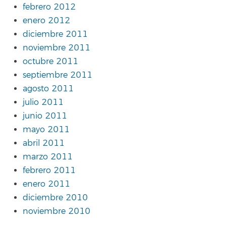
febrero 2012
enero 2012
diciembre 2011
noviembre 2011
octubre 2011
septiembre 2011
agosto 2011
julio 2011
junio 2011
mayo 2011
abril 2011
marzo 2011
febrero 2011
enero 2011
diciembre 2010
noviembre 2010