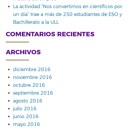
La actividad “Nos convertimos en científicos por
un día” trae a más de 250 estudiantes de ESO y
Bachillerato a la ULL
COMENTARIOS RECIENTES
ARCHIVOS
diciembre 2016
noviembre 2016
octubre 2016
septiembre 2016
agosto 2016
julio 2016
junio 2016
mayo 2016