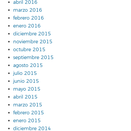
abril 2016
marzo 2016
febrero 2016
enero 2016
diciembre 2015
noviembre 2015
octubre 2015
septiembre 2015
agosto 2015
julio 2015
junio 2015
mayo 2015
abril 2015
marzo 2015
febrero 2015
enero 2015
diciembre 2014