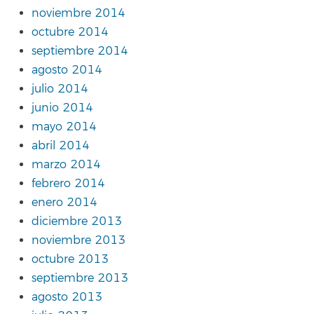
noviembre 2014
octubre 2014
septiembre 2014
agosto 2014
julio 2014
junio 2014
mayo 2014
abril 2014
marzo 2014
febrero 2014
enero 2014
diciembre 2013
noviembre 2013
octubre 2013
septiembre 2013
agosto 2013