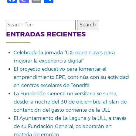
Search
for:
ENTRADAS RECIENTES
Celebrada la jornada “UX: doce claves para
mejorar la experiencia digital”
El proyecto educativo para fomentar el
emprendimiento,EPE, continúa con su actividad
en centros escolares de Tenerife
La Fundación General universitaria se suma,
desde la noche del 30 de diciembre, al plan de
contención del gasto corriente de la ULL
El Ayuntamiento de La Laguna y la ULL, a través
de su Fundación General, colaborarán en
materia de empleo