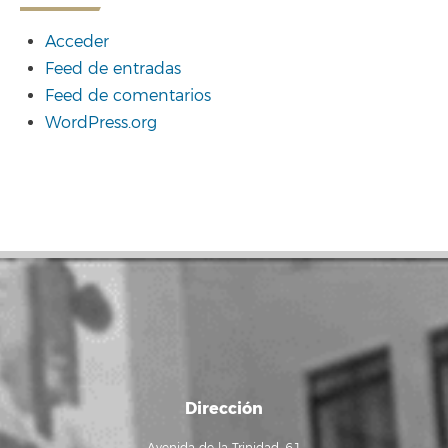
Acceder
Feed de entradas
Feed de comentarios
WordPress.org
Dirección