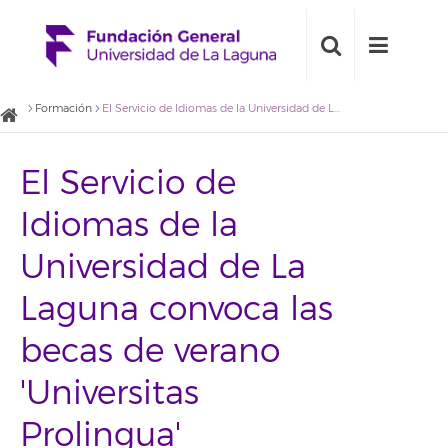
Formación
El Servicio de Idiomas de la Universidad de La Laguna convoca las becas de verano 'Universitas Prolingua'
El Servicio de
Idiomas de la
Universidad de La
Laguna convoca las
becas de verano
'Universitas
Prolingua'