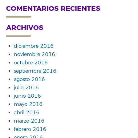
COMENTARIOS RECIENTES
ARCHIVOS
diciembre 2016
noviembre 2016
octubre 2016
septiembre 2016
agosto 2016
julio 2016
junio 2016
mayo 2016
abril 2016
marzo 2016
febrero 2016
enero 2016