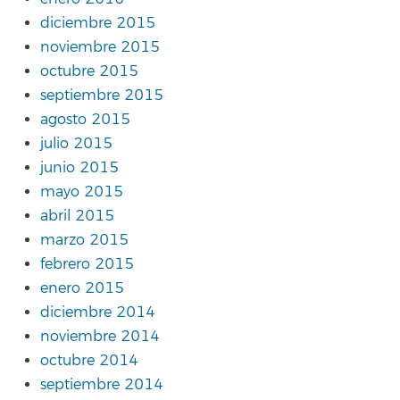
diciembre 2015
noviembre 2015
octubre 2015
septiembre 2015
agosto 2015
julio 2015
junio 2015
mayo 2015
abril 2015
marzo 2015
febrero 2015
enero 2015
diciembre 2014
noviembre 2014
octubre 2014
septiembre 2014