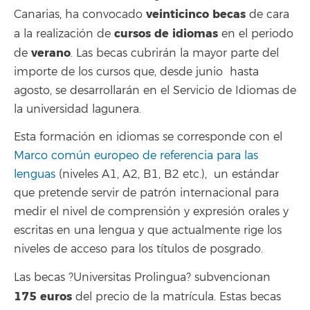
veinticinco becas
Canarias, ha convocado
de cara
cursos de idiomas
a la realización de
en el periodo
verano
de
. Las becas cubrirán la mayor parte del
importe de los cursos que, desde junio hasta
agosto, se desarrollarán en el Servicio de Idiomas de
la universidad lagunera.
Esta formación en idiomas se corresponde con el
Marco común europeo de referencia para las
lenguas
(niveles A1, A2, B1, B2 etc.), un estándar
que pretende servir de patrón internacional para
medir el nivel de comprensión y expresión orales y
escritas en una lengua y que actualmente rige los
niveles de acceso para los títulos de posgrado.
Las becas ?Universitas Prolingua? subvencionan
175 euros
del precio de la matrícula. Estas becas