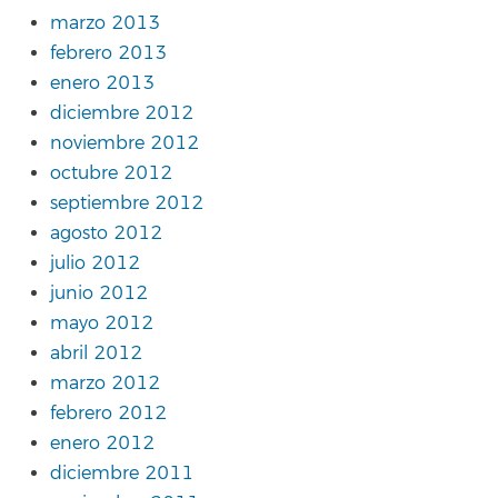
marzo 2013
febrero 2013
enero 2013
diciembre 2012
noviembre 2012
octubre 2012
septiembre 2012
agosto 2012
julio 2012
junio 2012
mayo 2012
abril 2012
marzo 2012
febrero 2012
enero 2012
diciembre 2011