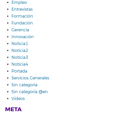
Empleo
Entrevistas
Formación
Fundación
Gerencia
Innovación
Noticia1
Noticia2
Noticia3
Noticia4
Portada
Servicios Generales
Sin categoría
Sin categoría @en
Vídeos
META