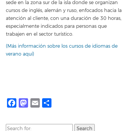
sede en la zona sur de la isla donde se organizan
cursos de inglés, alemán y ruso, enfocados hacia la
atención al cliente, con una duración de 30 horas,
especialmente indicados para personas que
trabajen en el sector turístico.
(Más información sobre los cursos de idiomas de
verano aquí)
Facebook
Mastodon
Email
Compartir
Search