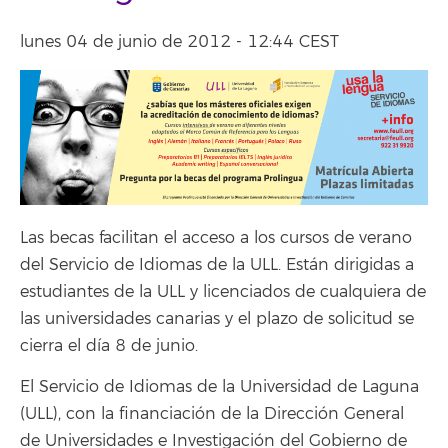
lunes 04 de junio de 2012 - 12:44 CEST
Las becas facilitan el acceso a los cursos de verano
del Servicio de Idiomas de la ULL. Están dirigidas a
estudiantes de la ULL y licenciados de cualquiera de
las universidades canarias y el plazo de solicitud se
cierra el día 8 de junio.
El Servicio de Idiomas de la Universidad de Laguna
(ULL), con la financiación de la Dirección General
de Universidades e Investigación del Gobierno de