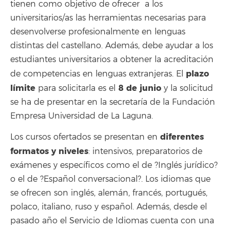
tienen como objetivo de ofrecer a los
universitarios/as las herramientas necesarias para
desenvolverse profesionalmente en lenguas
distintas del castellano. Además, debe ayudar a los
estudiantes universitarios a obtener la acreditación
plazo
de competencias en lenguas extranjeras. El
límite
8 de junio
para solicitarla es el
y la solicitud
se ha de presentar en la secretaría de la Fundación
Empresa Universidad de La Laguna.
diferentes
Los cursos ofertados se presentan en
formatos y niveles
: intensivos, preparatorios de
exámenes y específicos como el de ?Inglés jurídico?
o el de ?Español conversacional?. Los idiomas que
se ofrecen son inglés, alemán, francés, portugués,
polaco, italiano, ruso y español. Además, desde el
pasado año el Servicio de Idiomas cuenta con una