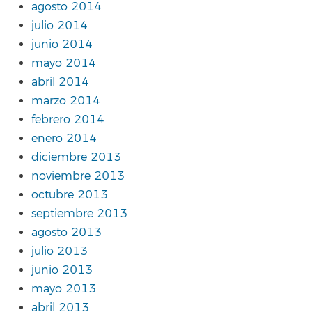
agosto 2014
julio 2014
junio 2014
mayo 2014
abril 2014
marzo 2014
febrero 2014
enero 2014
diciembre 2013
noviembre 2013
octubre 2013
septiembre 2013
agosto 2013
julio 2013
junio 2013
mayo 2013
abril 2013