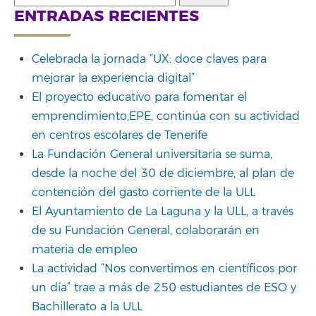
for:
ENTRADAS RECIENTES
Celebrada la jornada “UX: doce claves para
mejorar la experiencia digital”
El proyecto educativo para fomentar el
emprendimiento,EPE, continúa con su actividad
en centros escolares de Tenerife
La Fundación General universitaria se suma,
desde la noche del 30 de diciembre, al plan de
contención del gasto corriente de la ULL
El Ayuntamiento de La Laguna y la ULL, a través
de su Fundación General, colaborarán en
materia de empleo
La actividad “Nos convertimos en científicos por
un día” trae a más de 250 estudiantes de ESO y
Bachillerato a la ULL