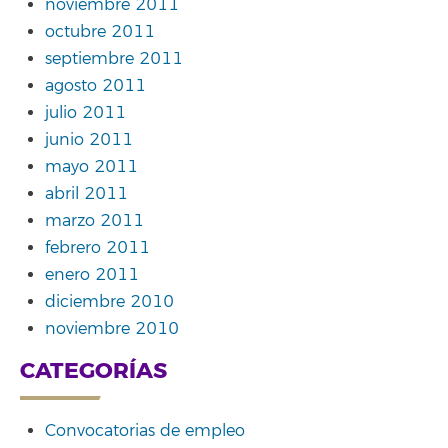
noviembre 2011
octubre 2011
septiembre 2011
agosto 2011
julio 2011
junio 2011
mayo 2011
abril 2011
marzo 2011
febrero 2011
enero 2011
diciembre 2010
noviembre 2010
CATEGORÍAS
Convocatorias de empleo