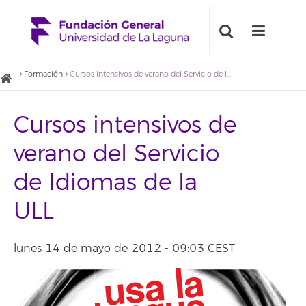
Formación
Cursos intensivos de verano del Servicio de Idiomas de la ULL
Cursos intensivos de
verano del Servicio
de Idiomas de la
ULL
lunes 14 de mayo de 2012 - 09:03 CEST