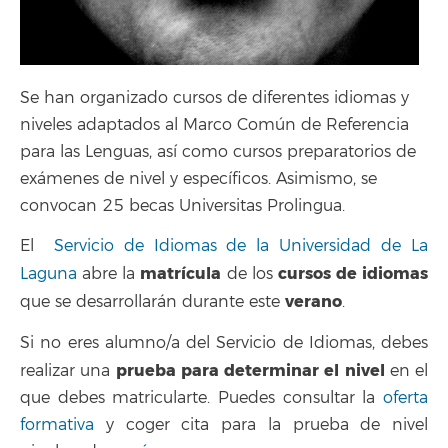
Se han organizado cursos de diferentes idiomas y
niveles adaptados al Marco Común de Referencia
para las Lenguas, así como cursos preparatorios de
exámenes de nivel y específicos. Asimismo, se
convocan 25 becas Universitas Prolingua.
El
Servicio de Idiomas de la Universidad de La
matrícula
cursos de idiomas
Laguna
abre la
de los
verano
que se desarrollarán durante este
.
Si no eres alumno/a del Servicio de Idiomas, debes
prueba para determinar el nivel
realizar una
en el
que debes matricularte. Puedes consultar la
oferta
formativa
y coger cita para la prueba de nivel