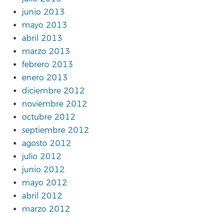
junio 2013
mayo 2013
abril 2013
marzo 2013
febrero 2013
enero 2013
diciembre 2012
noviembre 2012
octubre 2012
septiembre 2012
agosto 2012
julio 2012
junio 2012
mayo 2012
abril 2012
marzo 2012