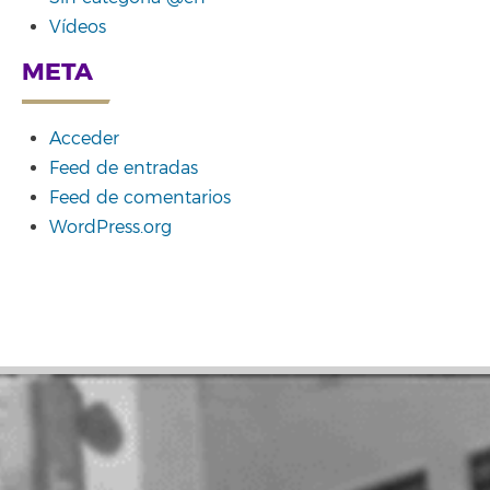
Vídeos
META
Acceder
Feed de entradas
Feed de comentarios
WordPress.org