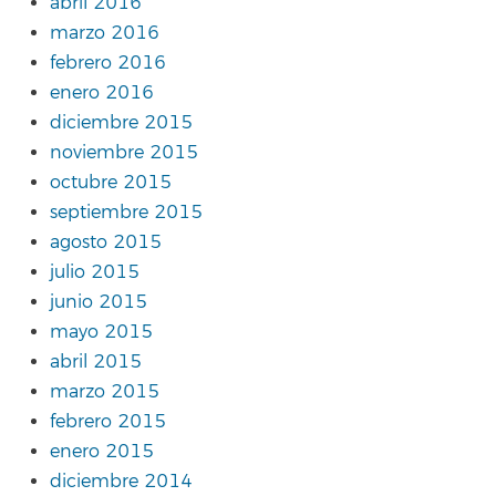
abril 2016
marzo 2016
febrero 2016
enero 2016
diciembre 2015
noviembre 2015
octubre 2015
septiembre 2015
agosto 2015
julio 2015
junio 2015
mayo 2015
abril 2015
marzo 2015
febrero 2015
enero 2015
diciembre 2014