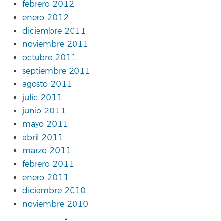
febrero 2012
enero 2012
diciembre 2011
noviembre 2011
octubre 2011
septiembre 2011
agosto 2011
julio 2011
junio 2011
mayo 2011
abril 2011
marzo 2011
febrero 2011
enero 2011
diciembre 2010
noviembre 2010