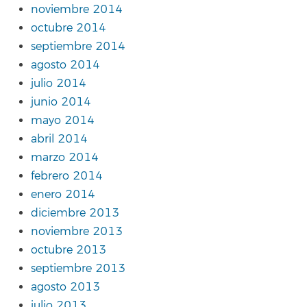
noviembre 2014
octubre 2014
septiembre 2014
agosto 2014
julio 2014
junio 2014
mayo 2014
abril 2014
marzo 2014
febrero 2014
enero 2014
diciembre 2013
noviembre 2013
octubre 2013
septiembre 2013
agosto 2013
julio 2013