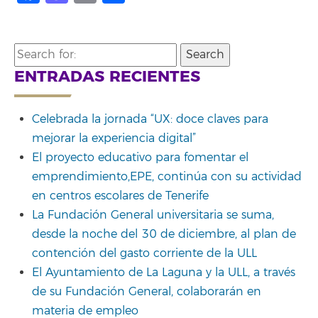
Search
for:
ENTRADAS RECIENTES
Celebrada la jornada “UX: doce claves para
mejorar la experiencia digital”
El proyecto educativo para fomentar el
emprendimiento,EPE, continúa con su actividad
en centros escolares de Tenerife
La Fundación General universitaria se suma,
desde la noche del 30 de diciembre, al plan de
contención del gasto corriente de la ULL
El Ayuntamiento de La Laguna y la ULL, a través
de su Fundación General, colaborarán en
materia de empleo