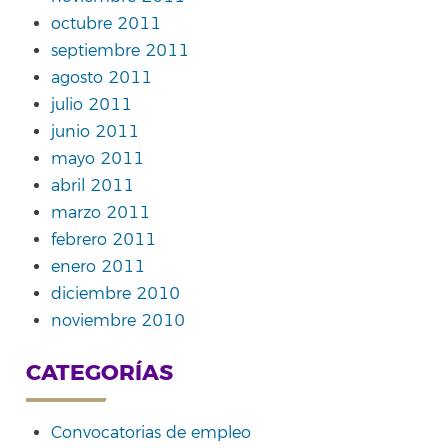
octubre 2011
septiembre 2011
agosto 2011
julio 2011
junio 2011
mayo 2011
abril 2011
marzo 2011
febrero 2011
enero 2011
diciembre 2010
noviembre 2010
CATEGORÍAS
Convocatorias de empleo