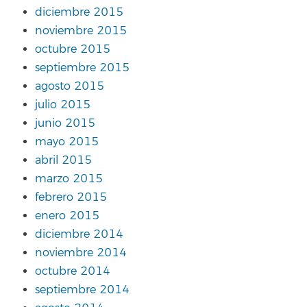
diciembre 2015
noviembre 2015
octubre 2015
septiembre 2015
agosto 2015
julio 2015
junio 2015
mayo 2015
abril 2015
marzo 2015
febrero 2015
enero 2015
diciembre 2014
noviembre 2014
octubre 2014
septiembre 2014