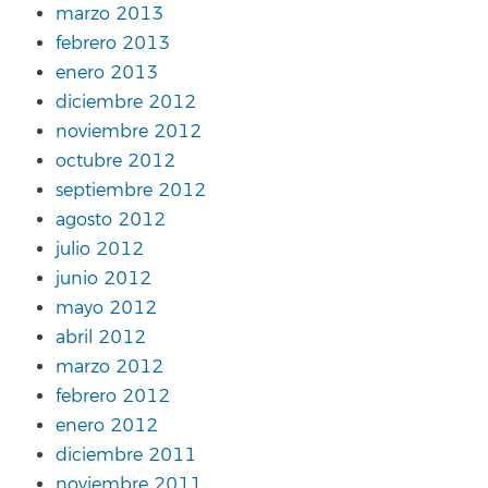
marzo 2013
febrero 2013
enero 2013
diciembre 2012
noviembre 2012
octubre 2012
septiembre 2012
agosto 2012
julio 2012
junio 2012
mayo 2012
abril 2012
marzo 2012
febrero 2012
enero 2012
diciembre 2011
noviembre 2011