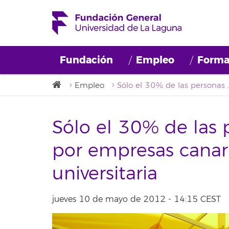
Fundación
Empleo
Forma
Empleo
Sólo el 30% de las personas contra
Sólo el 30% de las 
por empresas canari
universitaria
jueves 10 de mayo de 2012 - 14:15 CEST