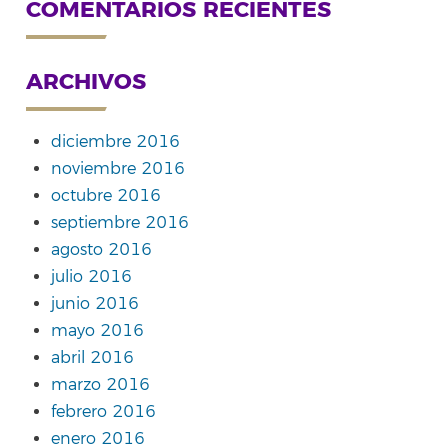
COMENTARIOS RECIENTES
ARCHIVOS
diciembre 2016
noviembre 2016
octubre 2016
septiembre 2016
agosto 2016
julio 2016
junio 2016
mayo 2016
abril 2016
marzo 2016
febrero 2016
enero 2016