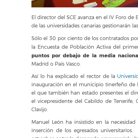
El director del SCE avanza en el IV Foro de
de las universidades canarias gestionarán la
Sólo el 30 por ciento de los contratados po
la Encuesta de Población Activa del primer 
puntos por debajo de la media naciona
Madrid o País Vasco.
Así lo ha explicado el rector de la
Univers
inauguración en el municipio tinerfeño de
el que también han estado presentes el dir
el vicepresidente del Cabildo de Tenerife,
Clavijo.
Manuel León ha insistido en la necesidad 
inserción de los egresados universitarios