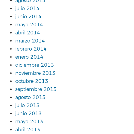
agosto 2014
julio 2014
junio 2014
mayo 2014
abril 2014
marzo 2014
febrero 2014
enero 2014
diciembre 2013
noviembre 2013
octubre 2013
septiembre 2013
agosto 2013
julio 2013
junio 2013
mayo 2013
abril 2013