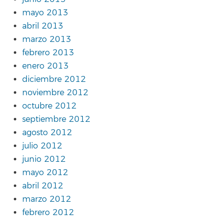
mayo 2013
abril 2013
marzo 2013
febrero 2013
enero 2013
diciembre 2012
noviembre 2012
octubre 2012
septiembre 2012
agosto 2012
julio 2012
junio 2012
mayo 2012
abril 2012
marzo 2012
febrero 2012