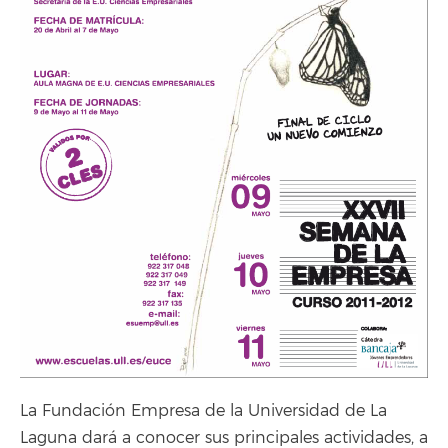
La Fundación Empresa de la Universidad de La
Laguna dará a conocer sus principales actividades, a