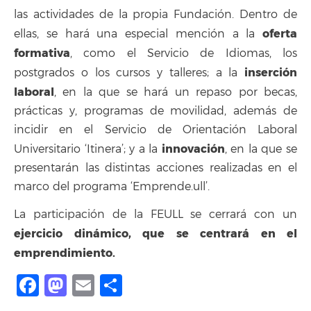
las actividades de la propia Fundación. Dentro de
oferta
ellas, se hará una especial mención a la
formativa
, como el Servicio de Idiomas, los
inserción
postgrados o los cursos y talleres; a la
laboral
, en la que se hará un repaso por becas,
prácticas y, programas de movilidad, además de
incidir en el Servicio de Orientación Laboral
innovación
Universitario ‘Itinera’; y a la
, en la que se
presentarán las distintas acciones realizadas en el
marco del programa ‘Emprende.ull’.
La participación de la FEULL se cerrará con un
ejercicio dinámico, que se centrará en el
emprendimiento.
Facebook
Mastodon
Email
Share