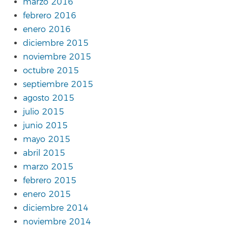
marzo 2016
febrero 2016
enero 2016
diciembre 2015
noviembre 2015
octubre 2015
septiembre 2015
agosto 2015
julio 2015
junio 2015
mayo 2015
abril 2015
marzo 2015
febrero 2015
enero 2015
diciembre 2014
noviembre 2014