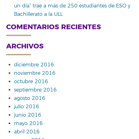
un día” trae a más de 250 estudiantes de ESO y
Bachillerato a la ULL
COMENTARIOS RECIENTES
ARCHIVOS
diciembre 2016
noviembre 2016
octubre 2016
septiembre 2016
agosto 2016
julio 2016
junio 2016
mayo 2016
abril 2016