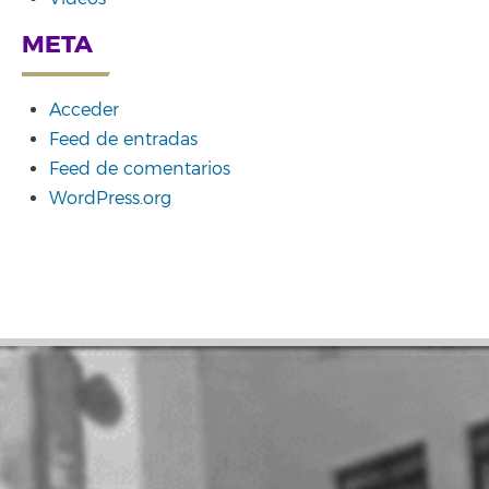
META
Acceder
Feed de entradas
Feed de comentarios
WordPress.org