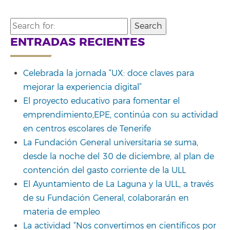
Search
for:
ENTRADAS RECIENTES
Celebrada la jornada “UX: doce claves para
mejorar la experiencia digital”
El proyecto educativo para fomentar el
emprendimiento,EPE, continúa con su actividad
en centros escolares de Tenerife
La Fundación General universitaria se suma,
desde la noche del 30 de diciembre, al plan de
contención del gasto corriente de la ULL
El Ayuntamiento de La Laguna y la ULL, a través
de su Fundación General, colaborarán en
materia de empleo
La actividad “Nos convertimos en científicos por