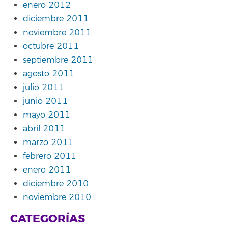
enero 2012
diciembre 2011
noviembre 2011
octubre 2011
septiembre 2011
agosto 2011
julio 2011
junio 2011
mayo 2011
abril 2011
marzo 2011
febrero 2011
enero 2011
diciembre 2010
noviembre 2010
CATEGORÍAS