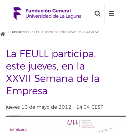
Fundación
La FEULL participa, este jueves, en la XXVII Semana de la Empresa
La FEULL participa,
este jueves, en la
XXVII Semana de la
Empresa
jueves 10 de mayo de 2012 - 14:04 CEST