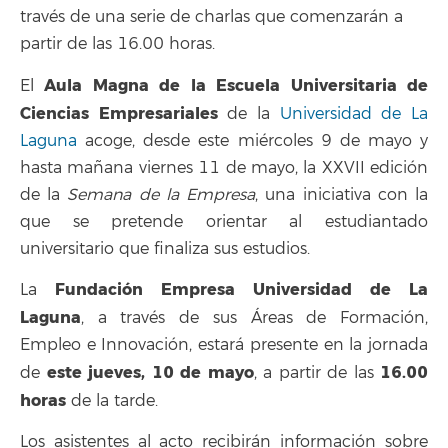
través de una serie de charlas que comenzarán a
partir de las 16.00 horas.
Aula Magna de la Escuela Universitaria de
El
Ciencias Empresariales
de la
Universidad de La
Laguna
acoge, desde este miércoles 9 de mayo y
hasta mañana viernes 11 de mayo, la XXVII edición
de la
Semana de la Empresa
, una iniciativa con la
que se pretende orientar al estudiantado
universitario que finaliza sus estudios.
Fundación Empresa Universidad de La
La
Laguna
, a través de sus Áreas de Formación,
Empleo e Innovación, estará presente en la jornada
este jueves, 10 de mayo
16.00
de
, a partir de las
horas
de la tarde.
Los asistentes al acto recibirán información sobre