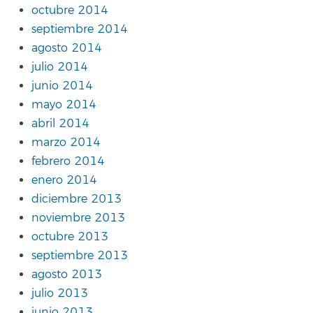
octubre 2014
septiembre 2014
agosto 2014
julio 2014
junio 2014
mayo 2014
abril 2014
marzo 2014
febrero 2014
enero 2014
diciembre 2013
noviembre 2013
octubre 2013
septiembre 2013
agosto 2013
julio 2013
junio 2013