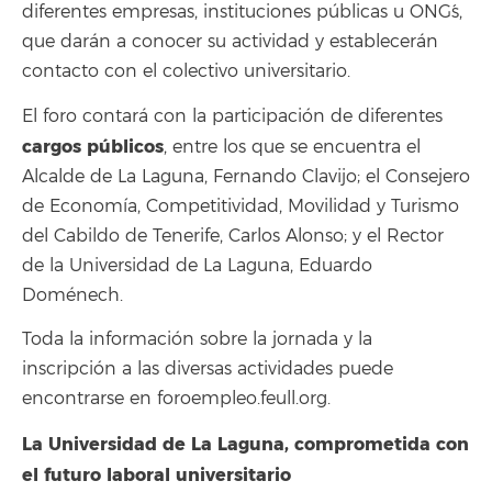
diferentes empresas, instituciones públicas u ONG´s,
que darán a conocer su actividad y establecerán
contacto con el colectivo universitario.
El foro contará con la participación de diferentes
cargos públicos
, entre los que se encuentra el
Alcalde de La Laguna, Fernando Clavijo; el Consejero
de Economía, Competitividad, Movilidad y Turismo
del Cabildo de Tenerife, Carlos Alonso; y el Rector
de la Universidad de La Laguna, Eduardo
Doménech.
Toda la información sobre la jornada y la
inscripción a las diversas actividades puede
encontrarse en foroempleo.feull.org.
La Universidad de La Laguna, comprometida con
el futuro laboral universitario