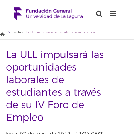
Empleo
La ULL impulsará las oportunidades laborales de estudiantes a través de su IV Foro de Empleo
La ULL impulsará las
oportunidades
laborales de
estudiantes a través
de su IV Foro de
Empleo