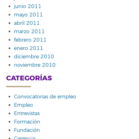
junio 2011
mayo 2011
abril 2011
marzo 2011
febrero 2011
enero 2011
diciembre 2010
noviembre 2010
CATEGORÍAS
Convocatorias de empleo
Empleo
Entrevistas
Formación
Fundación
Gerencia