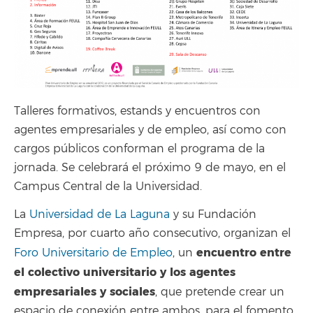
Talleres formativos, estands y encuentros con
agentes empresariales y de empleo, así como con
cargos públicos conforman el programa de la
jornada. Se celebrará el próximo 9 de mayo, en el
Campus Central de la Universidad.
La
Universidad de La Laguna
y su Fundación
Empresa, por cuarto año consecutivo, organizan el
encuentro entre
Foro Universitario de Empleo
, un
el colectivo universitario y los agentes
empresariales y sociales
, que pretende crear un
espacio de conexión entre ambos, para el fomento