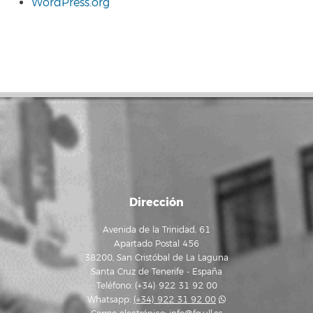
WordPress.org
Dirección
Avenida de la Trinidad, 61
Apartado Postal 456
38200, San Cristóbal de La Laguna
Santa Cruz de Tenerife - España
Teléfono: (+34) 922 31 92 00
Whatsapp:
(+34) 922 31 92 00