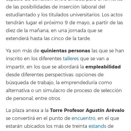
de las posibilidades de inserción laboral del
estudiantado y los titulados universitarios. Los actos
tendrán lugar el próximo 9 de mayo, a partir de las
diez de la mañana, en una jornada que se
extenderá hasta las cinco de la tarde.
quinientas personas
Ya son más de
las que se han
inscrito en los diferentes
talleres
que se van a
empleabilidad
impartir, en los que se abordará la
desde diferentes perspectivas: opciones de
búsqueda de trabajo, la emprendeduría como
alternativa o un simulacro de proceso de selección
de personal, entre otros.
Torre Profesor Agustín Arévalo
La plaza anexa a la
se convertirá en el punto de
encuentro
, en el que
estarán ubicados los más de treinta
estands
de