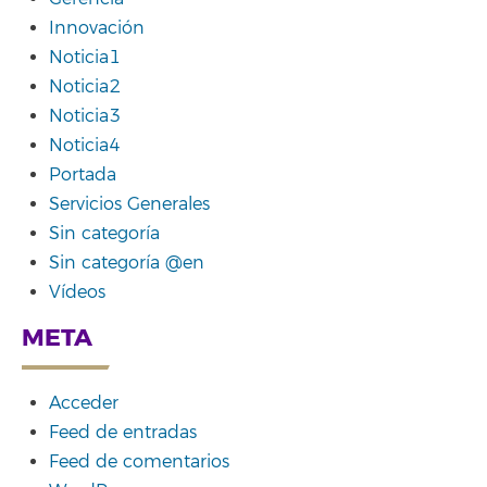
Innovación
Noticia1
Noticia2
Noticia3
Noticia4
Portada
Servicios Generales
Sin categoría
Sin categoría @en
Vídeos
META
Acceder
Feed de entradas
Feed de comentarios