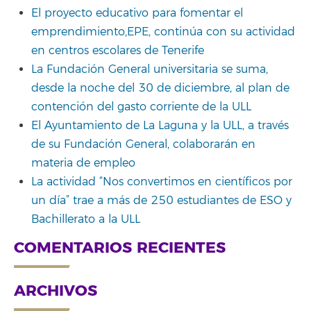
El proyecto educativo para fomentar el
emprendimiento,EPE, continúa con su actividad
en centros escolares de Tenerife
La Fundación General universitaria se suma,
desde la noche del 30 de diciembre, al plan de
contención del gasto corriente de la ULL
El Ayuntamiento de La Laguna y la ULL, a través
de su Fundación General, colaborarán en
materia de empleo
La actividad “Nos convertimos en científicos por
un día” trae a más de 250 estudiantes de ESO y
Bachillerato a la ULL
COMENTARIOS RECIENTES
ARCHIVOS