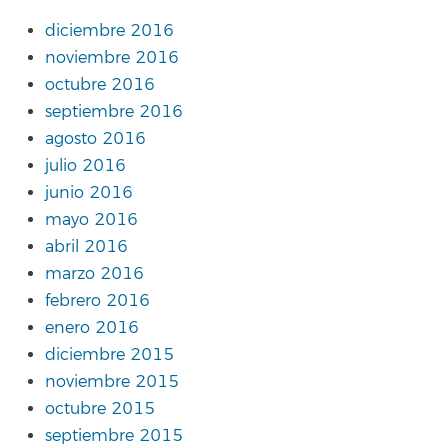
diciembre 2016
noviembre 2016
octubre 2016
septiembre 2016
agosto 2016
julio 2016
junio 2016
mayo 2016
abril 2016
marzo 2016
febrero 2016
enero 2016
diciembre 2015
noviembre 2015
octubre 2015
septiembre 2015