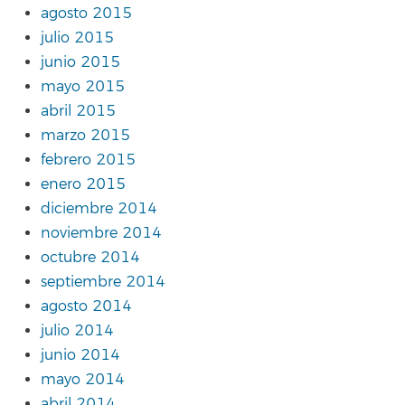
agosto 2015
julio 2015
junio 2015
mayo 2015
abril 2015
marzo 2015
febrero 2015
enero 2015
diciembre 2014
noviembre 2014
octubre 2014
septiembre 2014
agosto 2014
julio 2014
junio 2014
mayo 2014
abril 2014