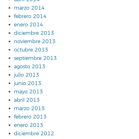
marzo 2014
febrero 2014
enero 2014
diciembre 2013
noviembre 2013
octubre 2013
septiembre 2013
agosto 2013
julio 2013
junio 2013
mayo 2013
abril 2013
marzo 2013
febrero 2013
enero 2013
diciembre 2012