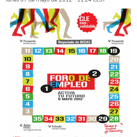
lunes 07 de mayo de 2012 - 11:24 CEST