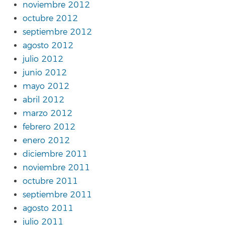
noviembre 2012
octubre 2012
septiembre 2012
agosto 2012
julio 2012
junio 2012
mayo 2012
abril 2012
marzo 2012
febrero 2012
enero 2012
diciembre 2011
noviembre 2011
octubre 2011
septiembre 2011
agosto 2011
julio 2011