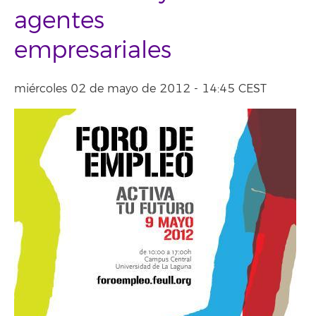
agentes
empresariales
miércoles 02 de mayo de 2012 - 14:45 CEST