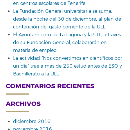
en centros escolares de Tenerife
La Fundación General universitaria se suma,
desde la noche del 30 de diciembre, al plan de
contención del gasto corriente de la ULL
El Ayuntamiento de La Laguna y la ULL, a través
de su Fundación General, colaborarán en
materia de empleo
La actividad “Nos convertimos en científicos por
un día” trae a más de 250 estudiantes de ESO y
Bachillerato a la ULL
COMENTARIOS RECIENTES
ARCHIVOS
diciembre 2016
noviembre 2016