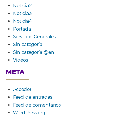
Noticia2
Noticia3
Noticia4
Portada
Servicios Generales
Sin categoría
Sin categoría @en
Vídeos
META
Acceder
Feed de entradas
Feed de comentarios
WordPress.org