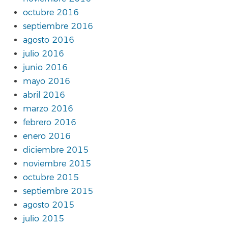
octubre 2016
septiembre 2016
agosto 2016
julio 2016
junio 2016
mayo 2016
abril 2016
marzo 2016
febrero 2016
enero 2016
diciembre 2015
noviembre 2015
octubre 2015
septiembre 2015
agosto 2015
julio 2015