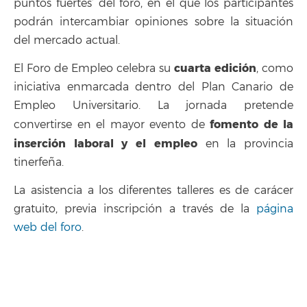
`puntos fuertes’ del foro, en el que los participantes
podrán intercambiar opiniones sobre la situación
del mercado actual.
cuarta edición
El Foro de Empleo celebra su
, como
iniciativa enmarcada dentro del Plan Canario de
Empleo Universitario. La jornada pretende
fomento de la
convertirse en el mayor evento de
inserción laboral y el empleo
en la provincia
tinerfeña.
La asistencia a los diferentes talleres es de carácer
gratuito, previa inscripción a través de la
página
web del foro
.