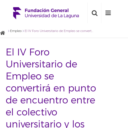
Empleo
El IV Foro Universitario de Empleo se convertirá en punto de encuentro entre el colectivo universitario y los agentes empresariales
El IV Foro
Universitario de
Empleo se
convertirá en punto
de encuentro entre
el colectivo
universitario y los