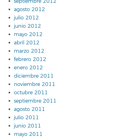
septiembre 2012
agosto 2012
julio 2012
junio 2012
mayo 2012
abril 2012
marzo 2012
febrero 2012
enero 2012
diciembre 2011
noviembre 2011
octubre 2011
septiembre 2011
agosto 2011
julio 2011
junio 2011
mayo 2011