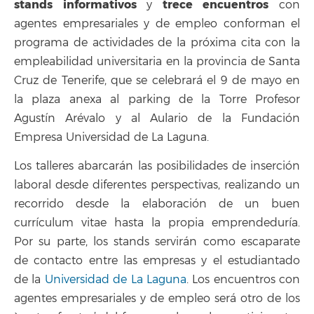
stands informativos
trece encuentros
y
con
agentes empresariales y de empleo conforman el
programa de actividades de la próxima cita con la
empleabilidad universitaria en la provincia de Santa
Cruz de Tenerife, que se celebrará el 9 de mayo en
la plaza anexa al parking de la Torre Profesor
Agustín Arévalo y al Aulario de la Fundación
Empresa Universidad de La Laguna.
Los talleres abarcarán las posibilidades de inserción
laboral desde diferentes perspectivas, realizando un
recorrido desde la elaboración de un buen
currículum vitae hasta la propia emprendeduría.
Por su parte, los stands servirán como escaparate
de contacto entre las empresas y el estudiantado
de la
Universidad de La Laguna
. Los encuentros con
agentes empresariales y de empleo será otro de los