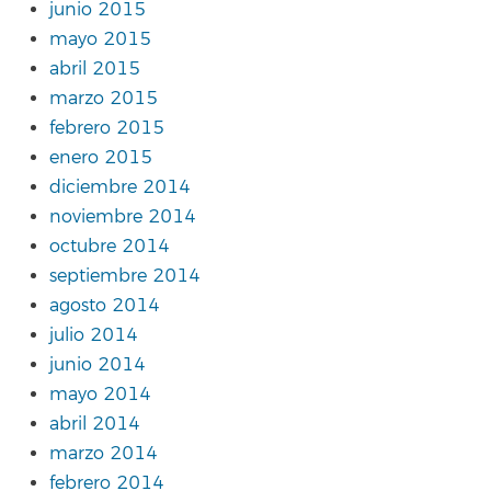
junio 2015
mayo 2015
abril 2015
marzo 2015
febrero 2015
enero 2015
diciembre 2014
noviembre 2014
octubre 2014
septiembre 2014
agosto 2014
julio 2014
junio 2014
mayo 2014
abril 2014
marzo 2014
febrero 2014