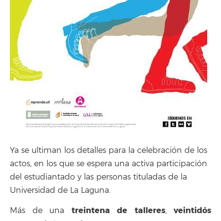
Ya se ultiman los detalles para la celebración de los
actos, en los que se espera una activa participación
del estudiantado y las personas tituladas de la
Universidad de La Laguna.
treintena de talleres
veintidós
Más de una
,