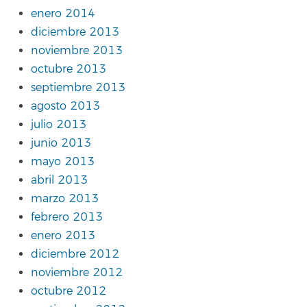
enero 2014
diciembre 2013
noviembre 2013
octubre 2013
septiembre 2013
agosto 2013
julio 2013
junio 2013
mayo 2013
abril 2013
marzo 2013
febrero 2013
enero 2013
diciembre 2012
noviembre 2012
octubre 2012