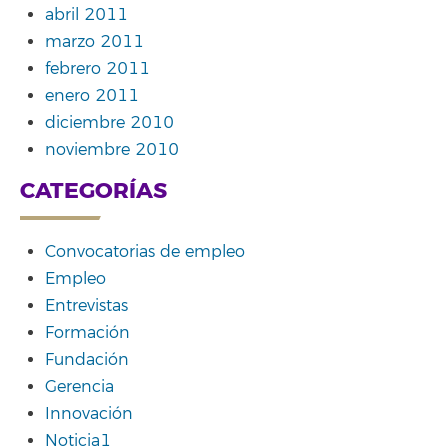
abril 2011
marzo 2011
febrero 2011
enero 2011
diciembre 2010
noviembre 2010
CATEGORÍAS
Convocatorias de empleo
Empleo
Entrevistas
Formación
Fundación
Gerencia
Innovación
Noticia1