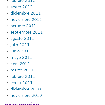
febrero 2012
enero 2012
diciembre 2011
noviembre 2011
octubre 2011
septiembre 2011
agosto 2011
julio 2011
junio 2011
mayo 2011
abril 2011
marzo 2011
febrero 2011
enero 2011
diciembre 2010
noviembre 2010