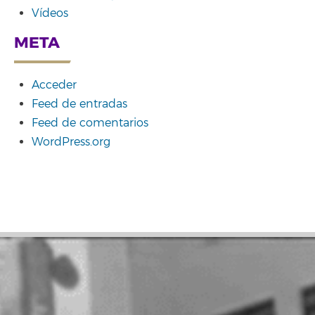
Vídeos
META
Acceder
Feed de entradas
Feed de comentarios
WordPress.org