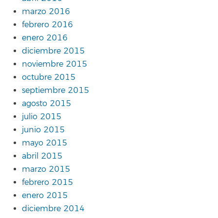
marzo 2016
febrero 2016
enero 2016
diciembre 2015
noviembre 2015
octubre 2015
septiembre 2015
agosto 2015
julio 2015
junio 2015
mayo 2015
abril 2015
marzo 2015
febrero 2015
enero 2015
diciembre 2014