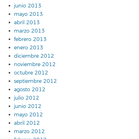
junio 2013
mayo 2013
abril 2013
marzo 2013
febrero 2013
enero 2013
diciembre 2012
noviembre 2012
octubre 2012
septiembre 2012
agosto 2012
julio 2012
junio 2012
mayo 2012
abril 2012
marzo 2012