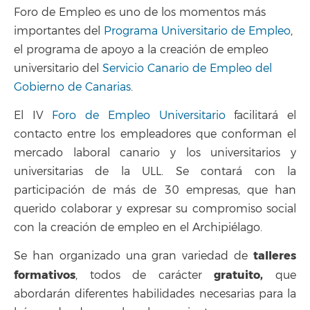
Foro de Empleo es uno de los momentos más
importantes del
Programa Universitario de Empleo
,
el programa de apoyo a la creación de empleo
universitario del
Servicio Canario de Empleo del
Gobierno de Canarias
.
El IV
Foro de Empleo Universitario
facilitará el
contacto entre los empleadores que conforman el
mercado laboral canario y los universitarios y
universitarias de la ULL. Se contará con la
participación de más de 30 empresas, que han
querido colaborar y expresar su compromiso social
con la creación de empleo en el Archipiélago.
talleres
Se han organizado una gran variedad de
formativos
gratuito,
, todos de carácter
que
abordarán diferentes habilidades necesarias para la