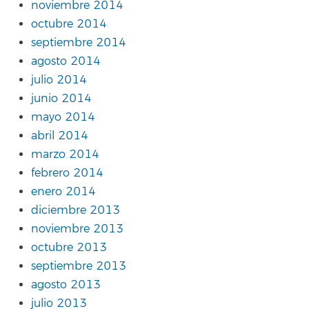
noviembre 2014
octubre 2014
septiembre 2014
agosto 2014
julio 2014
junio 2014
mayo 2014
abril 2014
marzo 2014
febrero 2014
enero 2014
diciembre 2013
noviembre 2013
octubre 2013
septiembre 2013
agosto 2013
julio 2013