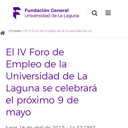
Empleo
El IV Foro de Empleo de la Universidad de La Laguna se celebrará el próximo 9 de mayo
El IV Foro de
Empleo de la
Universidad de La
Laguna se celebrará
el próximo 9 de
mayo