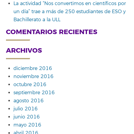
La actividad “Nos convertimos en científicos por
un día” trae a más de 250 estudiantes de ESO y
Bachillerato a la ULL
COMENTARIOS RECIENTES
ARCHIVOS
diciembre 2016
noviembre 2016
octubre 2016
septiembre 2016
agosto 2016
julio 2016
junio 2016
mayo 2016
abril 2016