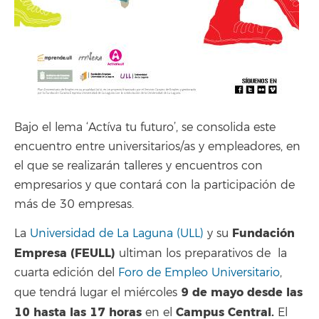
Bajo el lema ‘Actíva tu futuro’, se consolida este
encuentro entre universitarios/as y empleadores, en
el que se realizarán talleres y encuentros con
empresarios y que contará con la participación de
más de 30 empresas.
Fundación
La
Universidad de La Laguna (ULL)
y su
Empresa (FEULL)
ultiman los preparativos de la
cuarta edición del
Foro de Empleo Universitario
,
9 de mayo desde las
que tendrá lugar el miércoles
10 hasta las 17 horas
Campus Central.
en el
El