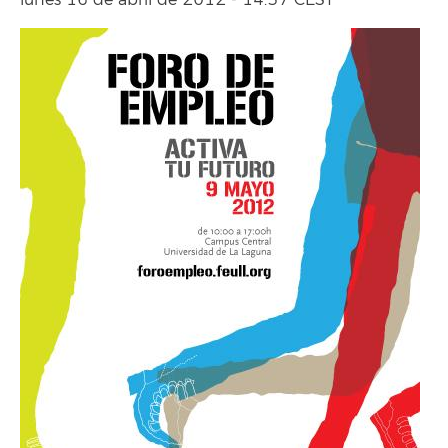
lunes 16 de abril de 2012 - 14:37 CEST