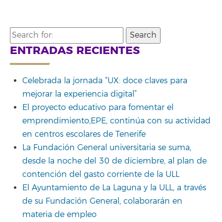
Search
for:
ENTRADAS RECIENTES
Celebrada la jornada “UX: doce claves para
mejorar la experiencia digital”
El proyecto educativo para fomentar el
emprendimiento,EPE, continúa con su actividad
en centros escolares de Tenerife
La Fundación General universitaria se suma,
desde la noche del 30 de diciembre, al plan de
contención del gasto corriente de la ULL
El Ayuntamiento de La Laguna y la ULL, a través
de su Fundación General, colaborarán en
materia de empleo