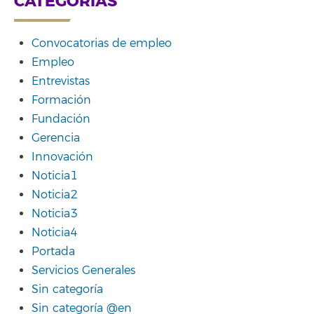
CATEGORÍAS
Convocatorias de empleo
Empleo
Entrevistas
Formación
Fundación
Gerencia
Innovación
Noticia1
Noticia2
Noticia3
Noticia4
Portada
Servicios Generales
Sin categoría
Sin categoría @en