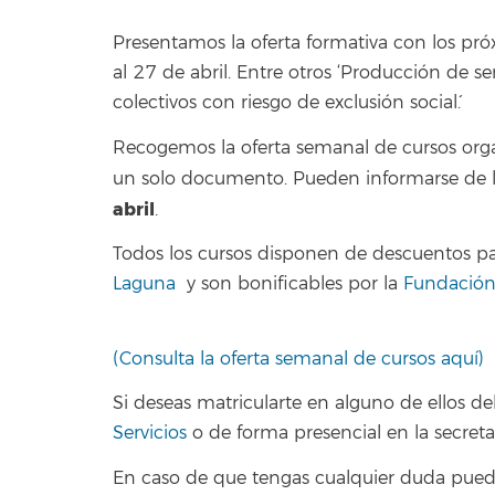
Presentamos la oferta formativa con los p
al 27 de abril. Entre otros ‘Producción de se
colectivos con riesgo de exclusión social´.
Recogemos la oferta semanal de cursos org
un solo documento. Pueden informarse de 
abril
.
Todos los cursos disponen de descuentos p
Laguna
y son bonificables por la
Fundación 
(Consulta la oferta semanal de cursos aquí)
Si deseas matricularte en alguno de ellos deb
Servicios
o de forma presencial en la secreta
En caso de que tengas cualquier duda puede