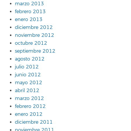
marzo 2013
febrero 2013
enero 2013
diciembre 2012
noviembre 2012
octubre 2012
septiembre 2012
agosto 2012
julio 2012
junio 2012
mayo 2012
abril 2012
marzo 2012
febrero 2012
enero 2012
diciembre 2011
noviembre 2011