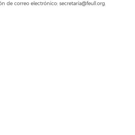
ón de correo electrónico: secretaría@feull.org.