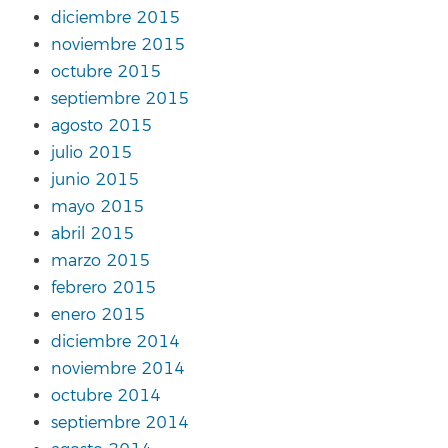
diciembre 2015
noviembre 2015
octubre 2015
septiembre 2015
agosto 2015
julio 2015
junio 2015
mayo 2015
abril 2015
marzo 2015
febrero 2015
enero 2015
diciembre 2014
noviembre 2014
octubre 2014
septiembre 2014