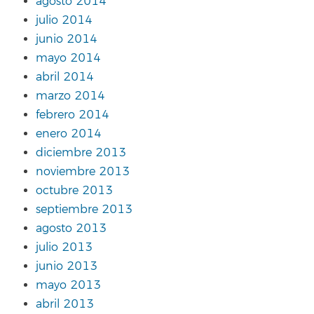
agosto 2014
julio 2014
junio 2014
mayo 2014
abril 2014
marzo 2014
febrero 2014
enero 2014
diciembre 2013
noviembre 2013
octubre 2013
septiembre 2013
agosto 2013
julio 2013
junio 2013
mayo 2013
abril 2013