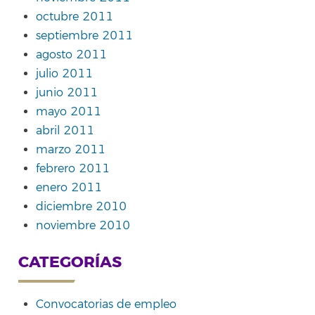
octubre 2011
septiembre 2011
agosto 2011
julio 2011
junio 2011
mayo 2011
abril 2011
marzo 2011
febrero 2011
enero 2011
diciembre 2010
noviembre 2010
CATEGORÍAS
Convocatorias de empleo