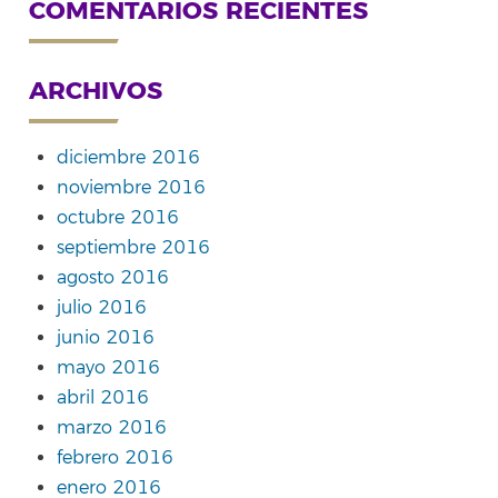
COMENTARIOS RECIENTES
ARCHIVOS
diciembre 2016
noviembre 2016
octubre 2016
septiembre 2016
agosto 2016
julio 2016
junio 2016
mayo 2016
abril 2016
marzo 2016
febrero 2016
enero 2016