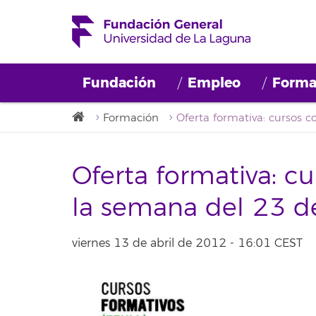
Fundación
Empleo
Forma
Formación
Oferta formativa: c
la semana del 23 de
viernes 13 de abril de 2012 - 16:01 CEST