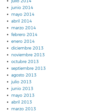
julio 2014
junio 2014
mayo 2014
abril 2014
marzo 2014
febrero 2014
enero 2014
diciembre 2013
noviembre 2013
octubre 2013
septiembre 2013
agosto 2013
julio 2013
junio 2013
mayo 2013
abril 2013
marzo 2013