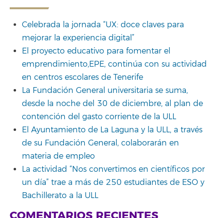
Celebrada la jornada “UX: doce claves para
mejorar la experiencia digital”
El proyecto educativo para fomentar el
emprendimiento,EPE, continúa con su actividad
en centros escolares de Tenerife
La Fundación General universitaria se suma,
desde la noche del 30 de diciembre, al plan de
contención del gasto corriente de la ULL
El Ayuntamiento de La Laguna y la ULL, a través
de su Fundación General, colaborarán en
materia de empleo
La actividad “Nos convertimos en científicos por
un día” trae a más de 250 estudiantes de ESO y
Bachillerato a la ULL
COMENTARIOS RECIENTES