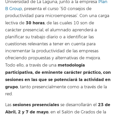
Universidad de La Laguna, junto a la empresa
Plan
B Group
, presenta el curso ’50 consejos de
productividad para microempresas’. Con una carga
30 horas
lectiva de
, de las cuales 10 son de
carácter presencial, el alumnado aprenderá a
planificar su trabajo diario o a identificar las
cuestiones relevantes a tener en cuenta para
incrementar la productividad de las empresas
ofreciendo propuestas y alternativas de mejora.
metodología
Todo ello, a través de una
participativa, de eminente carácter práctico, con
sesiones en las que se potenciará la actividad en
grupo
, tanto presencialmente como a través de la
red.
sesiones presenciales
23 de
Las
se desarrollarán el
Abril, 2 y 7 de mayo
, en el Salón de Grados de la