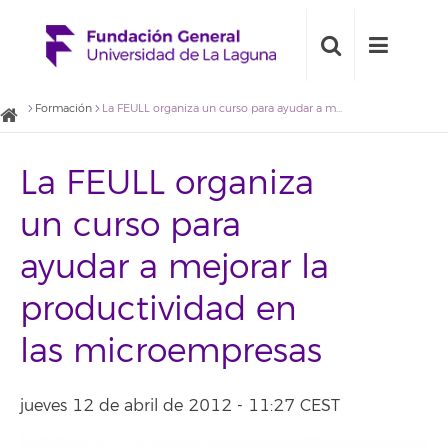
Formación
La FEULL organiza un curso para ayudar a mejorar la productividad en las microempresas
La FEULL organiza
un curso para
ayudar a mejorar la
productividad en
las microempresas
jueves 12 de abril de 2012 - 11:27 CEST