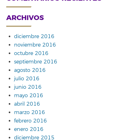
ARCHIVOS
diciembre 2016
noviembre 2016
octubre 2016
septiembre 2016
agosto 2016
julio 2016
junio 2016
mayo 2016
abril 2016
marzo 2016
febrero 2016
enero 2016
diciembre 2015