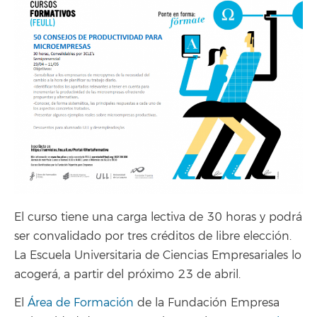
El curso tiene una carga lectiva de 30 horas y podrá
ser convalidado por tres créditos de libre elección.
La Escuela Universitaria de Ciencias Empresariales lo
acogerá, a partir del próximo 23 de abril.
El
Área de Formación
de la Fundación Empresa