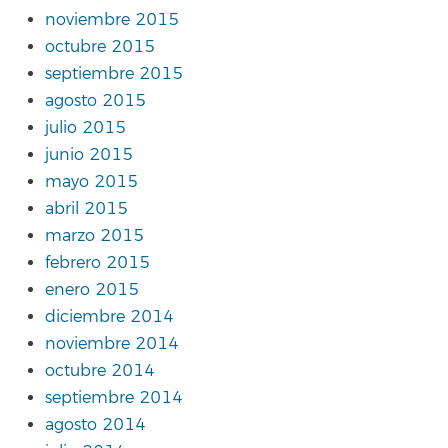
noviembre 2015
octubre 2015
septiembre 2015
agosto 2015
julio 2015
junio 2015
mayo 2015
abril 2015
marzo 2015
febrero 2015
enero 2015
diciembre 2014
noviembre 2014
octubre 2014
septiembre 2014
agosto 2014