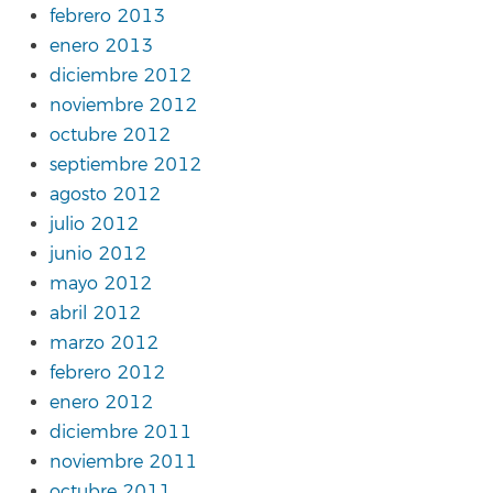
febrero 2013
enero 2013
diciembre 2012
noviembre 2012
octubre 2012
septiembre 2012
agosto 2012
julio 2012
junio 2012
mayo 2012
abril 2012
marzo 2012
febrero 2012
enero 2012
diciembre 2011
noviembre 2011
octubre 2011