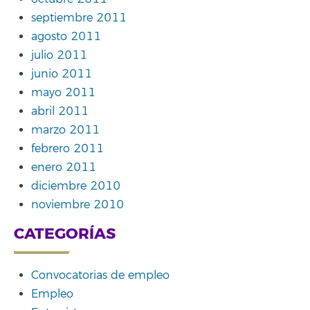
septiembre 2011
agosto 2011
julio 2011
junio 2011
mayo 2011
abril 2011
marzo 2011
febrero 2011
enero 2011
diciembre 2010
noviembre 2010
CATEGORÍAS
Convocatorias de empleo
Empleo