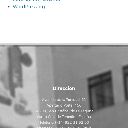
WordPress.org
Dirección
Avenida de la Trinidad, 61
Apartado Postal 456
38200, San Cristóbal de La Laguna
Santa Cruz de Tenerife - España
Teléfono: (+34) 922 31 92 00