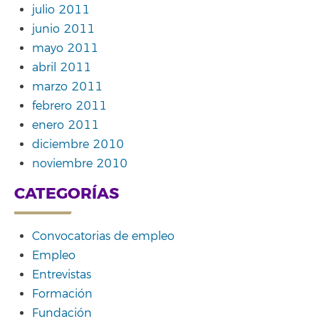
julio 2011
junio 2011
mayo 2011
abril 2011
marzo 2011
febrero 2011
enero 2011
diciembre 2010
noviembre 2010
CATEGORÍAS
Convocatorias de empleo
Empleo
Entrevistas
Formación
Fundación