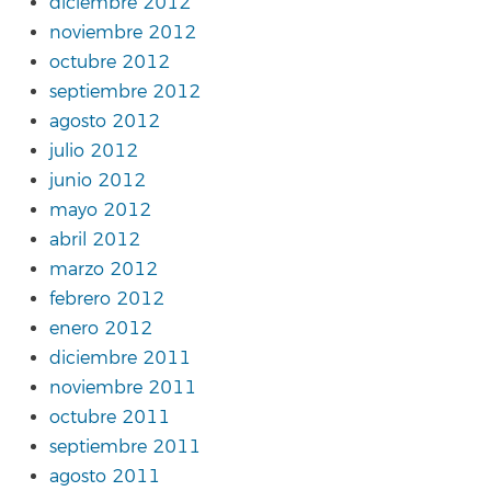
diciembre 2012
noviembre 2012
octubre 2012
septiembre 2012
agosto 2012
julio 2012
junio 2012
mayo 2012
abril 2012
marzo 2012
febrero 2012
enero 2012
diciembre 2011
noviembre 2011
octubre 2011
septiembre 2011
agosto 2011