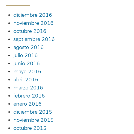
diciembre 2016
noviembre 2016
octubre 2016
septiembre 2016
agosto 2016
julio 2016
junio 2016
mayo 2016
abril 2016
marzo 2016
febrero 2016
enero 2016
diciembre 2015
noviembre 2015
octubre 2015