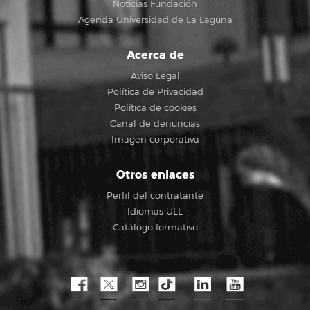
Noticias Fundación
Agenda Universidad de La Laguna
Acerca de
Aviso Legal
Política de Privacidad
Política de cookies
Canal de denuncias
Imagen corporativa
Otros enlaces
Perfil del contratante
Idiomas ULL
Catálogo formativo