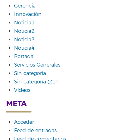
Gerencia
Innovación
Noticia1
Noticia2
Noticia3
Noticia4
Portada
Servicios Generales
Sin categoría
Sin categoría @en
Vídeos
META
Acceder
Feed de entradas
Feed de comentarios