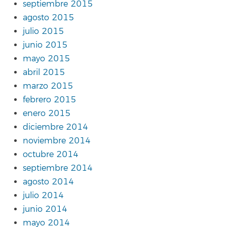
septiembre 2015
agosto 2015
julio 2015
junio 2015
mayo 2015
abril 2015
marzo 2015
febrero 2015
enero 2015
diciembre 2014
noviembre 2014
octubre 2014
septiembre 2014
agosto 2014
julio 2014
junio 2014
mayo 2014