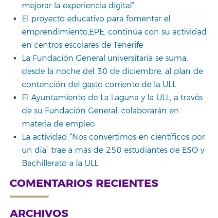
mejorar la experiencia digital”
El proyecto educativo para fomentar el
emprendimiento,EPE, continúa con su actividad
en centros escolares de Tenerife
La Fundación General universitaria se suma,
desde la noche del 30 de diciembre, al plan de
contención del gasto corriente de la ULL
El Ayuntamiento de La Laguna y la ULL, a través
de su Fundación General, colaborarán en
materia de empleo
La actividad “Nos convertimos en científicos por
un día” trae a más de 250 estudiantes de ESO y
Bachillerato a la ULL
COMENTARIOS RECIENTES
ARCHIVOS