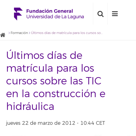
Formación
Últimos días de matrícula para los cursos sobre las TIC en la construcción e hidráulica
Últimos días de
matrícula para los
cursos sobre las TIC
en la construcción e
hidráulica
jueves 22 de marzo de 2012 - 10:44 CET