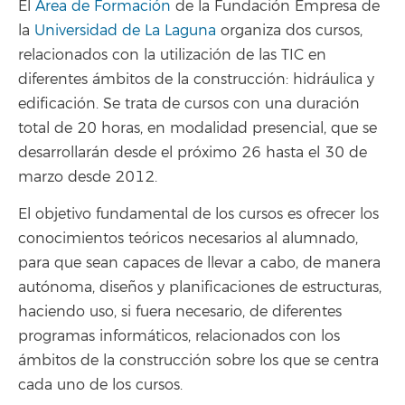
El
Área de Formación
de la Fundación Empresa de
la
Universidad de La Laguna
organiza dos cursos,
relacionados con la utilización de las TIC en
diferentes ámbitos de la construcción: hidráulica y
edificación. Se trata de cursos con una duración
total de 20 horas, en modalidad presencial, que se
desarrollarán desde el próximo 26 hasta el 30 de
marzo desde 2012.
El objetivo fundamental de los cursos es ofrecer los
conocimientos teóricos necesarios al alumnado,
para que sean capaces de llevar a cabo, de manera
autónoma, diseños y planificaciones de estructuras,
haciendo uso, si fuera necesario, de diferentes
programas informáticos, relacionados con los
ámbitos de la construcción sobre los que se centra
cada uno de los cursos.