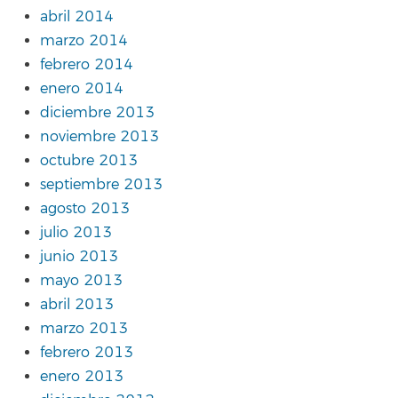
abril 2014
marzo 2014
febrero 2014
enero 2014
diciembre 2013
noviembre 2013
octubre 2013
septiembre 2013
agosto 2013
julio 2013
junio 2013
mayo 2013
abril 2013
marzo 2013
febrero 2013
enero 2013