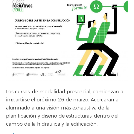
Los cursos, de modalidad presencial, comienzan a
impartirse el próximo 26 de marzo. Acercarán al
alumnado a una visión más exhaustiva de la
planificación y diseño de estructuras, dentro del
campo de la hidráulica y la edificación.