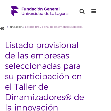
Fundación
Listado provisional de las empresas seleccionadas para su participación en el Taller de Dinamizadores® de la innovación
Listado provisional
de las empresas
seleccionadas para
su participación en
el Taller de
Dinamizadores® de
la innovación