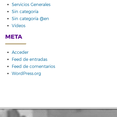
Servicios Generales
Sin categoría
Sin categoría @en
Vídeos
META
Acceder
Feed de entradas
Feed de comentarios
WordPress.org