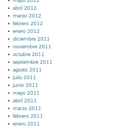
mayo 2012
abril 2012
marzo 2012
febrero 2012
enero 2012
diciembre 2011
noviembre 2011
octubre 2011
septiembre 2011
agosto 2011
julio 2011
junio 2011
mayo 2011
abril 2011
marzo 2011
febrero 2011
enero 2011