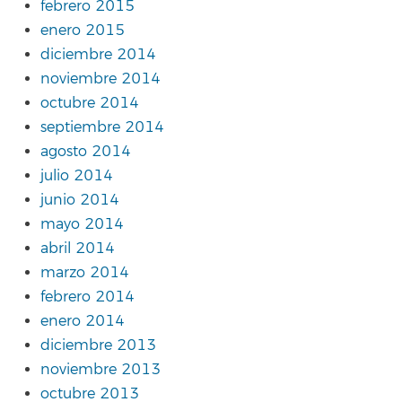
febrero 2015
enero 2015
diciembre 2014
noviembre 2014
octubre 2014
septiembre 2014
agosto 2014
julio 2014
junio 2014
mayo 2014
abril 2014
marzo 2014
febrero 2014
enero 2014
diciembre 2013
noviembre 2013
octubre 2013