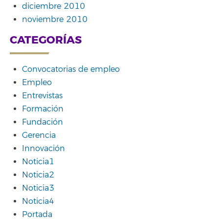
diciembre 2010
noviembre 2010
CATEGORÍAS
Convocatorias de empleo
Empleo
Entrevistas
Formación
Fundación
Gerencia
Innovación
Noticia1
Noticia2
Noticia3
Noticia4
Portada