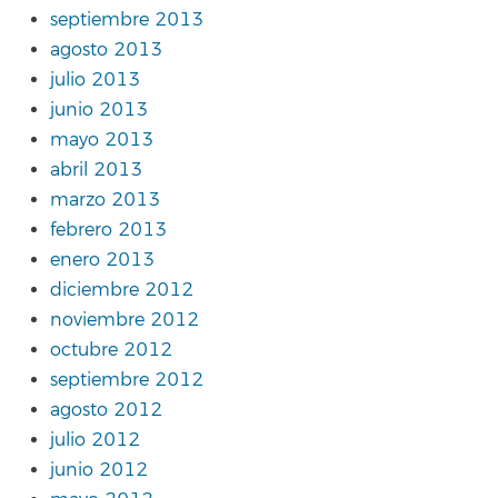
septiembre 2013
agosto 2013
julio 2013
junio 2013
mayo 2013
abril 2013
marzo 2013
febrero 2013
enero 2013
diciembre 2012
noviembre 2012
octubre 2012
septiembre 2012
agosto 2012
julio 2012
junio 2012