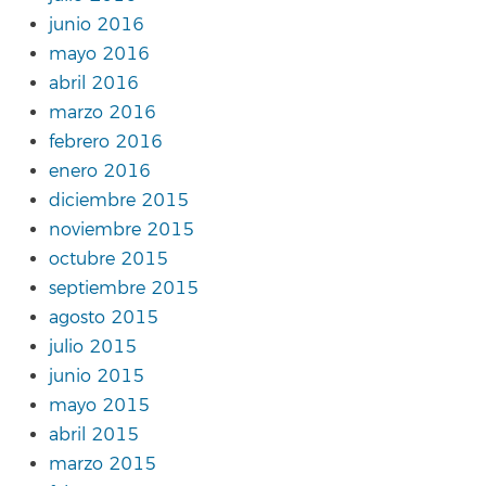
junio 2016
mayo 2016
abril 2016
marzo 2016
febrero 2016
enero 2016
diciembre 2015
noviembre 2015
octubre 2015
septiembre 2015
agosto 2015
julio 2015
junio 2015
mayo 2015
abril 2015
marzo 2015