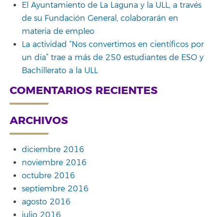
El Ayuntamiento de La Laguna y la ULL, a través
de su Fundación General, colaborarán en
materia de empleo
La actividad “Nos convertimos en científicos por
un día” trae a más de 250 estudiantes de ESO y
Bachillerato a la ULL
COMENTARIOS RECIENTES
ARCHIVOS
diciembre 2016
noviembre 2016
octubre 2016
septiembre 2016
agosto 2016
julio 2016