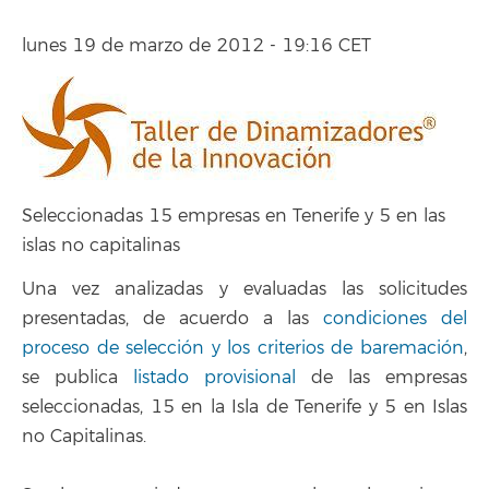
lunes 19 de marzo de 2012 - 19:16 CET
Seleccionadas 15 empresas en Tenerife y 5 en las
islas no capitalinas
Una vez analizadas y evaluadas las solicitudes
presentadas, de acuerdo a las
condiciones del
proceso de selección y los criterios de baremación
,
se publica
listado provisional
de las empresas
seleccionadas, 15 en la Isla de Tenerife y 5 en Islas
no Capitalinas.