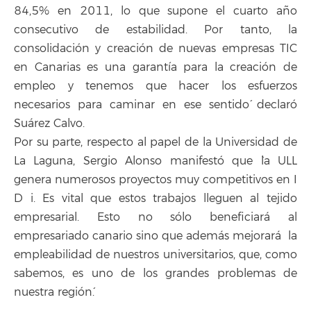
84,5% en 2011, lo que supone el cuarto año
consecutivo de estabilidad. Por tanto, la
consolidación y creación de nuevas empresas TIC
en Canarias es una garantía para la creación de
empleo y tenemos que hacer los esfuerzos
necesarios para caminar en ese sentido´ declaró
Suárez Calvo.
Por su parte, respecto al papel de la Universidad de
La Laguna, Sergio Alonso manifestó que `la ULL
genera numerosos proyectos muy competitivos en I
D i. Es vital que estos trabajos lleguen al tejido
empresarial. Esto no sólo beneficiará al
empresariado canario sino que además mejorará la
empleabilidad de nuestros universitarios, que, como
sabemos, es uno de los grandes problemas de
nuestra región´.