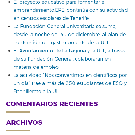
El proyecto educativo para fomentar el
emprendimiento,EPE, continúa con su actividad
en centros escolares de Tenerife
La Fundación General universitaria se suma,
desde la noche del 30 de diciembre, al plan de
contención del gasto corriente de la ULL
El Ayuntamiento de La Laguna y la ULL, a través
de su Fundación General, colaborarán en
materia de empleo
La actividad “Nos convertimos en científicos por
un día” trae a más de 250 estudiantes de ESO y
Bachillerato a la ULL
COMENTARIOS RECIENTES
ARCHIVOS