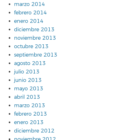
marzo 2014
febrero 2014
enero 2014
diciembre 2013
noviembre 2013
octubre 2013
septiembre 2013
agosto 2013
julio 2013
junio 2013
mayo 2013
abril 2013
marzo 2013
febrero 2013
enero 2013
diciembre 2012
noviembre 2012