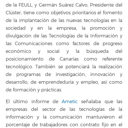
de la FEULL, y Germán Suárez Calvo, Presidente del
Clúster, tiene como objetivos prioritarios el fomento
de la implantación de las nuevas tecnologías en la
sociedad y en la empresa, la promoción y
divulgación de las Tecnologías de la Información y
las Comunicaciones como factores de progreso
económico y social y la búsqueda del
posicionamiento de Canarias como referente
tecnológico. También se potenciará la realización
de programas de investigación, innovación y
desarrollo, de emprendeduría y empleo, así como
de formación y prácticas.
`El último informe de
Ametic
señalaba que las
empresas del sector de las tecnologías de la
información y la comunicación mantuvieron el
porcentaje de trabajadores con contrato fijo en el