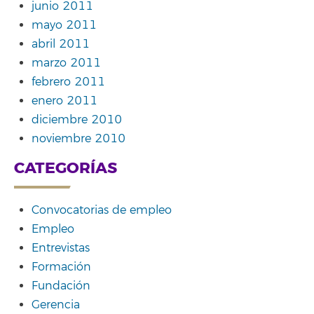
junio 2011
mayo 2011
abril 2011
marzo 2011
febrero 2011
enero 2011
diciembre 2010
noviembre 2010
CATEGORÍAS
Convocatorias de empleo
Empleo
Entrevistas
Formación
Fundación
Gerencia