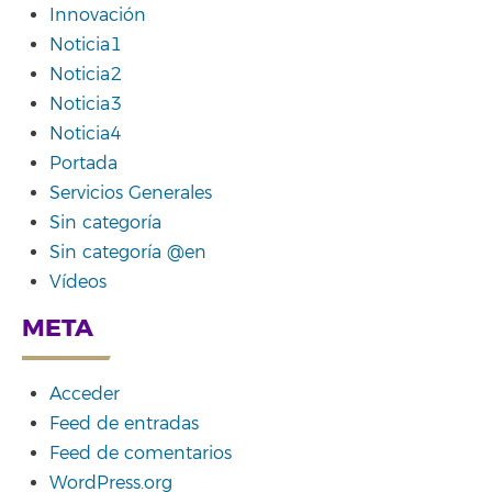
Innovación
Noticia1
Noticia2
Noticia3
Noticia4
Portada
Servicios Generales
Sin categoría
Sin categoría @en
Vídeos
META
Acceder
Feed de entradas
Feed de comentarios
WordPress.org