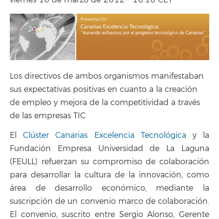
viernes 16 de marzo de 2012 - 16:18 CET
Los directivos de ambos organismos manifestaban
sus expectativas positivas en cuanto a la creación
de empleo y mejora de la competitividad a través
de las empresas TIC
El
Clúster Canarias Excelencia Tecnológica
y la
Fundación Empresa Universidad de La Laguna
(FEULL) refuerzan su compromiso de colaboración
para desarrollar la cultura de la innovación, como
área de desarrollo económico, mediante la
suscripción de un convenio marco de colaboración.
El convenio, suscrito entre Sergio Alonso, Gerente