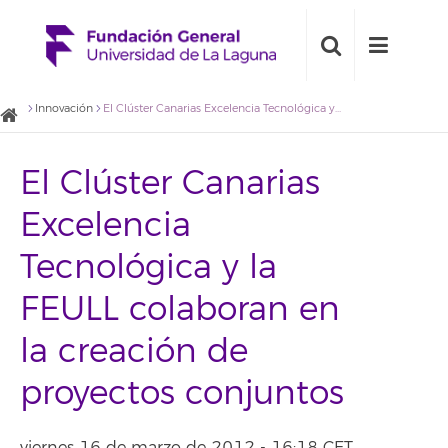
Innovación
El Clúster Canarias Excelencia Tecnológica y la FEULL colaboran en la creación de proyectos conjuntos
El Clúster Canarias
Excelencia
Tecnológica y la
FEULL colaboran en
la creación de
proyectos conjuntos