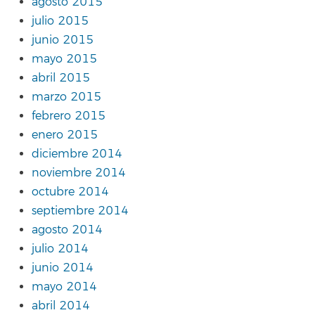
agosto 2015
julio 2015
junio 2015
mayo 2015
abril 2015
marzo 2015
febrero 2015
enero 2015
diciembre 2014
noviembre 2014
octubre 2014
septiembre 2014
agosto 2014
julio 2014
junio 2014
mayo 2014
abril 2014