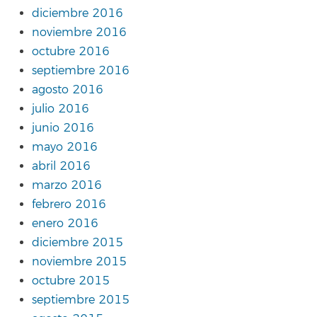
diciembre 2016
noviembre 2016
octubre 2016
septiembre 2016
agosto 2016
julio 2016
junio 2016
mayo 2016
abril 2016
marzo 2016
febrero 2016
enero 2016
diciembre 2015
noviembre 2015
octubre 2015
septiembre 2015