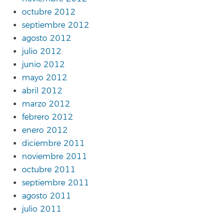
octubre 2012
septiembre 2012
agosto 2012
julio 2012
junio 2012
mayo 2012
abril 2012
marzo 2012
febrero 2012
enero 2012
diciembre 2011
noviembre 2011
octubre 2011
septiembre 2011
agosto 2011
julio 2011