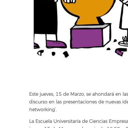
Este jueves, 15 de Marzo, se ahondará en la
discurso en las presentaciones de nuevas id
`networking’.
La Escuela Universitaria de Ciencias Empresa