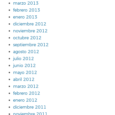
marzo 2013
febrero 2013
enero 2013
diciembre 2012
noviembre 2012
octubre 2012
septiembre 2012
agosto 2012
julio 2012
junio 2012
mayo 2012
abril 2012
marzo 2012
febrero 2012
enero 2012
diciembre 2011
noviembre 2011