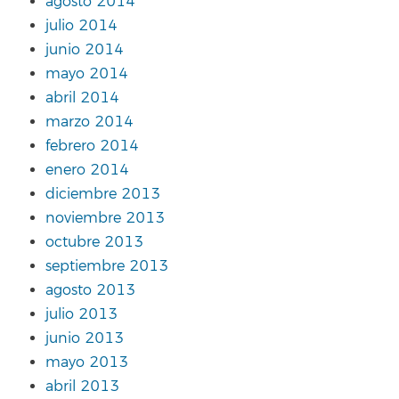
agosto 2014
julio 2014
junio 2014
mayo 2014
abril 2014
marzo 2014
febrero 2014
enero 2014
diciembre 2013
noviembre 2013
octubre 2013
septiembre 2013
agosto 2013
julio 2013
junio 2013
mayo 2013
abril 2013