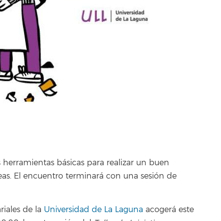
s herramientas básicas para realizar un buen
eas. El encuentro terminará con una sesión de
riales de la
Universidad de La Laguna
acogerá este