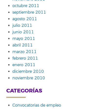
octubre 2011
septiembre 2011
agosto 2011
julio 2011
junio 2011
mayo 2011
abril 2011
marzo 2011
febrero 2011
enero 2011
diciembre 2010
noviembre 2010
CATEGORÍAS
Convocatorias de empleo