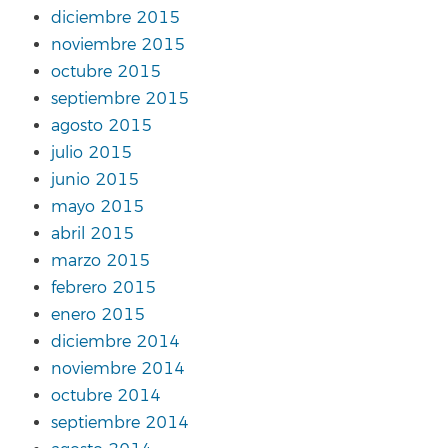
diciembre 2015
noviembre 2015
octubre 2015
septiembre 2015
agosto 2015
julio 2015
junio 2015
mayo 2015
abril 2015
marzo 2015
febrero 2015
enero 2015
diciembre 2014
noviembre 2014
octubre 2014
septiembre 2014