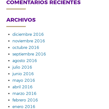
COMENTARIOS RECIENTES
ARCHIVOS
diciembre 2016
noviembre 2016
octubre 2016
septiembre 2016
agosto 2016
julio 2016
junio 2016
mayo 2016
abril 2016
marzo 2016
febrero 2016
enero 2016