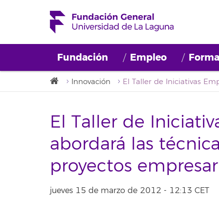
Fundación
Empleo
Forma
Innovación
El Taller de Iniciati
abordará las técnic
proyectos empresar
jueves 15 de marzo de 2012 - 12:13 CET