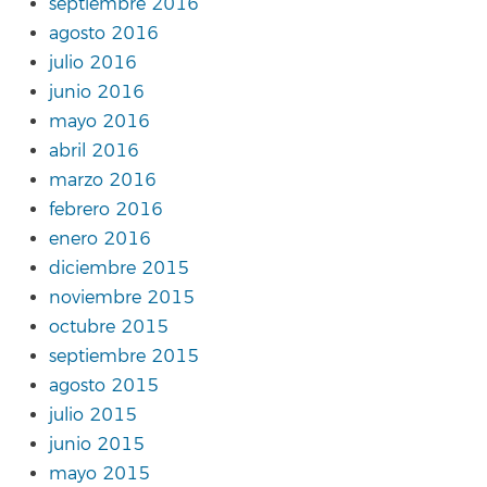
septiembre 2016
agosto 2016
julio 2016
junio 2016
mayo 2016
abril 2016
marzo 2016
febrero 2016
enero 2016
diciembre 2015
noviembre 2015
octubre 2015
septiembre 2015
agosto 2015
julio 2015
junio 2015
mayo 2015