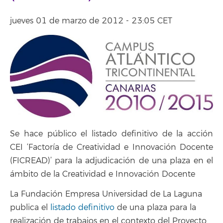
jueves 01 de marzo de 2012 - 23:05 CET
Se hace público el listado definitivo de la acción
CEI ‘Factoría de Creatividad e Innovación Docente
(FICREAD)’ para la adjudicación de una plaza en el
ámbito de la Creatividad e Innovación Docente
La Fundación Empresa Universidad de La Laguna
publica el
listado definitivo
de una plaza para la
realización de trabajos en el contexto del Proyecto