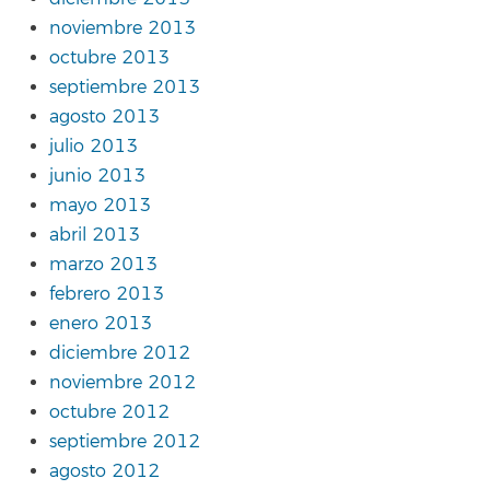
noviembre 2013
octubre 2013
septiembre 2013
agosto 2013
julio 2013
junio 2013
mayo 2013
abril 2013
marzo 2013
febrero 2013
enero 2013
diciembre 2012
noviembre 2012
octubre 2012
septiembre 2012
agosto 2012