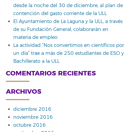
desde la noche del 30 de diciembre, al plan de
contención del gasto corriente de la ULL
El Ayuntamiento de La Laguna y la ULL, a través
de su Fundación General, colaborarán en
materia de empleo
La actividad “Nos convertimos en científicos por
un día” trae a más de 250 estudiantes de ESO y
Bachillerato a la ULL
COMENTARIOS RECIENTES
ARCHIVOS
diciembre 2016
noviembre 2016
octubre 2016