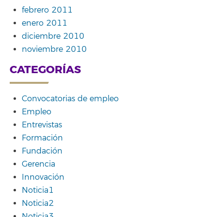
febrero 2011
enero 2011
diciembre 2010
noviembre 2010
CATEGORÍAS
Convocatorias de empleo
Empleo
Entrevistas
Formación
Fundación
Gerencia
Innovación
Noticia1
Noticia2
Noticia3