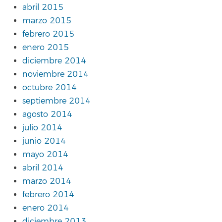
abril 2015
marzo 2015
febrero 2015
enero 2015
diciembre 2014
noviembre 2014
octubre 2014
septiembre 2014
agosto 2014
julio 2014
junio 2014
mayo 2014
abril 2014
marzo 2014
febrero 2014
enero 2014
diciembre 2013