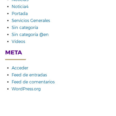
Noticia4
Portada
Servicios Generales
Sin categoría
Sin categoría @en
Vídeos
META
Acceder
Feed de entradas
Feed de comentarios
WordPress.org