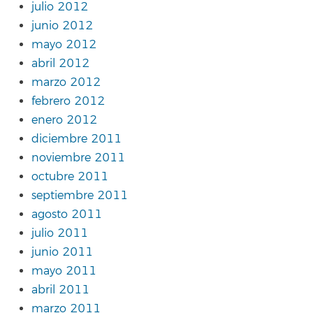
julio 2012
junio 2012
mayo 2012
abril 2012
marzo 2012
febrero 2012
enero 2012
diciembre 2011
noviembre 2011
octubre 2011
septiembre 2011
agosto 2011
julio 2011
junio 2011
mayo 2011
abril 2011
marzo 2011