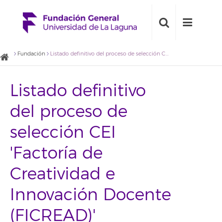
Fundación
Listado definitivo del proceso de selección CEI 'Factoría de Creatividad e Innovación Docente (FICREAD)'
Listado definitivo
del proceso de
selección CEI
'Factoría de
Creatividad e
Innovación Docente
(FICREAD)'