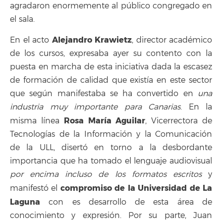
agradaron enormemente al público congregado en
el sala.
Alejandro Krawietz
En el acto
, director académico
de los cursos, expresaba ayer su contento con la
puesta en marcha de esta iniciativa dada la escasez
de formación de calidad que existía en este sector
que según manifestaba se ha convertido en
una
industria muy importante para Canarias
. En la
Rosa María Aguilar
misma línea
, Vicerrectora de
Tecnologías de la Información y la Comunicación
de la ULL, disertó en torno a la desbordante
importancia que ha tomado el lenguaje audiovisual
por encima incluso de los formatos escritos
y
compromiso de la Universidad de La
manifestó el
Laguna
con es desarrollo de esta área de
conocimiento y expresión. Por su parte, Juan