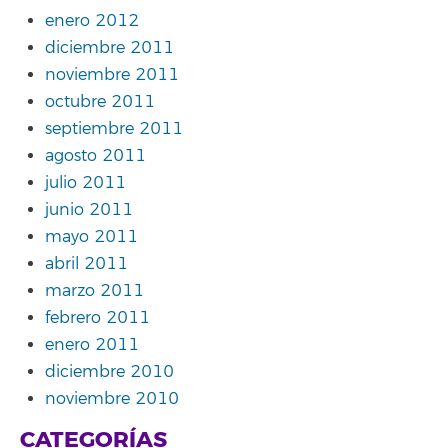
enero 2012
diciembre 2011
noviembre 2011
octubre 2011
septiembre 2011
agosto 2011
julio 2011
junio 2011
mayo 2011
abril 2011
marzo 2011
febrero 2011
enero 2011
diciembre 2010
noviembre 2010
CATEGORÍAS