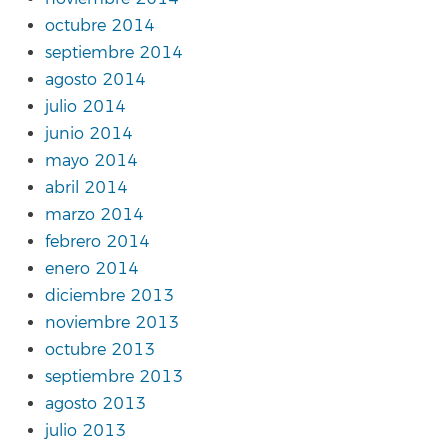
octubre 2014
septiembre 2014
agosto 2014
julio 2014
junio 2014
mayo 2014
abril 2014
marzo 2014
febrero 2014
enero 2014
diciembre 2013
noviembre 2013
octubre 2013
septiembre 2013
agosto 2013
julio 2013