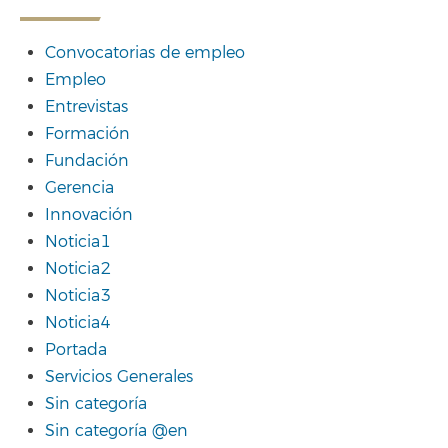
Convocatorias de empleo
Empleo
Entrevistas
Formación
Fundación
Gerencia
Innovación
Noticia1
Noticia2
Noticia3
Noticia4
Portada
Servicios Generales
Sin categoría
Sin categoría @en