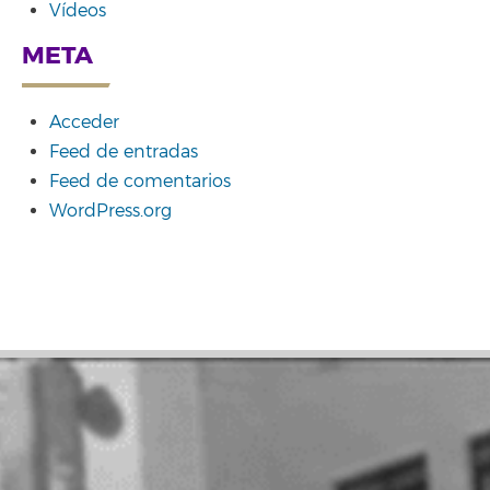
Vídeos
META
Acceder
Feed de entradas
Feed de comentarios
WordPress.org