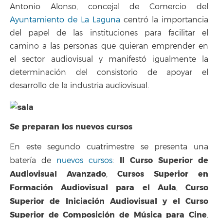
Antonio Alonso, concejal de Comercio del
Ayuntamiento de La Laguna
centró la importancia
del papel de las instituciones para facilitar el
camino a las personas que quieran emprender en
el sector audiovisual y manifestó igualmente la
determinación del consistorio de apoyar el
desarrollo de la industria audiovisual.
Se preparan los nuevos cursos
En este segundo cuatrimestre se presenta una
II Curso Superior de
batería de
nuevos cursos
:
Audiovisual Avanzado
Cursos Superior en
,
Formación Audiovisual para el Aula
Curso
,
Superior de Iniciación Audiovisual y el Curso
Superior de Composición de Música para Cine
.