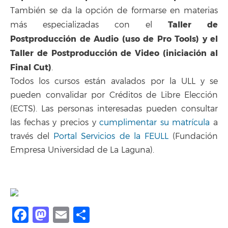
También se da la opción de formarse en materias
Taller de
más especializadas con el
Postproducción de Audio (uso de Pro Tools) y el
Taller de Postproducción de Video (iniciación al
Final Cut)
.
Todos los cursos están avalados por la ULL y se
pueden convalidar por Créditos de Libre Elección
(ECTS). Las personas interesadas pueden consultar
las fechas y precios y
cumplimentar su matrícula
a
través del
Portal Servicios de la FEULL
(Fundación
Empresa Universidad de La Laguna).
Facebook
Mastodon
Email
Share