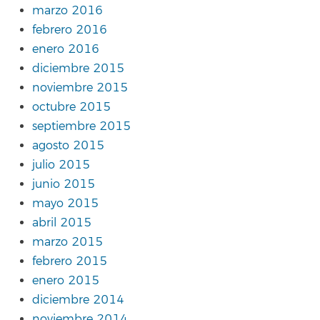
marzo 2016
febrero 2016
enero 2016
diciembre 2015
noviembre 2015
octubre 2015
septiembre 2015
agosto 2015
julio 2015
junio 2015
mayo 2015
abril 2015
marzo 2015
febrero 2015
enero 2015
diciembre 2014
noviembre 2014