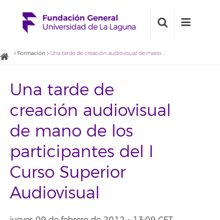
Formación
Una tarde de creación audiovisual de mano de los participantes del I Curso Superior Audiovisual
Una tarde de
creación audiovisual
de mano de los
participantes del I
Curso Superior
Audiovisual