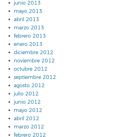
junio 2013
mayo 2013
abril 2013
marzo 2013
febrero 2013
enero 2013
diciembre 2012
noviembre 2012
octubre 2012
septiembre 2012
agosto 2012
julio 2012
junio 2012
mayo 2012
abril 2012
marzo 2012
febrero 2012