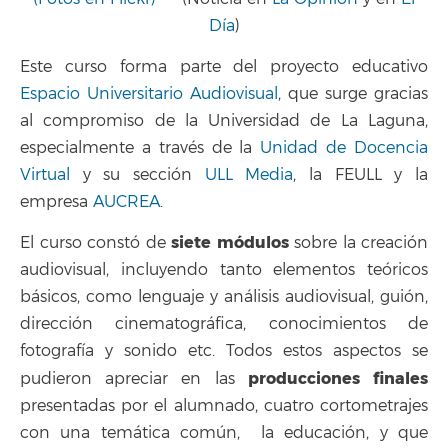
Día
)
Este curso forma parte del proyecto educativo
Espacio Universitario Audiovisual
, que surge gracias
al compromiso de la Universidad de La Laguna,
especialmente a través de la
Unidad de Docencia
Virtual
y su sección
ULL Media
, la FEULL y la
empresa
AUCREA
.
siete módulos
El curso constó de
sobre la creación
audiovisual, incluyendo tanto elementos teóricos
básicos, como lenguaje y análisis audiovisual, guión,
dirección cinematográfica, conocimientos de
fotografía y sonido etc. Todos estos aspectos se
producciones finales
pudieron apreciar en las
presentadas por el alumnado, cuatro cortometrajes
con una temática común, la educación, y que