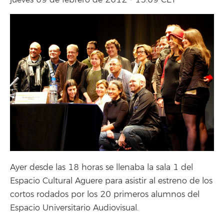
jueves 09 de febrero de 2012 - 13:09 CET
Ayer desde las 18 horas se llenaba la sala 1 del
Espacio Cultural Aguere para asistir al estreno de los
cortos rodados por los 20 primeros alumnos del
Espacio Universitario Audiovisual.