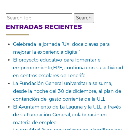
Search
for:
ENTRADAS RECIENTES
Celebrada la jornada “UX: doce claves para
mejorar la experiencia digital”
El proyecto educativo para fomentar el
emprendimiento,EPE, continúa con su actividad
en centros escolares de Tenerife
La Fundación General universitaria se suma,
desde la noche del 30 de diciembre, al plan de
contención del gasto corriente de la ULL
El Ayuntamiento de La Laguna y la ULL, a través
de su Fundación General, colaborarán en
materia de empleo