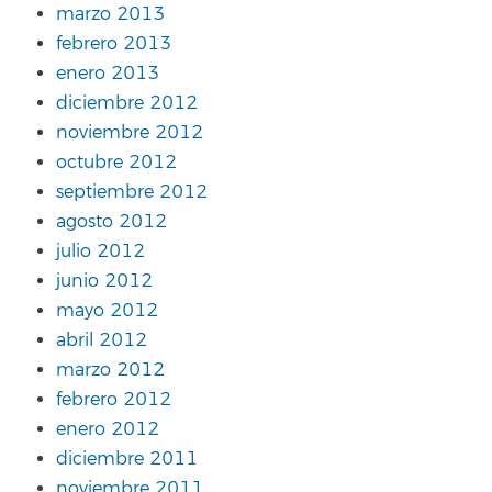
marzo 2013
febrero 2013
enero 2013
diciembre 2012
noviembre 2012
octubre 2012
septiembre 2012
agosto 2012
julio 2012
junio 2012
mayo 2012
abril 2012
marzo 2012
febrero 2012
enero 2012
diciembre 2011
noviembre 2011