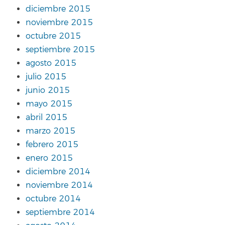
diciembre 2015
noviembre 2015
octubre 2015
septiembre 2015
agosto 2015
julio 2015
junio 2015
mayo 2015
abril 2015
marzo 2015
febrero 2015
enero 2015
diciembre 2014
noviembre 2014
octubre 2014
septiembre 2014