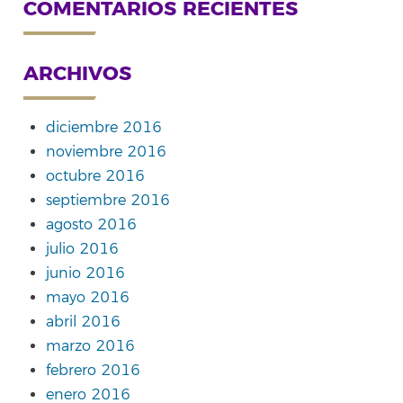
COMENTARIOS RECIENTES
ARCHIVOS
diciembre 2016
noviembre 2016
octubre 2016
septiembre 2016
agosto 2016
julio 2016
junio 2016
mayo 2016
abril 2016
marzo 2016
febrero 2016
enero 2016