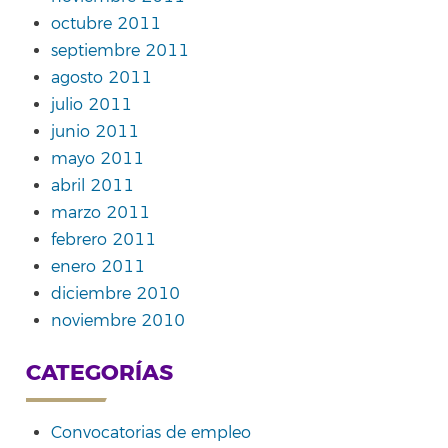
octubre 2011
septiembre 2011
agosto 2011
julio 2011
junio 2011
mayo 2011
abril 2011
marzo 2011
febrero 2011
enero 2011
diciembre 2010
noviembre 2010
CATEGORÍAS
Convocatorias de empleo