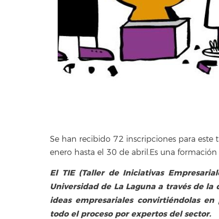
Se han recibido 72 inscripciones para este t
enero hasta el 30 de abril.Es una formación g
El TIE (Taller de Iniciativas Empresari
Universidad de La Laguna a través de la
ideas empresariales convirtiéndolas en 
todo el proceso por expertos del sector.