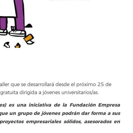
aller que se desarrollará desde el próximo 25 de
ratuita dirigida a jóvenes universitarios/as.
ales) es una iniciativa de la Fundación Empresa
 que un grupo de jóvenes podrán dar forma a sus
proyectos empresariales sólidos, asesorados en