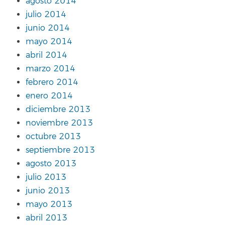
agosto 2014
julio 2014
junio 2014
mayo 2014
abril 2014
marzo 2014
febrero 2014
enero 2014
diciembre 2013
noviembre 2013
octubre 2013
septiembre 2013
agosto 2013
julio 2013
junio 2013
mayo 2013
abril 2013