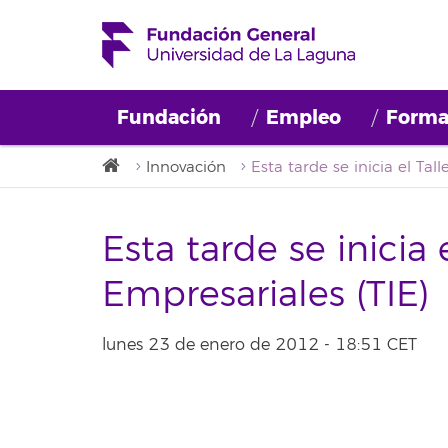
Fundación
Empleo
Forma
Innovación
Esta tarde se inicia e
Empresariales (TIE)
lunes 23 de enero de 2012 - 18:51 CET