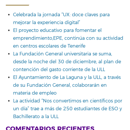
Celebrada la jornada “UX: doce claves para
mejorar la experiencia digital”
El proyecto educativo para fomentar el
emprendimiento,EPE, continúa con su actividad
en centros escolares de Tenerife
La Fundación General universitaria se suma,
desde la noche del 30 de diciembre, al plan de
contención del gasto corriente de la ULL
El Ayuntamiento de La Laguna y la ULL, a través
de su Fundación General, colaborarán en
materia de empleo
La actividad “Nos convertimos en científicos por
un día” trae a más de 250 estudiantes de ESO y
Bachillerato a la ULL
COMENTARIOS RECIENTES