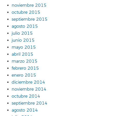
noviembre 2015
octubre 2015
septiembre 2015
agosto 2015
julio 2015
junio 2015
mayo 2015
abril 2015
marzo 2015
febrero 2015
enero 2015
diciembre 2014
noviembre 2014
octubre 2014
septiembre 2014
agosto 2014