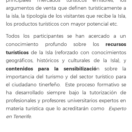
principales mercados turísticos emisores, los
argumentos de venta que definen turísticamente a
la isla, la tipología de los visitantes que recibe la Isla,
los productos turísticos con mayor potencial etc.
Todos los participantes se han acercado a un
recursos
conocimiento profundo sobre los
turísticos
de la Isla (reforzado con conocimientos
geográficos, históricos y culturales de la Isla), y
contenidos para la sensibilizació
n sobre la
importancia del turismo y del sector turístico para
el ciudadano tinerfeño. Este proceso formativo se
ha desarrollado siempre bajo la tutorización de
profesionales y profesores universitarios expertos en
materia turística que lo acreditarán como
Experto
en Tenerife.