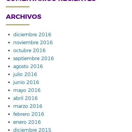
ARCHIVOS
diciembre 2016
noviembre 2016
octubre 2016
septiembre 2016
agosto 2016
julio 2016
junio 2016
mayo 2016
abril 2016
marzo 2016
febrero 2016
enero 2016
diciembre 2015