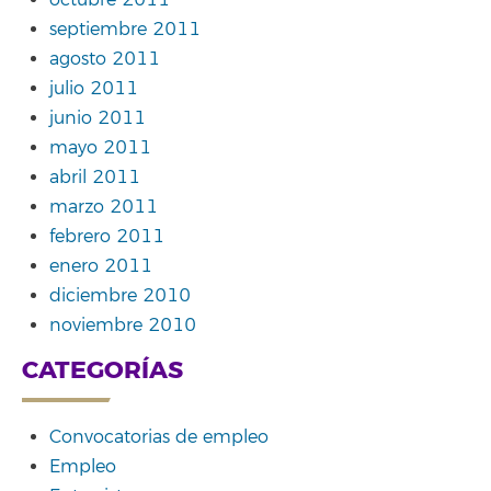
septiembre 2011
agosto 2011
julio 2011
junio 2011
mayo 2011
abril 2011
marzo 2011
febrero 2011
enero 2011
diciembre 2010
noviembre 2010
CATEGORÍAS
Convocatorias de empleo
Empleo