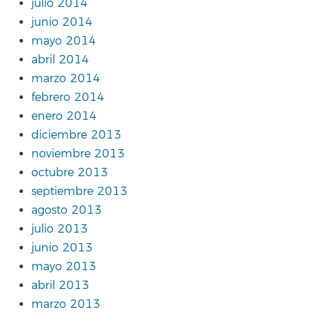
julio 2014
junio 2014
mayo 2014
abril 2014
marzo 2014
febrero 2014
enero 2014
diciembre 2013
noviembre 2013
octubre 2013
septiembre 2013
agosto 2013
julio 2013
junio 2013
mayo 2013
abril 2013
marzo 2013