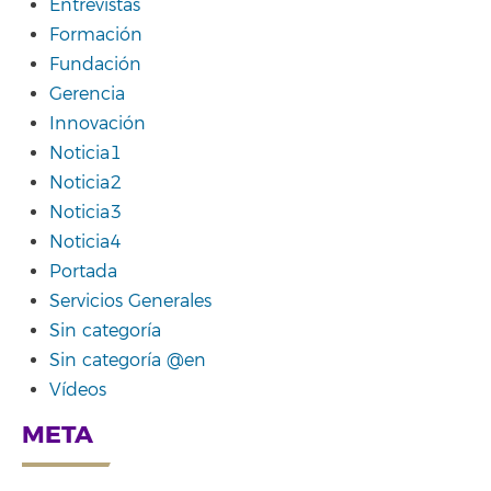
Entrevistas
Formación
Fundación
Gerencia
Innovación
Noticia1
Noticia2
Noticia3
Noticia4
Portada
Servicios Generales
Sin categoría
Sin categoría @en
Vídeos
META