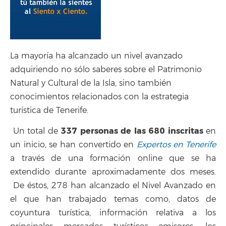
La mayoría ha alcanzado un nivel avanzado
adquiriendo no sólo saberes sobre el Patrimonio
Natural y Cultural de la Isla, sino también
conocimientos relacionados con la estrategia
turística de Tenerife.
337 personas de las 680 inscritas
Un total de
en
un inicio, se han convertido en
Expertos en Tenerife
a través de una formación online que se ha
extendido durante aproximadamente dos meses.
De éstos, 278 han alcanzado el Nivel Avanzado en
el que han trabajado temas como, datos de
coyuntura turística, información relativa a los