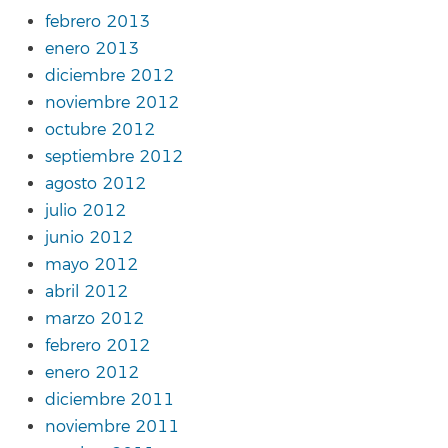
febrero 2013
enero 2013
diciembre 2012
noviembre 2012
octubre 2012
septiembre 2012
agosto 2012
julio 2012
junio 2012
mayo 2012
abril 2012
marzo 2012
febrero 2012
enero 2012
diciembre 2011
noviembre 2011