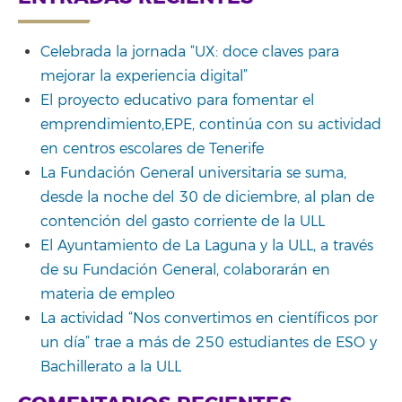
Celebrada la jornada “UX: doce claves para
mejorar la experiencia digital”
El proyecto educativo para fomentar el
emprendimiento,EPE, continúa con su actividad
en centros escolares de Tenerife
La Fundación General universitaria se suma,
desde la noche del 30 de diciembre, al plan de
contención del gasto corriente de la ULL
El Ayuntamiento de La Laguna y la ULL, a través
de su Fundación General, colaborarán en
materia de empleo
La actividad “Nos convertimos en científicos por
un día” trae a más de 250 estudiantes de ESO y
Bachillerato a la ULL