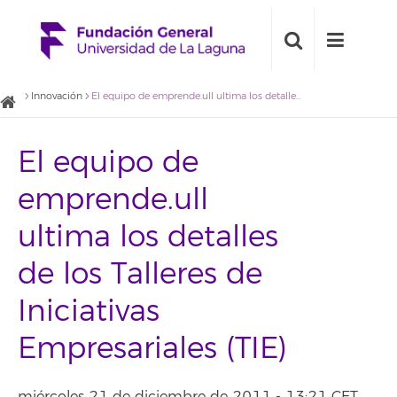
Innovación
El equipo de emprende.ull ultima los detalles de los Talleres de Iniciativas Empresariales (TIE)
El equipo de
emprende.ull
ultima los detalles
de los Talleres de
Iniciativas
Empresariales (TIE)