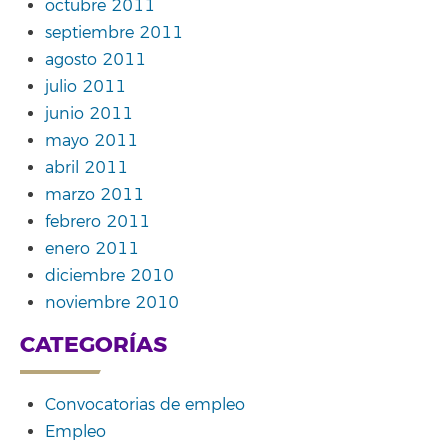
octubre 2011
septiembre 2011
agosto 2011
julio 2011
junio 2011
mayo 2011
abril 2011
marzo 2011
febrero 2011
enero 2011
diciembre 2010
noviembre 2010
CATEGORÍAS
Convocatorias de empleo
Empleo