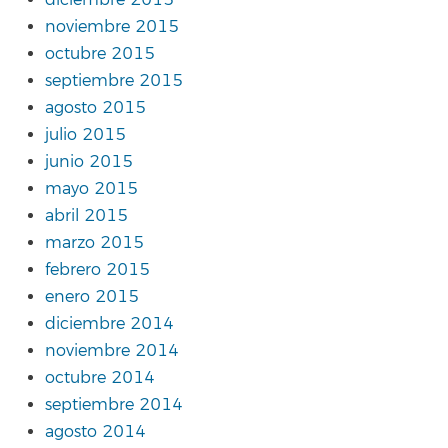
diciembre 2015
noviembre 2015
octubre 2015
septiembre 2015
agosto 2015
julio 2015
junio 2015
mayo 2015
abril 2015
marzo 2015
febrero 2015
enero 2015
diciembre 2014
noviembre 2014
octubre 2014
septiembre 2014
agosto 2014