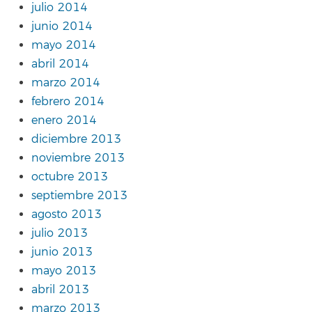
julio 2014
junio 2014
mayo 2014
abril 2014
marzo 2014
febrero 2014
enero 2014
diciembre 2013
noviembre 2013
octubre 2013
septiembre 2013
agosto 2013
julio 2013
junio 2013
mayo 2013
abril 2013
marzo 2013