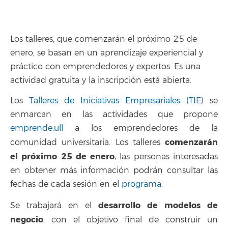
Los talleres, que comenzarán el próximo 25 de
enero, se basan en un aprendizaje experiencial y
práctico con emprendedores y expertos. Es una
actividad gratuita y la inscripción está abierta.
Los
Talleres de Iniciativas Empresariales (TIE)
se
enmarcan en las actividades que propone
emprende.ull
a los emprendedores de la
comenzarán
comunidad universitaria. Los talleres
el próximo 25 de enero
; las personas interesadas
en obtener más información podrán consultar las
fechas de cada sesión en el
programa
.
desarrollo de modelos de
Se trabajará en el
negocio
, con el objetivo final de construir un