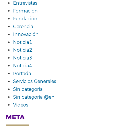
Entrevistas
Formación
Fundación
Gerencia
Innovación
Noticia1
Noticia2
Noticia3
Noticia4
Portada
Servicios Generales
Sin categoría
Sin categoría @en
Vídeos
META