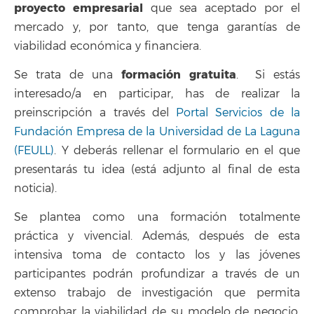
proyecto empresarial
que sea aceptado por el
mercado y, por tanto, que tenga garantías de
viabilidad económica y financiera.
formación gratuita
Se trata de una
. Si estás
interesado/a en participar, has de realizar la
preinscripción a través del
Portal Servicios de la
Fundación Empresa de la Universidad de La Laguna
(FEULL)
. Y deberás rellenar el formulario en el que
presentarás tu idea (está adjunto al final de esta
noticia).
Se plantea como una formación totalmente
práctica y vivencial. Además, después de esta
intensiva toma de contacto los y las jóvenes
participantes podrán profundizar a través de un
extenso trabajo de investigación que permita
comprobar la viabilidad de su modelo de negocio,