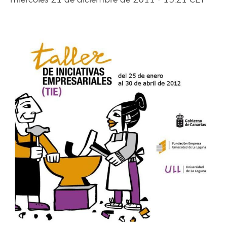
miércoles 21 de diciembre de 2011 - 13:21 CET