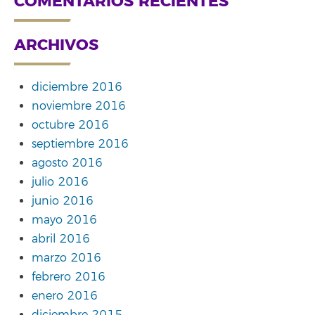
COMENTARIOS RECIENTES
ARCHIVOS
diciembre 2016
noviembre 2016
octubre 2016
septiembre 2016
agosto 2016
julio 2016
junio 2016
mayo 2016
abril 2016
marzo 2016
febrero 2016
enero 2016