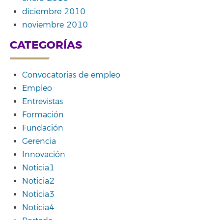
diciembre 2010
noviembre 2010
CATEGORÍAS
Convocatorias de empleo
Empleo
Entrevistas
Formación
Fundación
Gerencia
Innovación
Noticia1
Noticia2
Noticia3
Noticia4