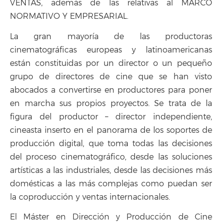
VENTAS, además de las relativas al MARCO
NORMATIVO Y EMPRESARIAL.
La gran mayoría de las productoras
cinematográficas europeas y latinoamericanas
están constituidas por un director o un pequeño
grupo de directores de cine que se han visto
abocados a convertirse en productores para poner
en marcha sus propios proyectos. Se trata de la
figura del productor – director independiente,
cineasta inserto en el panorama de los soportes de
producción digital, que toma todas las decisiones
del proceso cinematográfico, desde las soluciones
artísticas a las industriales, desde las decisiones más
domésticas a las más complejas como puedan ser
la coproducción y ventas internacionales.
El Máster en Dirección y Producción de Cine