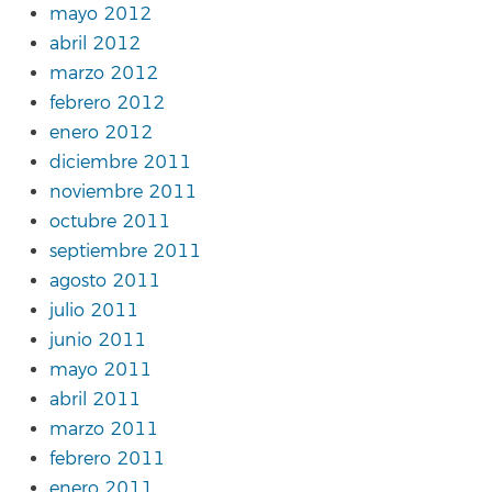
mayo 2012
abril 2012
marzo 2012
febrero 2012
enero 2012
diciembre 2011
noviembre 2011
octubre 2011
septiembre 2011
agosto 2011
julio 2011
junio 2011
mayo 2011
abril 2011
marzo 2011
febrero 2011
enero 2011