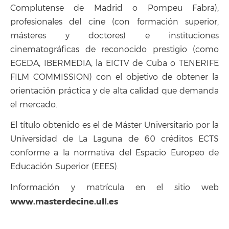
Complutense de Madrid o Pompeu Fabra),
profesionales del cine (con formación superior,
másteres y doctores) e instituciones
cinematográficas de reconocido prestigio (como
EGEDA, IBERMEDIA, la EICTV de Cuba o TENERIFE
FILM COMMISSION) con el objetivo de obtener la
orientación práctica y de alta calidad que demanda
el mercado.
El título obtenido es el de Máster Universitario por la
Universidad de La Laguna de 60 créditos ECTS
conforme a la normativa del Espacio Europeo de
Educación Superior (EEES).
Información y matrícula en el sitio web
www.masterdecine.ull.es