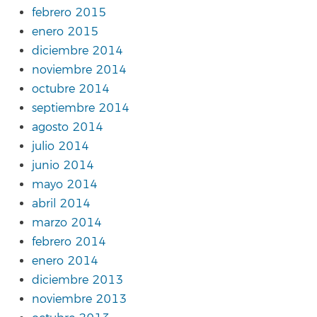
febrero 2015
enero 2015
diciembre 2014
noviembre 2014
octubre 2014
septiembre 2014
agosto 2014
julio 2014
junio 2014
mayo 2014
abril 2014
marzo 2014
febrero 2014
enero 2014
diciembre 2013
noviembre 2013