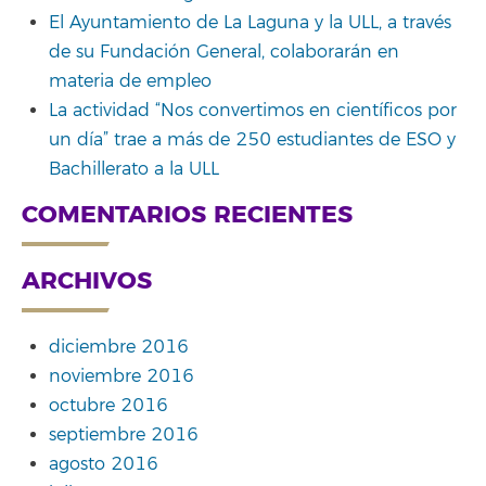
El Ayuntamiento de La Laguna y la ULL, a través
de su Fundación General, colaborarán en
materia de empleo
La actividad “Nos convertimos en científicos por
un día” trae a más de 250 estudiantes de ESO y
Bachillerato a la ULL
COMENTARIOS RECIENTES
ARCHIVOS
diciembre 2016
noviembre 2016
octubre 2016
septiembre 2016
agosto 2016