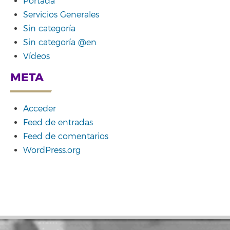
Portada
Servicios Generales
Sin categoría
Sin categoría @en
Vídeos
META
Acceder
Feed de entradas
Feed de comentarios
WordPress.org