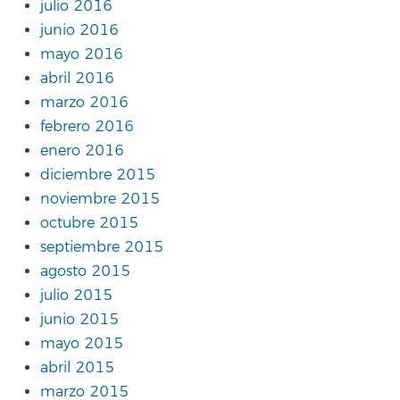
julio 2016
junio 2016
mayo 2016
abril 2016
marzo 2016
febrero 2016
enero 2016
diciembre 2015
noviembre 2015
octubre 2015
septiembre 2015
agosto 2015
julio 2015
junio 2015
mayo 2015
abril 2015
marzo 2015