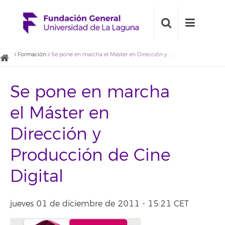
Formación
Se pone en marcha el Máster en Dirección y Producción de Cine Digital
Se pone en marcha
el Máster en
Dirección y
Producción de Cine
Digital
jueves 01 de diciembre de 2011 - 15:21 CET