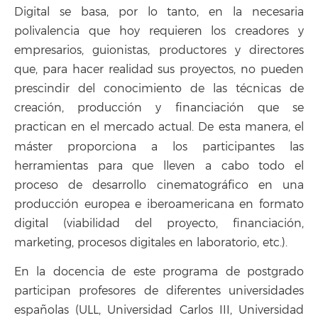
Digital se basa, por lo tanto, en la necesaria
polivalencia que hoy requieren los creadores y
empresarios, guionistas, productores y directores
que, para hacer realidad sus proyectos, no pueden
prescindir del conocimiento de las técnicas de
creación, producción y financiación que se
practican en el mercado actual. De esta manera, el
máster
proporciona a los participantes las
herramientas para que lleven a cabo todo el
proceso de desarrollo cinematográfico en una
producción europea e iberoamericana en formato
digital (viabilidad del proyecto, financiación,
marketing, procesos digitales en laboratorio, etc.).
En la docencia de este programa de postgrado
participan profesores de diferentes universidades
españolas (ULL, Universidad Carlos III, Universidad