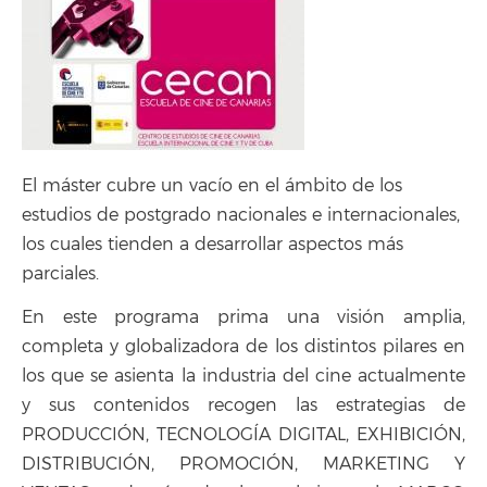
El máster cubre un vacío en el ámbito de los
estudios de postgrado nacionales e internacionales,
los cuales tienden a desarrollar aspectos más
parciales.
En este programa prima una visión amplia,
completa y globalizadora de los distintos pilares en
los que se asienta la industria del cine actualmente
y sus contenidos recogen las estrategias de
PRODUCCIÓN, TECNOLOGÍA DIGITAL, EXHIBICIÓN,
DISTRIBUCIÓN, PROMOCIÓN, MARKETING Y