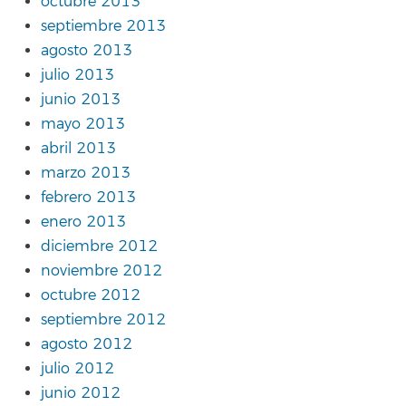
octubre 2013
septiembre 2013
agosto 2013
julio 2013
junio 2013
mayo 2013
abril 2013
marzo 2013
febrero 2013
enero 2013
diciembre 2012
noviembre 2012
octubre 2012
septiembre 2012
agosto 2012
julio 2012
junio 2012