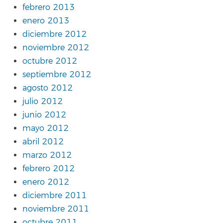
febrero 2013
enero 2013
diciembre 2012
noviembre 2012
octubre 2012
septiembre 2012
agosto 2012
julio 2012
junio 2012
mayo 2012
abril 2012
marzo 2012
febrero 2012
enero 2012
diciembre 2011
noviembre 2011
octubre 2011