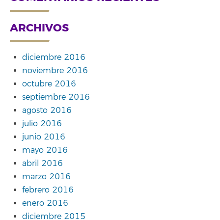
ARCHIVOS
diciembre 2016
noviembre 2016
octubre 2016
septiembre 2016
agosto 2016
julio 2016
junio 2016
mayo 2016
abril 2016
marzo 2016
febrero 2016
enero 2016
diciembre 2015