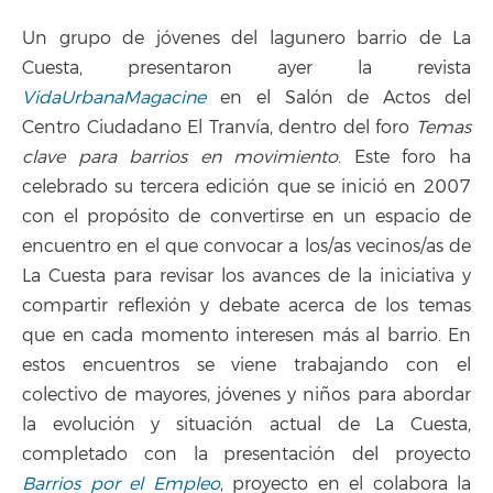
Un grupo de jóvenes del lagunero barrio de La
Cuesta, presentaron ayer la revista
VidaUrbanaMagacine
en el Salón de Actos del
Centro Ciudadano El Tranvía, dentro del foro
Temas
clave para barrios en movimiento
. Este foro ha
celebrado su tercera edición que se inició en 2007
con el propósito de convertirse en un espacio de
encuentro en el que convocar a los/as vecinos/as de
La Cuesta para revisar los avances de la iniciativa y
compartir reflexión y debate acerca de los temas
que en cada momento interesen más al barrio. En
estos encuentros se viene trabajando con el
colectivo de mayores, jóvenes y niños para abordar
la evolución y situación actual de La Cuesta,
completado con la presentación del proyecto
Barrios por el Empleo
, proyecto en el colabora la