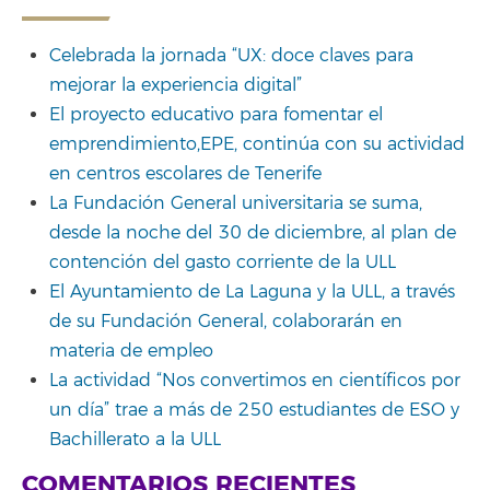
Celebrada la jornada “UX: doce claves para
mejorar la experiencia digital”
El proyecto educativo para fomentar el
emprendimiento,EPE, continúa con su actividad
en centros escolares de Tenerife
La Fundación General universitaria se suma,
desde la noche del 30 de diciembre, al plan de
contención del gasto corriente de la ULL
El Ayuntamiento de La Laguna y la ULL, a través
de su Fundación General, colaborarán en
materia de empleo
La actividad “Nos convertimos en científicos por
un día” trae a más de 250 estudiantes de ESO y
Bachillerato a la ULL
COMENTARIOS RECIENTES