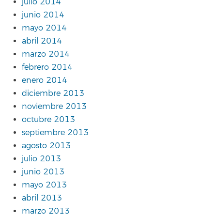
julio 2014
junio 2014
mayo 2014
abril 2014
marzo 2014
febrero 2014
enero 2014
diciembre 2013
noviembre 2013
octubre 2013
septiembre 2013
agosto 2013
julio 2013
junio 2013
mayo 2013
abril 2013
marzo 2013