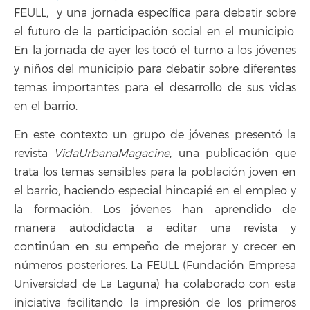
FEULL, y una jornada específica para debatir sobre
el futuro de la participación social en el municipio.
En la jornada de ayer les tocó el turno a los jóvenes
y niños del municipio para debatir sobre diferentes
temas importantes para el desarrollo de sus vidas
en el barrio.
En este contexto un grupo de jóvenes presentó la
revista
VidaUrbanaMagacine
, una publicación que
trata los temas sensibles para la población joven en
el barrio, haciendo especial hincapié en el empleo y
la formación. Los jóvenes han aprendido de
manera autodidacta a editar una revista y
continúan en su empeño de mejorar y crecer en
números posteriores. La FEULL (Fundación Empresa
Universidad de La Laguna) ha colaborado con esta
iniciativa facilitando la impresión de los primeros