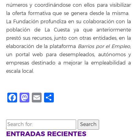
números y coordinándose con ellos para visibilizar
la oferta formativa que se genera desde la misma.
La Fundación profundiza en su colaboración con la
población de La Cuesta ya que anteriormente
prestó sus recursos, junto con otras entidades, en la
elaboración de la plataforma
Barrios por el Empleo
,
un portal web para desempleados, autónomos y
empresas destinado a mejorar la empleabilidad a
escala local.
Facebook
Mastodon
Email
Compartir
Search
for:
ENTRADAS RECIENTES