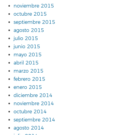
noviembre 2015
octubre 2015
septiembre 2015
agosto 2015
julio 2015
junio 2015
mayo 2015
abril 2015
marzo 2015
febrero 2015
enero 2015
diciembre 2014
noviembre 2014
octubre 2014
septiembre 2014
agosto 2014