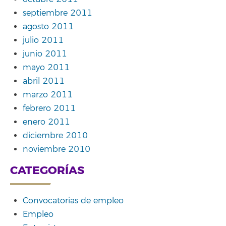
septiembre 2011
agosto 2011
julio 2011
junio 2011
mayo 2011
abril 2011
marzo 2011
febrero 2011
enero 2011
diciembre 2010
noviembre 2010
CATEGORÍAS
Convocatorias de empleo
Empleo