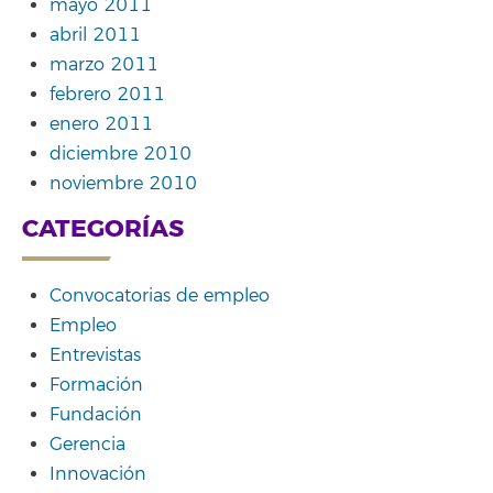
mayo 2011
abril 2011
marzo 2011
febrero 2011
enero 2011
diciembre 2010
noviembre 2010
CATEGORÍAS
Convocatorias de empleo
Empleo
Entrevistas
Formación
Fundación
Gerencia
Innovación