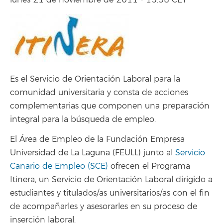
lunes 21 de noviembre de 2011 - 15:38 CET
Es el Servicio de Orientación Laboral para la
comunidad universitaria y consta de acciones
complementarias que componen una preparación
integral para la búsqueda de empleo.
El Área de Empleo de la Fundación Empresa
Universidad de La Laguna (FEULL) junto al
Servicio
Canario de Empleo (SCE)
ofrecen el Programa
Itinera, un Servicio de Orientación Laboral dirigido a
estudiantes y titulados/as universitarios/as con el fin
de acompañarles y asesorarles en su proceso de
inserción laboral.