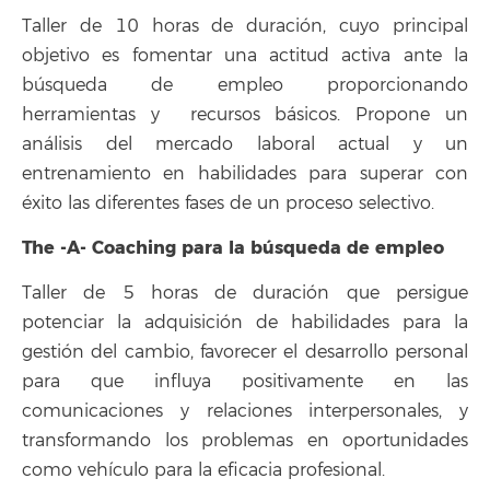
Taller de 10 horas de duración, cuyo principal
objetivo es fomentar una actitud activa ante la
búsqueda de empleo proporcionando
herramientas y recursos básicos. Propone un
análisis del mercado laboral actual y un
entrenamiento en habilidades para superar con
éxito las diferentes fases de un proceso selectivo.
The -A- Coaching para la búsqueda de empleo
Taller de 5 horas de duración que persigue
potenciar la adquisición de habilidades para la
gestión del cambio, favorecer el desarrollo personal
para que influya positivamente en las
comunicaciones y relaciones interpersonales, y
transformando los problemas en oportunidades
como vehículo para la eficacia profesional.