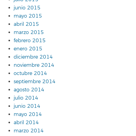
junio 2015
mayo 2015
abril 2015
marzo 2015
febrero 2015
enero 2015
diciembre 2014
noviembre 2014
octubre 2014
septiembre 2014
agosto 2014
julio 2014
junio 2014
mayo 2014
abril 2014
marzo 2014