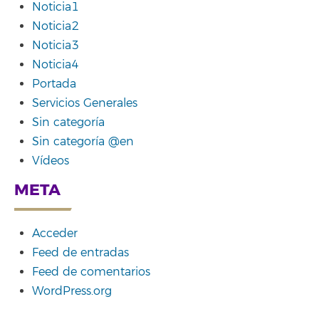
Noticia1
Noticia2
Noticia3
Noticia4
Portada
Servicios Generales
Sin categoría
Sin categoría @en
Vídeos
META
Acceder
Feed de entradas
Feed de comentarios
WordPress.org