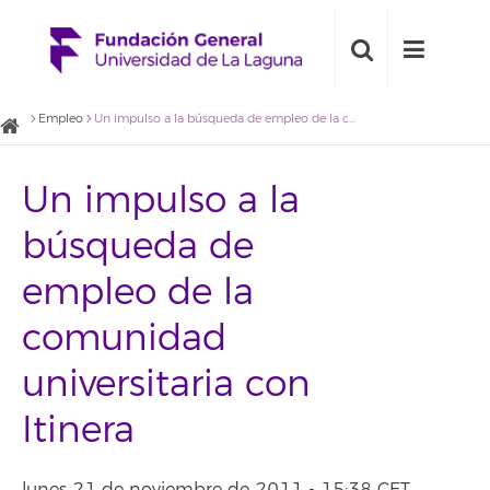
Empleo
Un impulso a la búsqueda de empleo de la comunidad universitaria con Itinera
Un impulso a la
búsqueda de
empleo de la
comunidad
universitaria con
Itinera