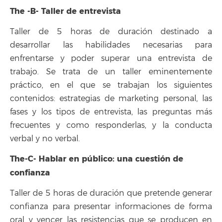
The -B- Taller de entrevista
Taller de 5 horas de duración destinado a
desarrollar las habilidades necesarias para
enfrentarse y poder superar una entrevista de
trabajo. Se trata de un taller eminentemente
práctico, en el que se trabajan los siguientes
contenidos: estrategias de marketing personal, las
fases y los tipos de entrevista, las preguntas más
frecuentes y como responderlas, y la conducta
verbal y no verbal.
The-C- Hablar en público: una cuestión de
confianza
Taller de 5 horas de duración que pretende generar
confianza para presentar informaciones de forma
oral y vencer las resistencias que se producen en