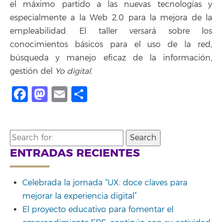
el máximo partido a las nuevas tecnologías y
especialmente a la Web 2.0 para la mejora de la
empleabilidad. El taller versará sobre los
conocimientos básicos para el uso de la red,
búsqueda y manejo eficaz de la información,
gestión del
Yo digital.
Facebook
Mastodon
Email
Share
Search
for:
ENTRADAS RECIENTES
Celebrada la jornada “UX: doce claves para
mejorar la experiencia digital”
El proyecto educativo para fomentar el