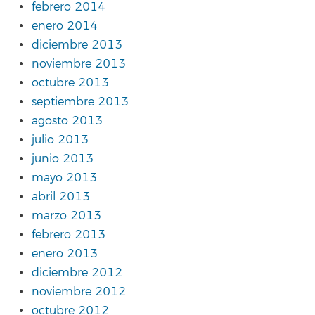
febrero 2014
enero 2014
diciembre 2013
noviembre 2013
octubre 2013
septiembre 2013
agosto 2013
julio 2013
junio 2013
mayo 2013
abril 2013
marzo 2013
febrero 2013
enero 2013
diciembre 2012
noviembre 2012
octubre 2012