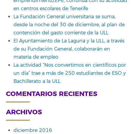
emprendimiento,EPE, continúa con su actividad
en centros escolares de Tenerife
La Fundación General universitaria se suma,
desde la noche del 30 de diciembre, al plan de
contención del gasto corriente de la ULL
El Ayuntamiento de La Laguna y la ULL, a través
de su Fundación General, colaborarán en
materia de empleo
La actividad “Nos convertimos en científicos por
un día” trae a más de 250 estudiantes de ESO y
Bachillerato a la ULL
COMENTARIOS RECIENTES
ARCHIVOS
diciembre 2016