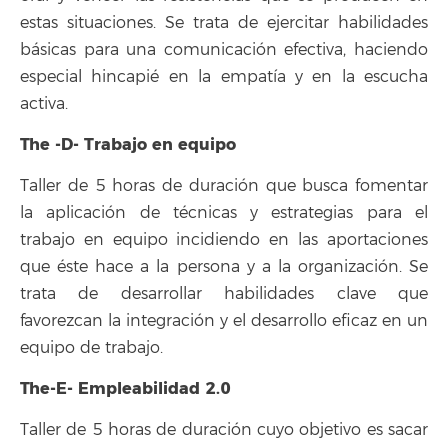
estas situaciones. Se trata de ejercitar habilidades
básicas para una comunicación efectiva, haciendo
especial hincapié en la empatía y en la escucha
activa.
The -D- Trabajo en equipo
Taller de 5 horas de duración que busca fomentar
la aplicación de técnicas y estrategias para el
trabajo en equipo incidiendo en las aportaciones
que éste hace a la persona y a la organización. Se
trata de desarrollar habilidades clave que
favorezcan la integración y el desarrollo eficaz en un
equipo de trabajo.
The-E- Empleabilidad 2.0
Taller de 5 horas de duración cuyo objetivo es sacar