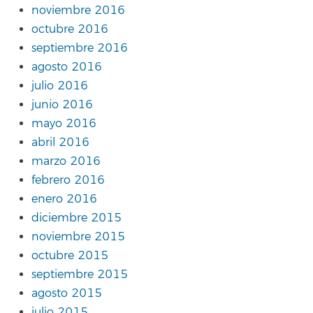
noviembre 2016
octubre 2016
septiembre 2016
agosto 2016
julio 2016
junio 2016
mayo 2016
abril 2016
marzo 2016
febrero 2016
enero 2016
diciembre 2015
noviembre 2015
octubre 2015
septiembre 2015
agosto 2015
julio 2015