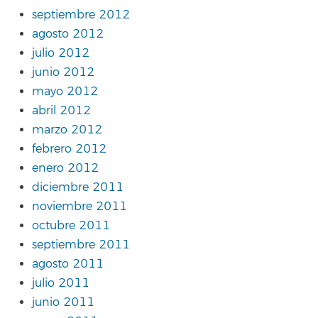
septiembre 2012
agosto 2012
julio 2012
junio 2012
mayo 2012
abril 2012
marzo 2012
febrero 2012
enero 2012
diciembre 2011
noviembre 2011
octubre 2011
septiembre 2011
agosto 2011
julio 2011
junio 2011