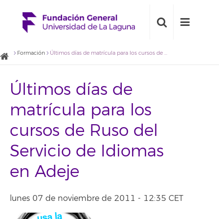
Formación
Últimos días de matrícula para los cursos de Ruso del Servicio de Idiomas en Adeje
Últimos días de
matrícula para los
cursos de Ruso del
Servicio de Idiomas
en Adeje
lunes 07 de noviembre de 2011 - 12:35 CET