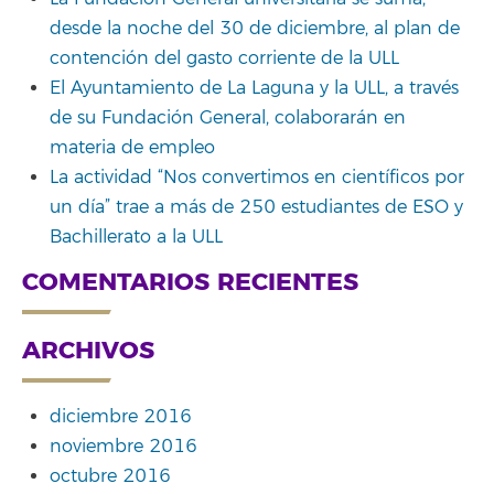
desde la noche del 30 de diciembre, al plan de
contención del gasto corriente de la ULL
El Ayuntamiento de La Laguna y la ULL, a través
de su Fundación General, colaborarán en
materia de empleo
La actividad “Nos convertimos en científicos por
un día” trae a más de 250 estudiantes de ESO y
Bachillerato a la ULL
COMENTARIOS RECIENTES
ARCHIVOS
diciembre 2016
noviembre 2016
octubre 2016