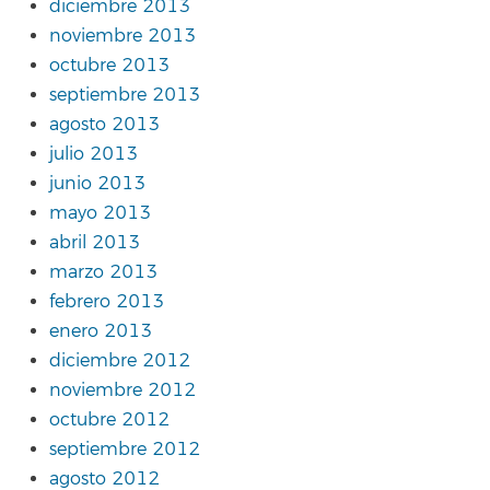
diciembre 2013
noviembre 2013
octubre 2013
septiembre 2013
agosto 2013
julio 2013
junio 2013
mayo 2013
abril 2013
marzo 2013
febrero 2013
enero 2013
diciembre 2012
noviembre 2012
octubre 2012
septiembre 2012
agosto 2012