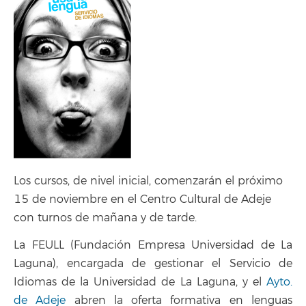
Los cursos, de nivel inicial, comenzarán el próximo
15 de noviembre en el Centro Cultural de Adeje
con turnos de mañana y de tarde.
La FEULL (Fundación Empresa Universidad de La
Laguna), encargada de gestionar el Servicio de
Idiomas de la Universidad de La Laguna, y el
Ayto.
de Adeje
abren la oferta formativa en lenguas