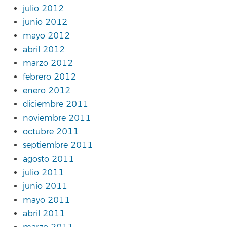
julio 2012
junio 2012
mayo 2012
abril 2012
marzo 2012
febrero 2012
enero 2012
diciembre 2011
noviembre 2011
octubre 2011
septiembre 2011
agosto 2011
julio 2011
junio 2011
mayo 2011
abril 2011