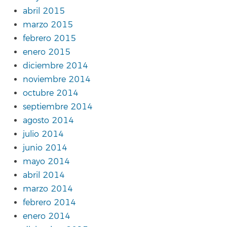
abril 2015
marzo 2015
febrero 2015
enero 2015
diciembre 2014
noviembre 2014
octubre 2014
septiembre 2014
agosto 2014
julio 2014
junio 2014
mayo 2014
abril 2014
marzo 2014
febrero 2014
enero 2014