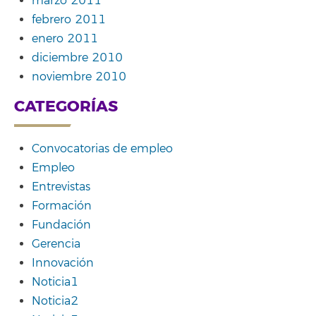
marzo 2011
febrero 2011
enero 2011
diciembre 2010
noviembre 2010
CATEGORÍAS
Convocatorias de empleo
Empleo
Entrevistas
Formación
Fundación
Gerencia
Innovación
Noticia1
Noticia2