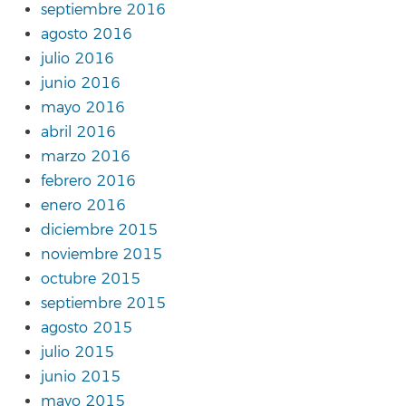
septiembre 2016
agosto 2016
julio 2016
junio 2016
mayo 2016
abril 2016
marzo 2016
febrero 2016
enero 2016
diciembre 2015
noviembre 2015
octubre 2015
septiembre 2015
agosto 2015
julio 2015
junio 2015
mayo 2015