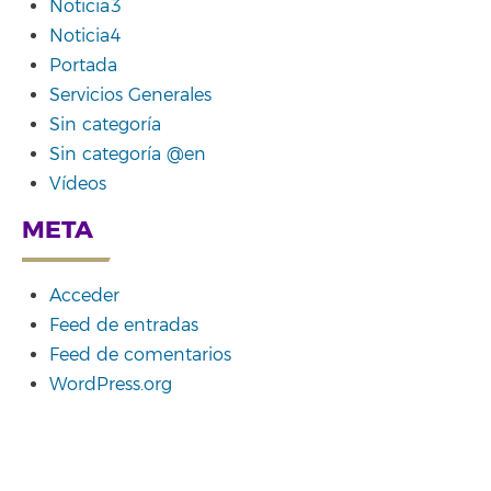
Noticia3
Noticia4
Portada
Servicios Generales
Sin categoría
Sin categoría @en
Vídeos
META
Acceder
Feed de entradas
Feed de comentarios
WordPress.org