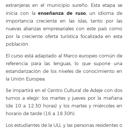
extranjeras en el municipio sureño. Esta etapa se
enseñanza de ruso
inicia con la
, un idioma de
importancia creciente en las islas, tanto por las
nuevas alianzas empresariales con este país como
por la creciente oferta turística focalizada en esta
población.
El curso está adaptado al Marco europeo común de
referencia para las lenguas, lo que supone una
estandarización de los niveles de conocimiento en
la Unión Europea.
Se impartirá en el Centro Cultural de Adeje con dos
turnos a elegir: los martes y jueves por la mañana
(de 10 a 12.30 horas) y los martes y miércoles en
horario de tarde (16 a 18.30h).
Los estudiantes de la ULL y las personas residentes o