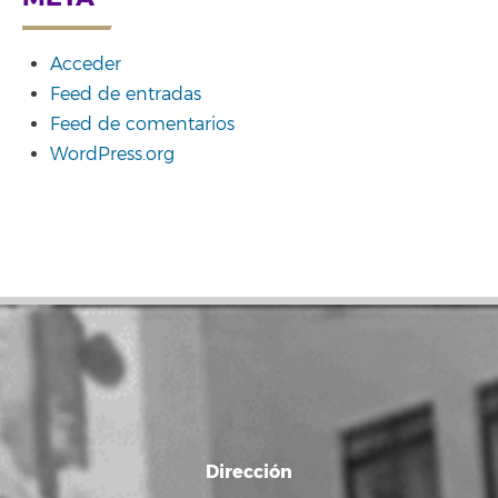
Acceder
Feed de entradas
Feed de comentarios
WordPress.org
Dirección