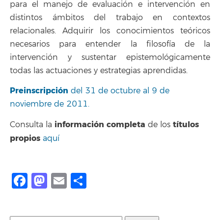
para el manejo de evaluación e intervención en
distintos ámbitos del trabajo en contextos
relacionales. Adquirir los conocimientos teóricos
necesarios para entender la filosofía de la
intervención y sustentar epistemológicamente
todas las actuaciones y estrategias aprendidas.
Preinscripción
del 31 de octubre al 9 de
noviembre de 2011.
información completa
títulos
Consulta la
de los
propios
aquí
Facebook
Mastodon
Email
Share