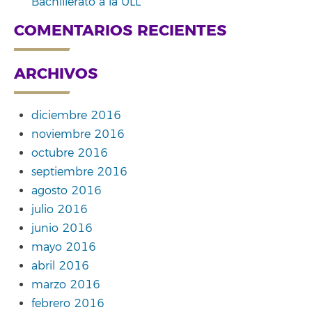
Bachillerato a la ULL
COMENTARIOS RECIENTES
ARCHIVOS
diciembre 2016
noviembre 2016
octubre 2016
septiembre 2016
agosto 2016
julio 2016
junio 2016
mayo 2016
abril 2016
marzo 2016
febrero 2016