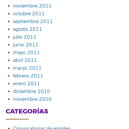
noviembre 2011
octubre 2011
septiembre 2011
agosto 2011
julio 2011
junio 2011
mayo 2011
abril 2011
marzo 2011
febrero 2011
enero 2011
diciembre 2010
noviembre 2010
CATEGORÍAS
Convocatorias de empleo