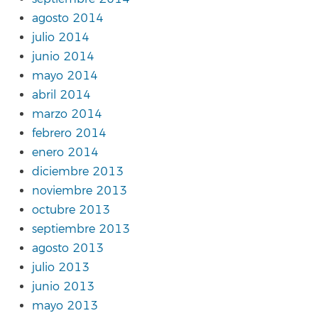
agosto 2014
julio 2014
junio 2014
mayo 2014
abril 2014
marzo 2014
febrero 2014
enero 2014
diciembre 2013
noviembre 2013
octubre 2013
septiembre 2013
agosto 2013
julio 2013
junio 2013
mayo 2013