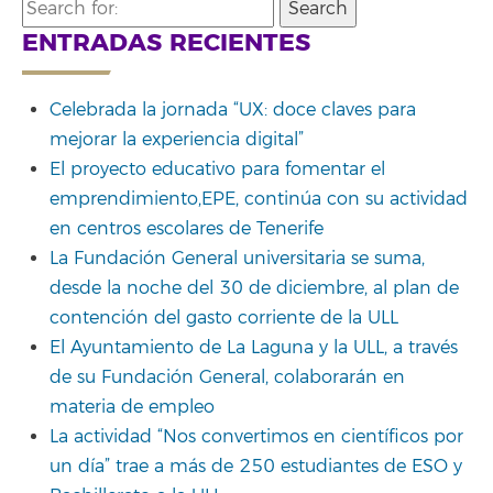
Search
for:
ENTRADAS RECIENTES
Celebrada la jornada “UX: doce claves para
mejorar la experiencia digital”
El proyecto educativo para fomentar el
emprendimiento,EPE, continúa con su actividad
en centros escolares de Tenerife
La Fundación General universitaria se suma,
desde la noche del 30 de diciembre, al plan de
contención del gasto corriente de la ULL
El Ayuntamiento de La Laguna y la ULL, a través
de su Fundación General, colaborarán en
materia de empleo
La actividad “Nos convertimos en científicos por
un día” trae a más de 250 estudiantes de ESO y