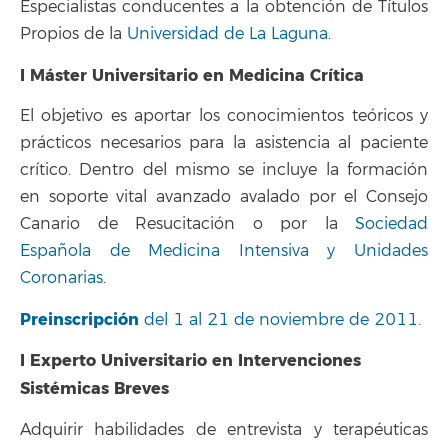
Especialistas conducentes a la obtención de Títulos
Propios de la
Universidad de La Laguna
.
I Máster Universitario en Medicina Crítica
El objetivo es aportar los conocimientos teóricos y
prácticos necesarios para la asistencia al paciente
crítico. Dentro del mismo se incluye la formación
en soporte vital avanzado avalado por el Consejo
Canario de Resucitación o por la
Sociedad
Española de Medicina Intensiva y Unidades
Coronarias
.
Preinscripción
del 1 al 21 de noviembre de 2011.
I Experto Universitario en Intervenciones
Sistémicas Breves
Adquirir habilidades de entrevista y terapéuticas