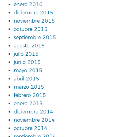
enero 2016
diciembre 2015
noviembre 2015
octubre 2015
septiembre 2015
agosto 2015
julio 2015
junio 2015
mayo 2015
abril 2015
marzo 2015
febrero 2015
enero 2015
diciembre 2014
noviembre 2014
octubre 2014
septiembre 2014