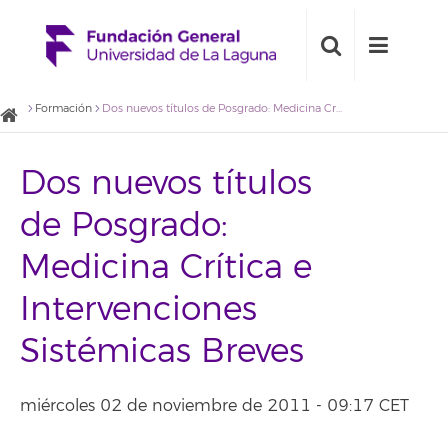
Formación
Dos nuevos títulos de Posgrado: Medicina Crítica e Intervenciones Sistémicas Breves
Dos nuevos títulos
de Posgrado:
Medicina Crítica e
Intervenciones
Sistémicas Breves
miércoles 02 de noviembre de 2011 - 09:17 CET