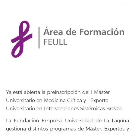
Ya está abierta la preinscripción del I Máster
Universitario en Medicina Crítica y I Experto
Universitario en Intervenciones Sistémicas Breves.
La Fundación Empresa Universidad de La Laguna
gestiona distintos programas de Máster, Expertos y