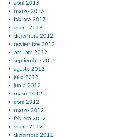
abril 2013
marzo 2013
febrero 2013
enero 2013
diciembre 2012
noviembre 2012
octubre 2012
septiembre 2012
agosto 2012
julio 2012
junio 2012
mayo 2012
abril 2012
marzo 2012
febrero 2012
enero 2012
diciembre 2011