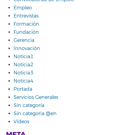
Empleo
Entrevistas
Formación
Fundación
Gerencia
Innovación
Noticia1
Noticia2
Noticia3
Noticia4
Portada
Servicios Generales
Sin categoría
Sin categoría @en
Vídeos
META