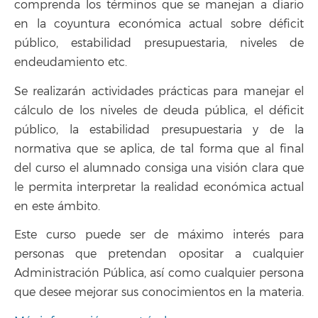
comprenda los términos que se manejan a diario
en la coyuntura económica actual sobre déficit
público, estabilidad presupuestaria, niveles de
endeudamiento etc.
Se realizarán actividades prácticas para manejar el
cálculo de los niveles de deuda pública, el déficit
público, la estabilidad presupuestaria y de la
normativa que se aplica, de tal forma que al final
del curso el alumnado consiga una visión clara que
le permita interpretar la realidad económica actual
en este ámbito.
Este curso puede ser de máximo interés para
personas que pretendan opositar a cualquier
Administración Pública, así como cualquier persona
que desee mejorar sus conocimientos en la materia.