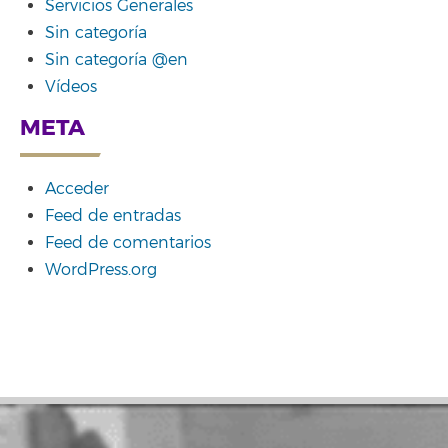
Servicios Generales
Sin categoría
Sin categoría @en
Vídeos
META
Acceder
Feed de entradas
Feed de comentarios
WordPress.org