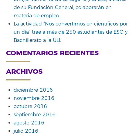
de su Fundación General, colaborarán en
materia de empleo
La actividad “Nos convertimos en científicos por
un día” trae a más de 250 estudiantes de ESO y
Bachillerato a la ULL
COMENTARIOS RECIENTES
ARCHIVOS
diciembre 2016
noviembre 2016
octubre 2016
septiembre 2016
agosto 2016
julio 2016