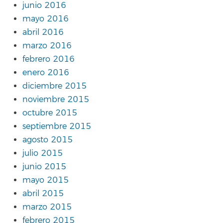
junio 2016
mayo 2016
abril 2016
marzo 2016
febrero 2016
enero 2016
diciembre 2015
noviembre 2015
octubre 2015
septiembre 2015
agosto 2015
julio 2015
junio 2015
mayo 2015
abril 2015
marzo 2015
febrero 2015