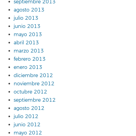
septiembre 2013
agosto 2013
julio 2013
junio 2013
mayo 2013
abril 2013
marzo 2013
febrero 2013
enero 2013
diciembre 2012
noviembre 2012
octubre 2012
septiembre 2012
agosto 2012
julio 2012
junio 2012
mayo 2012