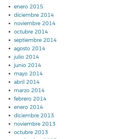
enero 2015
diciembre 2014
noviembre 2014
octubre 2014
septiembre 2014
agosto 2014
julio 2014
junio 2014
mayo 2014
abril 2014
marzo 2014
febrero 2014
enero 2014
diciembre 2013
noviembre 2013
octubre 2013