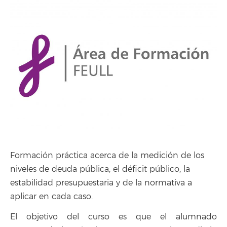
Formación práctica acerca de la medición de los
niveles de deuda pública, el déficit público, la
estabilidad presupuestaria y de la normativa a
aplicar en cada caso.
El objetivo del curso es que el alumnado