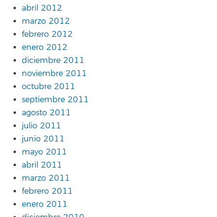
abril 2012
marzo 2012
febrero 2012
enero 2012
diciembre 2011
noviembre 2011
octubre 2011
septiembre 2011
agosto 2011
julio 2011
junio 2011
mayo 2011
abril 2011
marzo 2011
febrero 2011
enero 2011