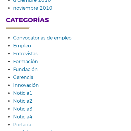
diciembre 2010
noviembre 2010
CATEGORÍAS
Convocatorias de empleo
Empleo
Entrevistas
Formación
Fundación
Gerencia
Innovación
Noticia1
Noticia2
Noticia3
Noticia4
Portada