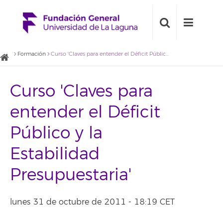
Formación
Curso 'Claves para entender el Déficit Público y la Estabilidad Presupuestaria'
Curso 'Claves para
entender el Déficit
Público y la
Estabilidad
Presupuestaria'
lunes 31 de octubre de 2011 - 18:19 CET