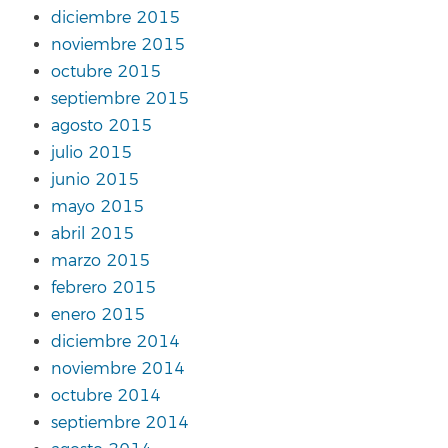
diciembre 2015
noviembre 2015
octubre 2015
septiembre 2015
agosto 2015
julio 2015
junio 2015
mayo 2015
abril 2015
marzo 2015
febrero 2015
enero 2015
diciembre 2014
noviembre 2014
octubre 2014
septiembre 2014