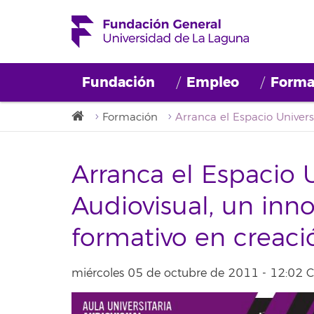
Fundación
Empleo
Forma
Formación
Arranca el Espacio U
Audiovisual, un inn
formativo en creaci
miércoles 05 de octubre de 2011 - 12:02 