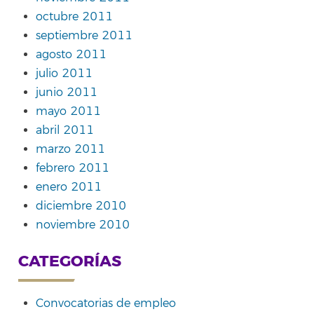
octubre 2011
septiembre 2011
agosto 2011
julio 2011
junio 2011
mayo 2011
abril 2011
marzo 2011
febrero 2011
enero 2011
diciembre 2010
noviembre 2010
CATEGORÍAS
Convocatorias de empleo