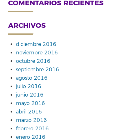
COMENTARIOS RECIENTES
ARCHIVOS
diciembre 2016
noviembre 2016
octubre 2016
septiembre 2016
agosto 2016
julio 2016
junio 2016
mayo 2016
abril 2016
marzo 2016
febrero 2016
enero 2016