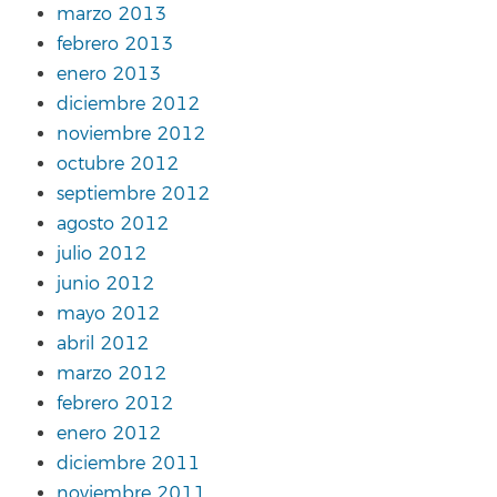
marzo 2013
febrero 2013
enero 2013
diciembre 2012
noviembre 2012
octubre 2012
septiembre 2012
agosto 2012
julio 2012
junio 2012
mayo 2012
abril 2012
marzo 2012
febrero 2012
enero 2012
diciembre 2011
noviembre 2011