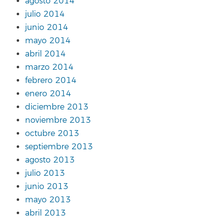
agosto 2014
julio 2014
junio 2014
mayo 2014
abril 2014
marzo 2014
febrero 2014
enero 2014
diciembre 2013
noviembre 2013
octubre 2013
septiembre 2013
agosto 2013
julio 2013
junio 2013
mayo 2013
abril 2013