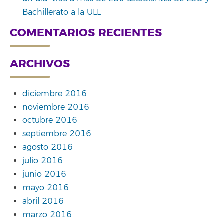
Bachillerato a la ULL
COMENTARIOS RECIENTES
ARCHIVOS
diciembre 2016
noviembre 2016
octubre 2016
septiembre 2016
agosto 2016
julio 2016
junio 2016
mayo 2016
abril 2016
marzo 2016