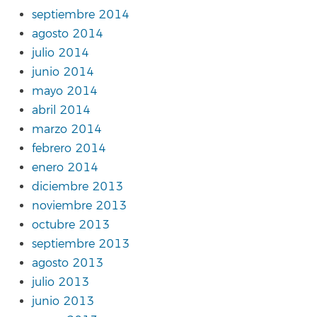
septiembre 2014
agosto 2014
julio 2014
junio 2014
mayo 2014
abril 2014
marzo 2014
febrero 2014
enero 2014
diciembre 2013
noviembre 2013
octubre 2013
septiembre 2013
agosto 2013
julio 2013
junio 2013