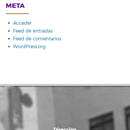
META
Acceder
Feed de entradas
Feed de comentarios
WordPress.org
Dirección