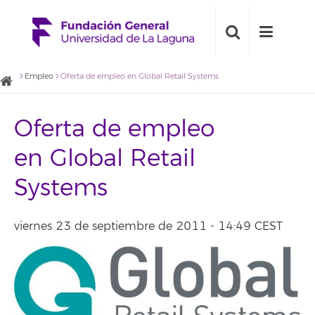
Empleo
Oferta de empleo en Global Retail Systems
Oferta de empleo
en Global Retail
Systems
viernes 23 de septiembre de 2011 - 14:49 CEST