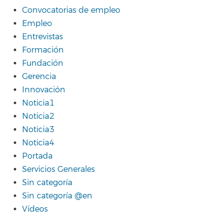
Convocatorias de empleo
Empleo
Entrevistas
Formación
Fundación
Gerencia
Innovación
Noticia1
Noticia2
Noticia3
Noticia4
Portada
Servicios Generales
Sin categoría
Sin categoría @en
Vídeos