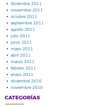
diciembre 2011
noviembre 2011
octubre 2011
septiembre 2011
agosto 2011
julio 2011
junio 2011
mayo 2011
abril 2011
marzo 2011
febrero 2011
enero 2011
diciembre 2010
noviembre 2010
CATEGORÍAS