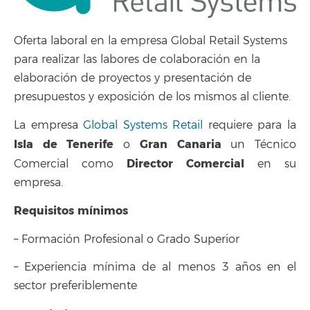
Oferta laboral en la empresa Global Retail Systems
para realizar las labores de colaboración en la
elaboración de proyectos y presentación de
presupuestos y exposición de los mismos al cliente.
La empresa
Global Systems Retail
requiere para la
Isla de Tenerife
Gran Canaria
o
un Técnico
Director Comercial
Comercial como
en su
empresa.
Requisitos mínimos
– Formación Profesional o Grado Superior
– Experiencia mínima de al menos 3 años en el
sector preferiblemente