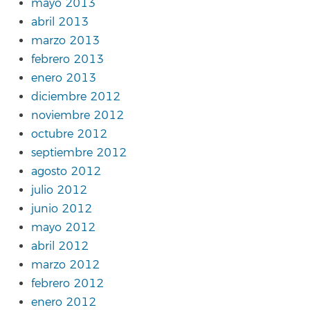
mayo 2013
abril 2013
marzo 2013
febrero 2013
enero 2013
diciembre 2012
noviembre 2012
octubre 2012
septiembre 2012
agosto 2012
julio 2012
junio 2012
mayo 2012
abril 2012
marzo 2012
febrero 2012
enero 2012