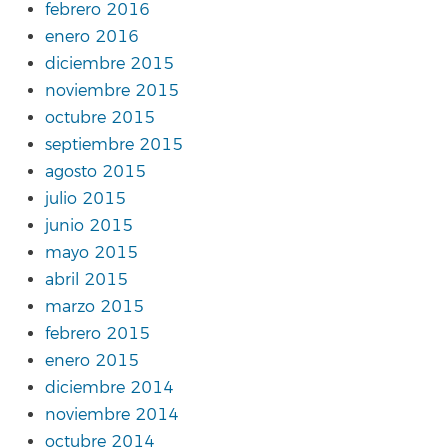
febrero 2016
enero 2016
diciembre 2015
noviembre 2015
octubre 2015
septiembre 2015
agosto 2015
julio 2015
junio 2015
mayo 2015
abril 2015
marzo 2015
febrero 2015
enero 2015
diciembre 2014
noviembre 2014
octubre 2014