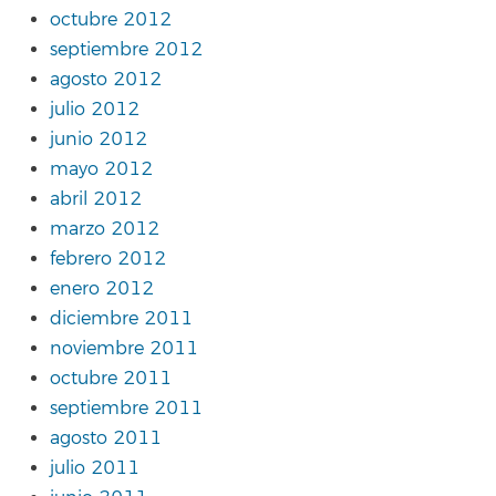
octubre 2012
septiembre 2012
agosto 2012
julio 2012
junio 2012
mayo 2012
abril 2012
marzo 2012
febrero 2012
enero 2012
diciembre 2011
noviembre 2011
octubre 2011
septiembre 2011
agosto 2011
julio 2011