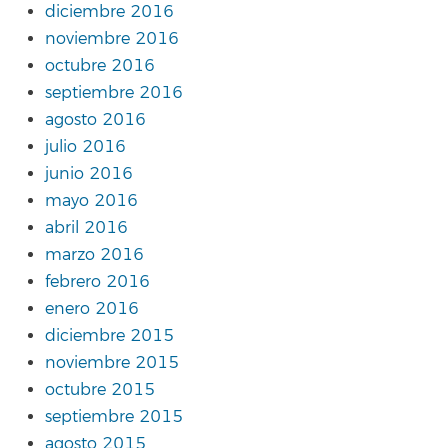
diciembre 2016
noviembre 2016
octubre 2016
septiembre 2016
agosto 2016
julio 2016
junio 2016
mayo 2016
abril 2016
marzo 2016
febrero 2016
enero 2016
diciembre 2015
noviembre 2015
octubre 2015
septiembre 2015
agosto 2015