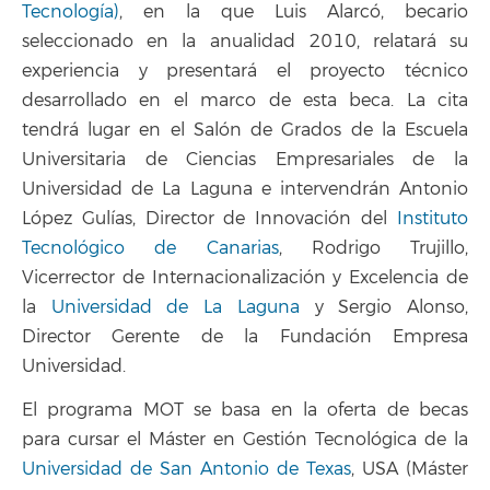
Tecnología)
, en la que Luis Alarcó, becario
seleccionado en la anualidad 2010, relatará su
experiencia y presentará el proyecto técnico
desarrollado en el marco de esta beca. La cita
tendrá lugar en el Salón de Grados de la Escuela
Universitaria de Ciencias Empresariales de la
Universidad de La Laguna e intervendrán Antonio
López Gulías, Director de Innovación del
Instituto
Tecnológico de Canarias
, Rodrigo Trujillo,
Vicerrector de Internacionalización y Excelencia de
la
Universidad de La Laguna
y Sergio Alonso,
Director Gerente de la Fundación Empresa
Universidad.
El programa MOT se basa en la oferta de becas
para cursar el Máster en Gestión Tecnológica de la
Universidad de San Antonio de Texas
, USA (Máster