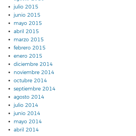
julio 2015
junio 2015
mayo 2015
abril 2015
marzo 2015
febrero 2015
enero 2015
diciembre 2014
noviembre 2014
octubre 2014
septiembre 2014
agosto 2014
julio 2014
junio 2014
mayo 2014
abril 2014