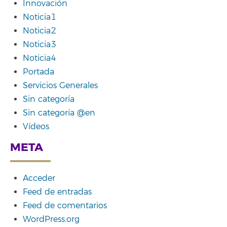
Innovación
Noticia1
Noticia2
Noticia3
Noticia4
Portada
Servicios Generales
Sin categoría
Sin categoría @en
Vídeos
META
Acceder
Feed de entradas
Feed de comentarios
WordPress.org