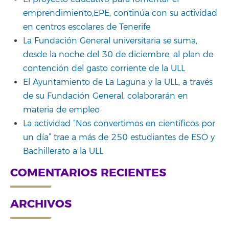
emprendimiento,EPE, continúa con su actividad
en centros escolares de Tenerife
La Fundación General universitaria se suma,
desde la noche del 30 de diciembre, al plan de
contención del gasto corriente de la ULL
El Ayuntamiento de La Laguna y la ULL, a través
de su Fundación General, colaborarán en
materia de empleo
La actividad “Nos convertimos en científicos por
un día” trae a más de 250 estudiantes de ESO y
Bachillerato a la ULL
COMENTARIOS RECIENTES
ARCHIVOS