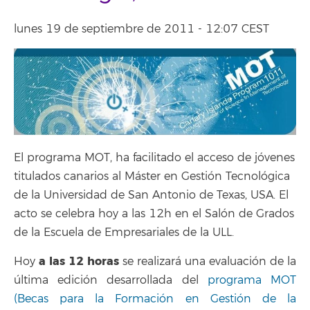
lunes 19 de septiembre de 2011 - 12:07 CEST
El programa MOT, ha facilitado el acceso de jóvenes
titulados canarios al Máster en Gestión Tecnológica
de la Universidad de San Antonio de Texas, USA. El
acto se celebra hoy a las 12h en el Salón de Grados
de la Escuela de Empresariales de la ULL.
a las 12 horas
Hoy
se realizará una evaluación de la
última edición desarrollada del
programa MOT
(Becas para la Formación en Gestión de la