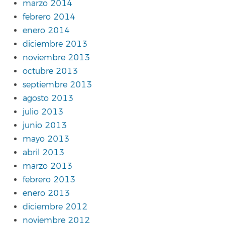
marzo 2014
febrero 2014
enero 2014
diciembre 2013
noviembre 2013
octubre 2013
septiembre 2013
agosto 2013
julio 2013
junio 2013
mayo 2013
abril 2013
marzo 2013
febrero 2013
enero 2013
diciembre 2012
noviembre 2012