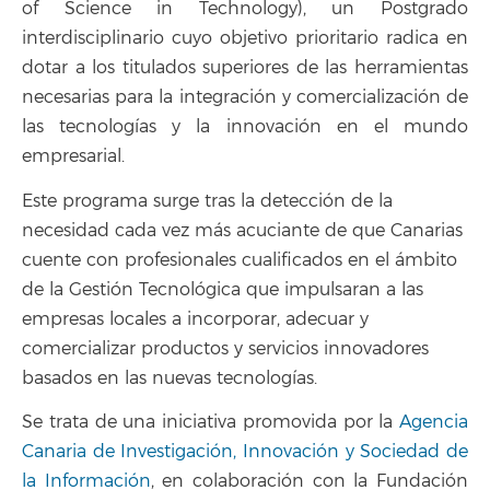
of Science in Technology), un Postgrado
interdisciplinario cuyo objetivo prioritario radica en
dotar a los titulados superiores de las herramientas
necesarias para la integración y comercialización de
las tecnologías y la innovación en el mundo
empresarial.
Este programa surge tras la detección de la
necesidad cada vez más acuciante de que Canarias
cuente con profesionales cualificados en el ámbito
de la Gestión Tecnológica que impulsaran a las
empresas locales a incorporar, adecuar y
comercializar productos y servicios innovadores
basados en las nuevas tecnologías.
Se trata de una iniciativa promovida por la
Agencia
Canaria de Investigación, Innovación y Sociedad de
la Información
, en colaboración con la Fundación