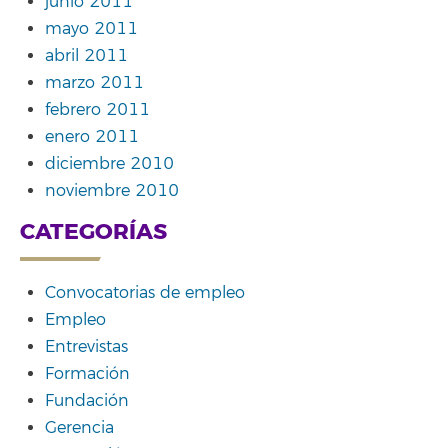
junio 2011
mayo 2011
abril 2011
marzo 2011
febrero 2011
enero 2011
diciembre 2010
noviembre 2010
CATEGORÍAS
Convocatorias de empleo
Empleo
Entrevistas
Formación
Fundación
Gerencia