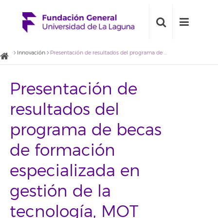
Innovación
Presentación de resultados del programa de becas de formación especializada en gestión de la tecnología, MOT
Presentación de
resultados del
programa de becas
de formación
especializada en
gestión de la
tecnología, MOT