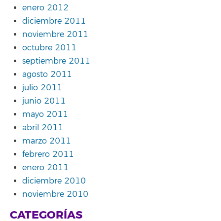
enero 2012
diciembre 2011
noviembre 2011
octubre 2011
septiembre 2011
agosto 2011
julio 2011
junio 2011
mayo 2011
abril 2011
marzo 2011
febrero 2011
enero 2011
diciembre 2010
noviembre 2010
CATEGORÍAS