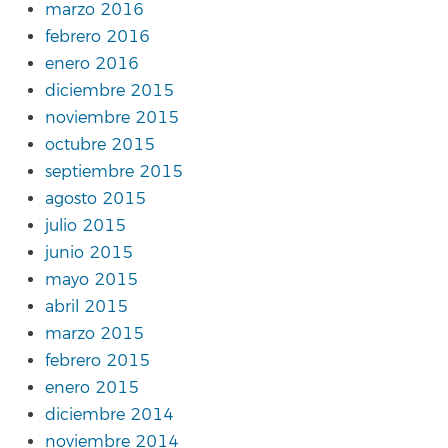
marzo 2016
febrero 2016
enero 2016
diciembre 2015
noviembre 2015
octubre 2015
septiembre 2015
agosto 2015
julio 2015
junio 2015
mayo 2015
abril 2015
marzo 2015
febrero 2015
enero 2015
diciembre 2014
noviembre 2014