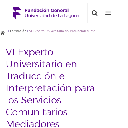
Formación
VI Experto Universitario en Traducción e Interpretación para los Servicios Comunitarios. Mediadores Lingüísticos 2011-2012
VI Experto
Universitario en
Traducción e
Interpretación para
los Servicios
Comunitarios.
Mediadores