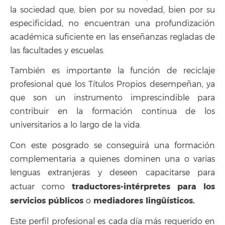
la sociedad que, bien por su novedad, bien por su
especificidad, no encuentran una profundización
académica suficiente en las enseñanzas regladas de
las facultades y escuelas.
También es importante la función de reciclaje
profesional que los Títulos Propios desempeñan, ya
que son un instrumento imprescindible para
contribuir en la formación continua de los
universitarios a lo largo de la vida.
Con este posgrado se conseguirá una formación
complementaria a quienes dominen una o varias
lenguas extranjeras y deseen capacitarse para
traductores-intérpretes para los
actuar como
servicios públicos
mediadores lingüísticos.
o
Este perfil profesional es cada día más requerido en