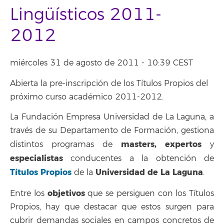
Lingüísticos 2011-
2012
miércoles 31 de agosto de 2011 - 10:39 CEST
Abierta la pre-inscripción de los Títulos Propios del
próximo curso académico 2011-2012.
La Fundación Empresa Universidad de La Laguna, a
través de su Departamento de Formación, gestiona
masters, expertos
distintos programas de
y
especialistas
conducentes a la obtención de
Títulos Propios
Universidad de La Laguna
de la
.
objetivos
Entre los
que se persiguen con los Títulos
Propios, hay que destacar que estos surgen para
cubrir demandas sociales en campos concretos de