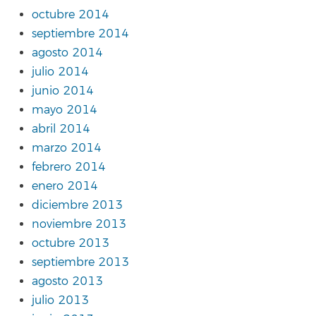
octubre 2014
septiembre 2014
agosto 2014
julio 2014
junio 2014
mayo 2014
abril 2014
marzo 2014
febrero 2014
enero 2014
diciembre 2013
noviembre 2013
octubre 2013
septiembre 2013
agosto 2013
julio 2013