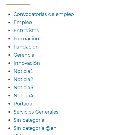
Convocatorias de empleo
Empleo
Entrevistas
Formación
Fundación
Gerencia
Innovación
Noticia1
Noticia2
Noticia3
Noticia4
Portada
Servicios Generales
Sin categoría
Sin categoría @en