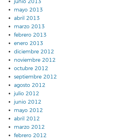
junio 2013
mayo 2013
abril 2013
marzo 2013
febrero 2013
enero 2013
diciembre 2012
noviembre 2012
octubre 2012
septiembre 2012
agosto 2012
julio 2012
junio 2012
mayo 2012
abril 2012
marzo 2012
febrero 2012