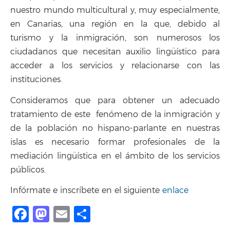
nuestro mundo multicultural y, muy especialmente,
en Canarias, una región en la que, debido al
turismo y la inmigración, son numerosos los
ciudadanos que necesitan auxilio lingüístico para
acceder a los servicios y relacionarse con las
instituciones.
Consideramos que para obtener un adecuado
tratamiento de este fenómeno de la inmigración y
de la población no hispano-parlante en nuestras
islas es necesario formar profesionales de la
mediación lingüística en el ámbito de los servicios
públicos.
Infórmate e inscríbete en el siguiente
enlace
Facebook
Mastodon
Email
Compartir