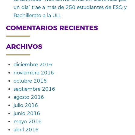
un día” trae a más de 250 estudiantes de ESO y
Bachillerato a la ULL
COMENTARIOS RECIENTES
ARCHIVOS
diciembre 2016
noviembre 2016
octubre 2016
septiembre 2016
agosto 2016
julio 2016
junio 2016
mayo 2016
abril 2016