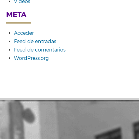
Vídeos
META
Acceder
Feed de entradas
Feed de comentarios
WordPress.org