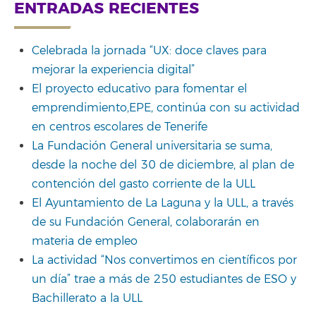
for:
ENTRADAS RECIENTES
Celebrada la jornada “UX: doce claves para
mejorar la experiencia digital”
El proyecto educativo para fomentar el
emprendimiento,EPE, continúa con su actividad
en centros escolares de Tenerife
La Fundación General universitaria se suma,
desde la noche del 30 de diciembre, al plan de
contención del gasto corriente de la ULL
El Ayuntamiento de La Laguna y la ULL, a través
de su Fundación General, colaborarán en
materia de empleo
La actividad “Nos convertimos en científicos por
un día” trae a más de 250 estudiantes de ESO y
Bachillerato a la ULL