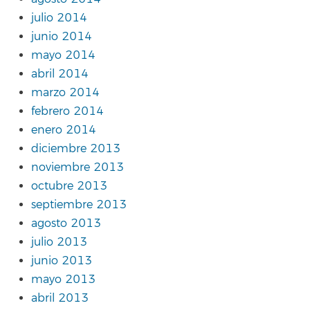
julio 2014
junio 2014
mayo 2014
abril 2014
marzo 2014
febrero 2014
enero 2014
diciembre 2013
noviembre 2013
octubre 2013
septiembre 2013
agosto 2013
julio 2013
junio 2013
mayo 2013
abril 2013