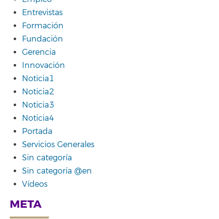
Entrevistas
Formación
Fundación
Gerencia
Innovación
Noticia1
Noticia2
Noticia3
Noticia4
Portada
Servicios Generales
Sin categoría
Sin categoría @en
Vídeos
META