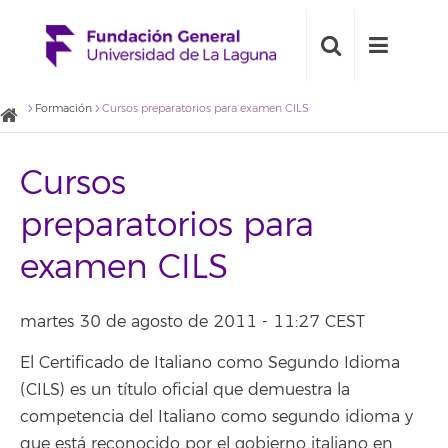
Formación
Cursos preparatorios para examen CILS
Cursos
preparatorios para
examen CILS
martes 30 de agosto de 2011 - 11:27 CEST
El Certificado de Italiano como Segundo Idioma
(CILS) es un título oficial que demuestra la
competencia del Italiano como segundo idioma y
que está reconocido por el gobierno italiano en