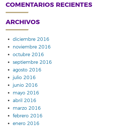
COMENTARIOS RECIENTES
ARCHIVOS
diciembre 2016
noviembre 2016
octubre 2016
septiembre 2016
agosto 2016
julio 2016
junio 2016
mayo 2016
abril 2016
marzo 2016
febrero 2016
enero 2016