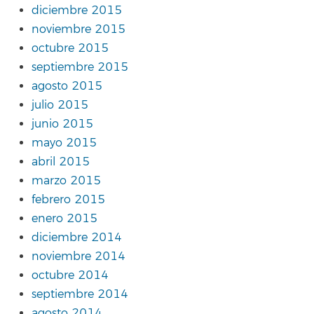
diciembre 2015
noviembre 2015
octubre 2015
septiembre 2015
agosto 2015
julio 2015
junio 2015
mayo 2015
abril 2015
marzo 2015
febrero 2015
enero 2015
diciembre 2014
noviembre 2014
octubre 2014
septiembre 2014
agosto 2014