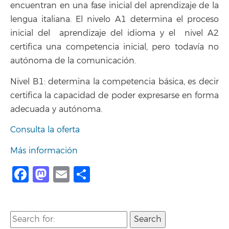
encuentran en una fase inicial del aprendizaje de la
lengua italiana. El nivelo A1 determina el proceso
inicial del aprendizaje del idioma y el nivel A2
certifica una competencia inicial, pero todavía no
autónoma de la comunicación.
Nivel B1: determina la competencia básica, es decir
certifica la capacidad de poder expresarse en forma
adecuada y autónoma.
Consulta la oferta
Más información
Facebook
Mastodon
Email
Compartir
Search