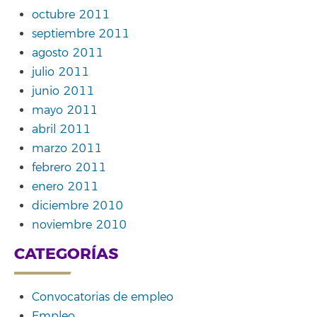
octubre 2011
septiembre 2011
agosto 2011
julio 2011
junio 2011
mayo 2011
abril 2011
marzo 2011
febrero 2011
enero 2011
diciembre 2010
noviembre 2010
CATEGORÍAS
Convocatorias de empleo
Empleo