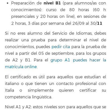
nivel B1
Preparación de
(para alumnos/as con
conocimientos): curso de 80 horas (60 h
presenciales y 20 horas on line), en sesiones de
11
2 horas, 3 días por semana del 26/09 al 30/
Si no eres alumno del Servicio de Idiomas, debes
realizar una prueba para determinar el nivel de
conocimientos, puedes
pedir cita
para la prueba de
nivel a partir del 05 de septiembre, para los grupos
de A2 y B1. Para el
grupo A1 puedes hacer la
matrícula online
.
El certificado es útil para aquellos que estudian el
italiano o que tienen un contacto profesional con
Italia o simplemente quieren certificar su
competencia lingüística.
Nivel A1 y A2: estos niveles son para aquellos que se