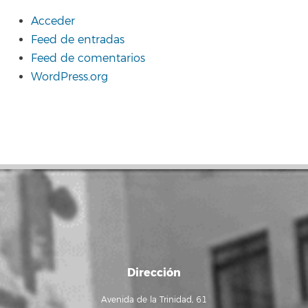
Acceder
Feed de entradas
Feed de comentarios
WordPress.org
Dirección
Avenida de la Trinidad, 61