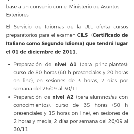
base a un convenio con el Ministerio de Asuntos
Exteriores.
El Servicio de Idiomas de la ULL oferta cursos
CILS
Certificado de
preparatorios para el examen
(
Italiano como Segundo Idioma) que tendrá lugar
el 01 de diciembre de 2011.
nivel A1
Preparación de
(para principiantes):
curso de 80 horas (60 h presenciales y 20 horas
on line), en sesiones de 3 horas, 2 días por
semana del 26/09 al 30/11
nivel A2
Preparación de
(para alumnos/as con
conocimientos): curso de 65 horas (50 h
presenciales y 15 horas on line), en sesiones de
2 horas y media, 2 días por semana del 26/09 al
30/11