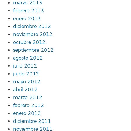
marzo 2013
febrero 2013
enero 2013
diciembre 2012
noviembre 2012
octubre 2012
septiembre 2012
agosto 2012
julio 2012
junio 2012
mayo 2012
abril 2012
marzo 2012
febrero 2012
enero 2012
diciembre 2011
noviembre 2011