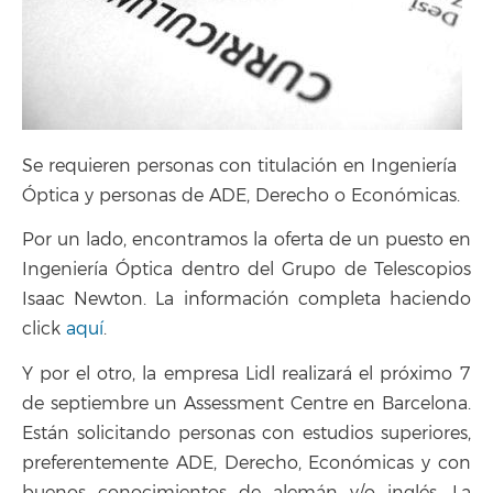
Se requieren personas con titulación en Ingeniería
Óptica y personas de ADE, Derecho o Económicas.
Por un lado, encontramos la oferta de un puesto en
Ingeniería Óptica dentro del Grupo de Telescopios
Isaac Newton. La información completa haciendo
click
aquí
.
Y por el otro, la empresa Lidl realizará el próximo 7
de septiembre un Assessment Centre en Barcelona.
Están solicitando personas con estudios superiores,
preferentemente ADE, Derecho, Económicas y con
buenos conocimientos de alemán y/o inglés. La