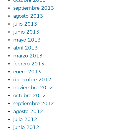
octubre 2013
septiembre 2013
agosto 2013
julio 2013
junio 2013
mayo 2013
abril 2013
marzo 2013
febrero 2013
enero 2013
diciembre 2012
noviembre 2012
octubre 2012
septiembre 2012
agosto 2012
julio 2012
junio 2012