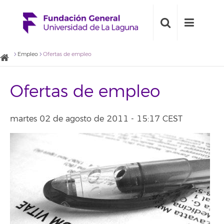
Empleo
Ofertas de empleo
Ofertas de empleo
martes 02 de agosto de 2011 - 15:17 CEST