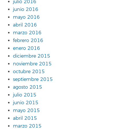
julio 2016
junio 2016
mayo 2016
abril 2016
marzo 2016
febrero 2016
enero 2016
diciembre 2015
noviembre 2015
octubre 2015
septiembre 2015
agosto 2015
julio 2015
junio 2015
mayo 2015
abril 2015
marzo 2015