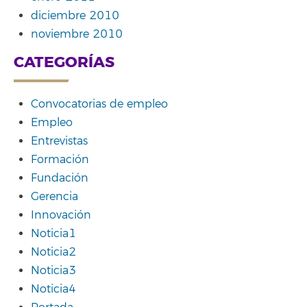
diciembre 2010
noviembre 2010
CATEGORÍAS
Convocatorias de empleo
Empleo
Entrevistas
Formación
Fundación
Gerencia
Innovación
Noticia1
Noticia2
Noticia3
Noticia4