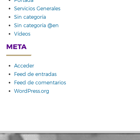
Portada
Servicios Generales
Sin categoría
Sin categoría @en
Vídeos
META
Acceder
Feed de entradas
Feed de comentarios
WordPress.org