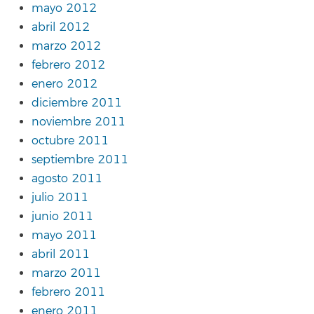
mayo 2012
abril 2012
marzo 2012
febrero 2012
enero 2012
diciembre 2011
noviembre 2011
octubre 2011
septiembre 2011
agosto 2011
julio 2011
junio 2011
mayo 2011
abril 2011
marzo 2011
febrero 2011
enero 2011