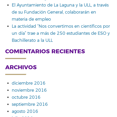
El Ayuntamiento de La Laguna y la ULL, a través
de su Fundación General, colaborarán en
materia de empleo
La actividad “Nos convertimos en científicos por
un día” trae a más de 250 estudiantes de ESO y
Bachillerato a la ULL
COMENTARIOS RECIENTES
ARCHIVOS
diciembre 2016
noviembre 2016
octubre 2016
septiembre 2016
agosto 2016