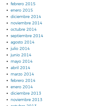
febrero 2015
enero 2015
diciembre 2014
noviembre 2014
octubre 2014
septiembre 2014
agosto 2014
julio 2014
junio 2014
mayo 2014
abril 2014
marzo 2014
febrero 2014
enero 2014
diciembre 2013
noviembre 2013