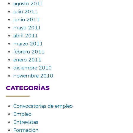
agosto 2011
julio 2011
junio 2011
mayo 2011
abril 2011
marzo 2011
febrero 2011
enero 2011
diciembre 2010
noviembre 2010
CATEGORÍAS
Convocatorias de empleo
Empleo
Entrevistas
Formación