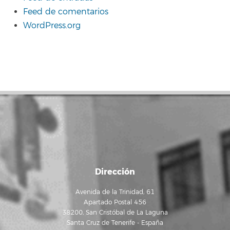
Feed de comentarios
WordPress.org
Dirección
Avenida de la Trinidad, 61
Apartado Postal 456
38200, San Cristóbal de La Laguna
Santa Cruz de Tenerife - España