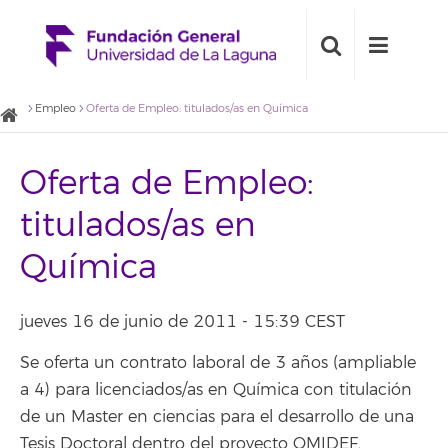
Empleo
Oferta de Empleo: titulados/as en Química
Oferta de Empleo:
titulados/as en
Química
jueves 16 de junio de 2011 - 15:39 CEST
Se oferta un contrato laboral de 3 años (ampliable
a 4) para licenciados/as en Química con titulación
de un Master en ciencias para el desarrollo de una
Tesis Doctoral dentro del proyecto OMIDEF,