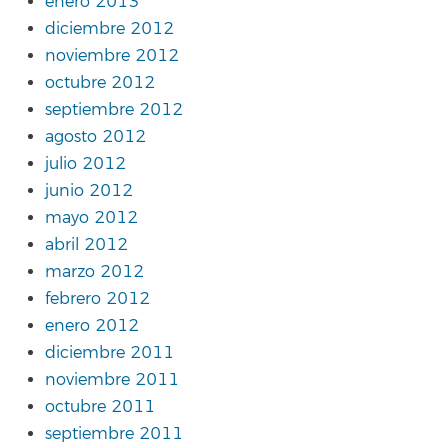
enero 2013
diciembre 2012
noviembre 2012
octubre 2012
septiembre 2012
agosto 2012
julio 2012
junio 2012
mayo 2012
abril 2012
marzo 2012
febrero 2012
enero 2012
diciembre 2011
noviembre 2011
octubre 2011
septiembre 2011