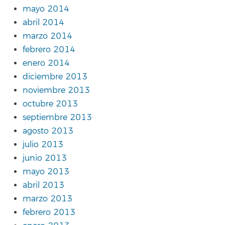
mayo 2014
abril 2014
marzo 2014
febrero 2014
enero 2014
diciembre 2013
noviembre 2013
octubre 2013
septiembre 2013
agosto 2013
julio 2013
junio 2013
mayo 2013
abril 2013
marzo 2013
febrero 2013