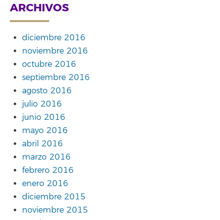
ARCHIVOS
diciembre 2016
noviembre 2016
octubre 2016
septiembre 2016
agosto 2016
julio 2016
junio 2016
mayo 2016
abril 2016
marzo 2016
febrero 2016
enero 2016
diciembre 2015
noviembre 2015