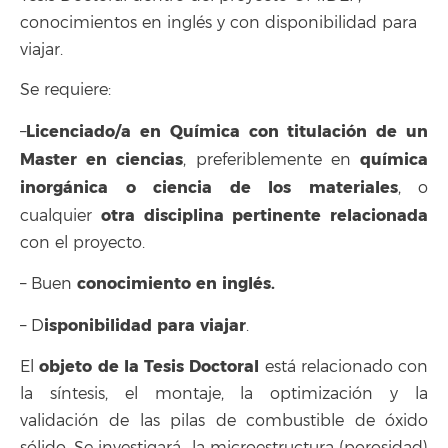
conocimientos en inglés y con disponibilidad para
viajar.
Se requiere:
Licenciado/a en Química con titulación de un
–
Master en ciencias
química
, preferiblemente en
inorgánica o ciencia de los materiales
, o
otra disciplina pertinente relacionada
cualquier
con el proyecto.
conocimiento en inglés.
– Buen
isponibilidad para viajar
– D
.
objeto de la Tesis Doctoral
El
está relacionado con
la síntesis, el montaje, la optimización y la
validación de las pilas de combustible de óxido