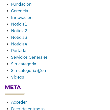
Fundación
Gerencia
Innovación
Noticia1
Noticia2
Noticia3
Noticia4
Portada
Servicios Generales
Sin categoría
Sin categoría @en
Vídeos
META
Acceder
Feed de entradas