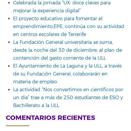
Celebrada la jornada “UX: doce claves para
mejorar la experiencia digital”
El proyecto educativo para fomentar el
emprendimiento,EPE, continúa con su actividad
en centros escolares de Tenerife
La Fundación General universitaria se suma,
desde la noche del 30 de diciembre, al plan de
contención del gasto corriente de la ULL
El Ayuntamiento de La Laguna y la ULL, a través
de su Fundación General, colaborarán en
materia de empleo
La actividad “Nos convertimos en científicos por
un día” trae a más de 250 estudiantes de ESO y
Bachillerato a la ULL
COMENTARIOS RECIENTES