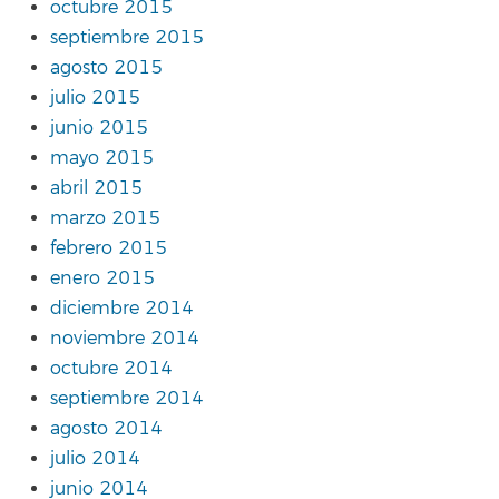
octubre 2015
septiembre 2015
agosto 2015
julio 2015
junio 2015
mayo 2015
abril 2015
marzo 2015
febrero 2015
enero 2015
diciembre 2014
noviembre 2014
octubre 2014
septiembre 2014
agosto 2014
julio 2014
junio 2014