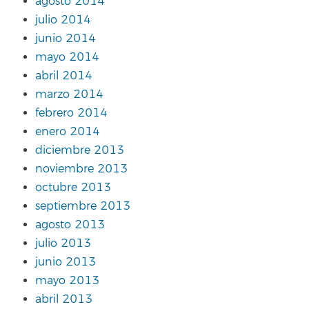
agosto 2014
julio 2014
junio 2014
mayo 2014
abril 2014
marzo 2014
febrero 2014
enero 2014
diciembre 2013
noviembre 2013
octubre 2013
septiembre 2013
agosto 2013
julio 2013
junio 2013
mayo 2013
abril 2013