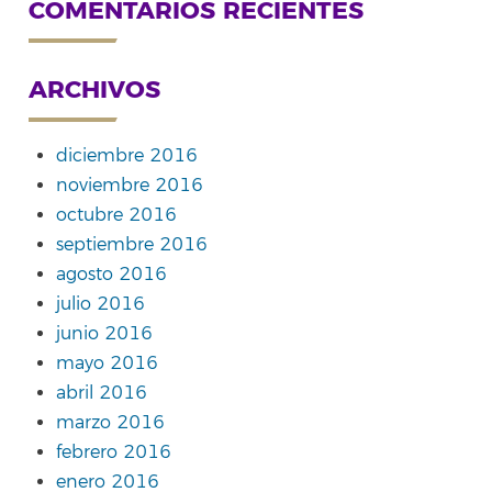
COMENTARIOS RECIENTES
ARCHIVOS
diciembre 2016
noviembre 2016
octubre 2016
septiembre 2016
agosto 2016
julio 2016
junio 2016
mayo 2016
abril 2016
marzo 2016
febrero 2016
enero 2016