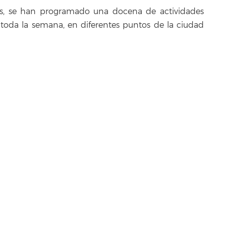
s, se han programado una docena de actividades
e toda la semana, en diferentes puntos de la ciudad