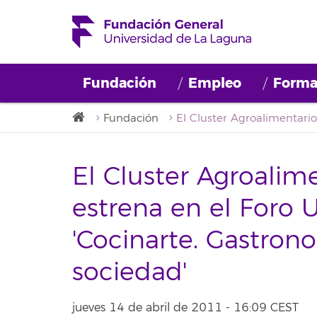
Fundación
Empleo
Forma
Fundación
El Cluster Agroalim
estrena en el Foro 
'Cocinarte. Gastrono
sociedad'
jueves 14 de abril de 2011 - 16:09 CEST