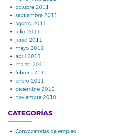
octubre 2011
septiembre 2011
agosto 2011
julio 2011
junio 2011
mayo 2011
abril 2011
marzo 2011
febrero 2011
enero 2011
diciembre 2010
noviembre 2010
CATEGORÍAS
Convocatorias de empleo