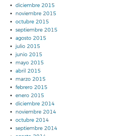
diciembre 2015
noviembre 2015
octubre 2015
septiembre 2015
agosto 2015
julio 2015
junio 2015
mayo 2015
abril 2015
marzo 2015
febrero 2015
enero 2015
diciembre 2014
noviembre 2014
octubre 2014
septiembre 2014