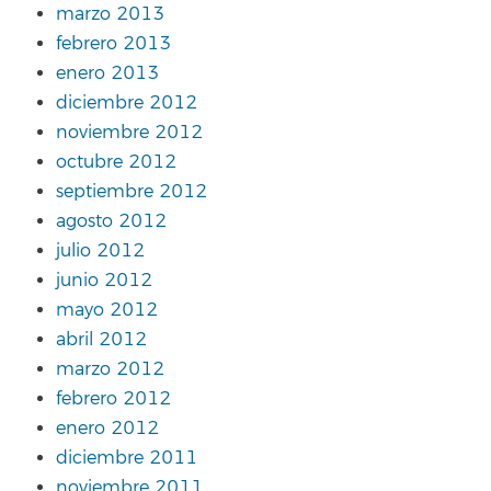
marzo 2013
febrero 2013
enero 2013
diciembre 2012
noviembre 2012
octubre 2012
septiembre 2012
agosto 2012
julio 2012
junio 2012
mayo 2012
abril 2012
marzo 2012
febrero 2012
enero 2012
diciembre 2011
noviembre 2011