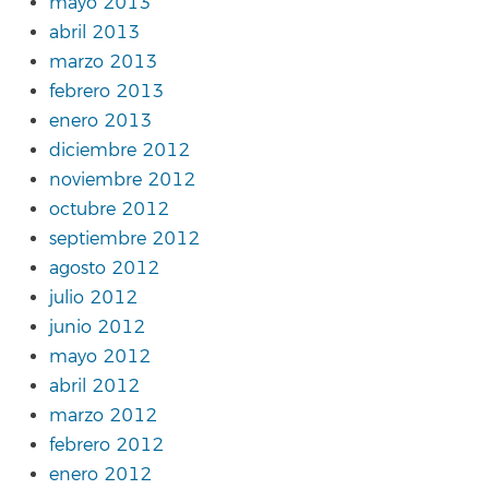
mayo 2013
abril 2013
marzo 2013
febrero 2013
enero 2013
diciembre 2012
noviembre 2012
octubre 2012
septiembre 2012
agosto 2012
julio 2012
junio 2012
mayo 2012
abril 2012
marzo 2012
febrero 2012
enero 2012