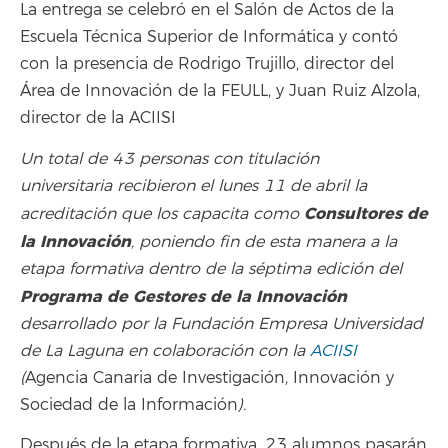
La entrega se celebró en el Salón de Actos de la
Escuela Técnica Superior de Informática y contó
con la presencia de Rodrigo Trujillo, director del
Área de Innovación de la FEULL, y Juan Ruiz Alzola,
director de la ACIISI
Un total de 43 personas con titulación
universitaria recibieron el lunes 11 de abril la
Consultores de
acreditación que los capacita como
la Innovación
, poniendo fin de esta manera a la
etapa formativa dentro de la séptima edición del
Programa de Gestores de la Innovación
desarrollado por la Fundación Empresa Universidad
de La Laguna en colaboración con la
ACIISI
(
Agencia Canaria de Investigación, Innovación y
Sociedad de la Información
).
Después de la etapa formativa, 23 alumnos pasarán