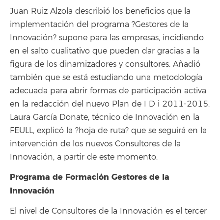
Juan Ruiz Alzola describió los beneficios que la
implementación del programa ?Gestores de la
Innovación? supone para las empresas, incidiendo
en el salto cualitativo que pueden dar gracias a la
figura de los dinamizadores y consultores. Añadió
también que se está estudiando una metodología
adecuada para abrir formas de participación activa
en la redacción del nuevo Plan de I D i 2011-2015.
Laura García Donate, técnico de Innovación en la
FEULL, explicó la ?hoja de ruta? que se seguirá en la
intervención de los nuevos Consultores de la
Innovación, a partir de este momento.
Programa de Formación Gestores de la
Innovación
El nivel de Consultores de la Innovación es el tercer