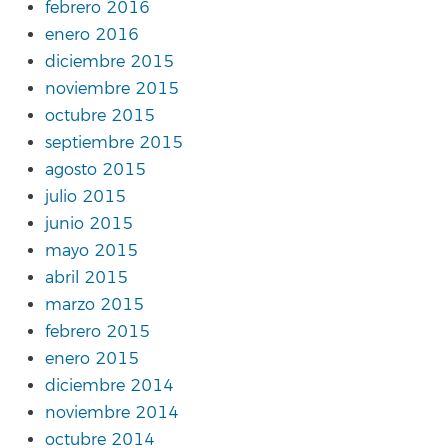
febrero 2016
enero 2016
diciembre 2015
noviembre 2015
octubre 2015
septiembre 2015
agosto 2015
julio 2015
junio 2015
mayo 2015
abril 2015
marzo 2015
febrero 2015
enero 2015
diciembre 2014
noviembre 2014
octubre 2014