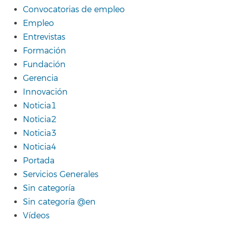
Convocatorias de empleo
Empleo
Entrevistas
Formación
Fundación
Gerencia
Innovación
Noticia1
Noticia2
Noticia3
Noticia4
Portada
Servicios Generales
Sin categoría
Sin categoría @en
Vídeos