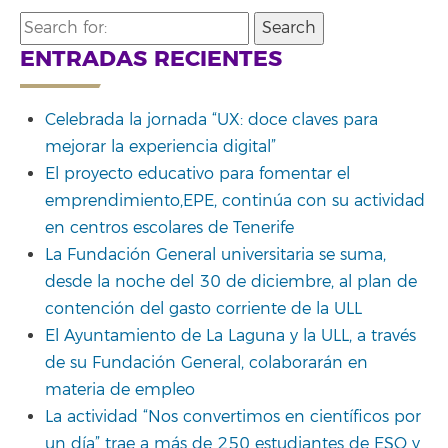
Search
for:
ENTRADAS RECIENTES
Celebrada la jornada “UX: doce claves para
mejorar la experiencia digital”
El proyecto educativo para fomentar el
emprendimiento,EPE, continúa con su actividad
en centros escolares de Tenerife
La Fundación General universitaria se suma,
desde la noche del 30 de diciembre, al plan de
contención del gasto corriente de la ULL
El Ayuntamiento de La Laguna y la ULL, a través
de su Fundación General, colaborarán en
materia de empleo
La actividad “Nos convertimos en científicos por
un día” trae a más de 250 estudiantes de ESO y