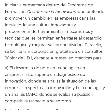
iniciativa enmarcada dentro del Programa de
Formación
Gestores de la Innovación
, que pretende
promover un cambio en las empresas canarias
inculcando una cultura innovadora y
proporcionando herramientas, mecanismos y
técnicas que les permitan enfrentarse al desarrollo
tecnológico y mejorar su competitividad. Para ello,
se facilita la incorporación gratuita de un consultor
Júnior de I D i, durante 4 meses, en prácticas para:
a) El desarrollo de un plan tecnológico en
empresas. Esto supone un diagnóstico de
innovación, donde se analiza la situación de las
empresas respecto a la innovación y la tecnología y
un análisis DAFO, donde se evalúa su posición
competitiva respecto a su entorno.