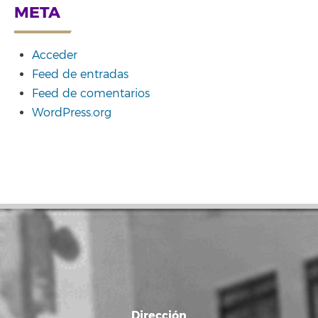
META
Acceder
Feed de entradas
Feed de comentarios
WordPress.org
Dirección