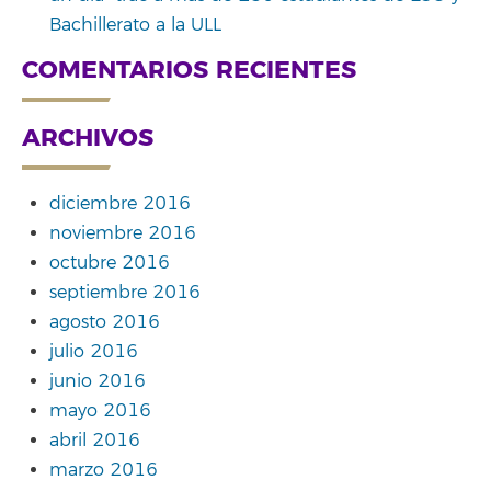
Bachillerato a la ULL
COMENTARIOS RECIENTES
ARCHIVOS
diciembre 2016
noviembre 2016
octubre 2016
septiembre 2016
agosto 2016
julio 2016
junio 2016
mayo 2016
abril 2016
marzo 2016