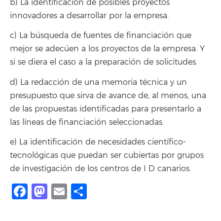
b) La identificación de posibles proyectos
innovadores a desarrollar por la empresa.
c) La búsqueda de fuentes de financiación que
mejor se adecúen a los proyectos de la empresa. Y
si se diera el caso a la preparación de solicitudes.
d) La redacción de una memoria técnica y un
presupuesto que sirva de avance de, al menos, una
de las propuestas identificadas para presentarlo a
las líneas de financiación seleccionadas.
e) La identificación de necesidades científico-
tecnológicas que puedan ser cubiertas por grupos
de investigación de los centros de I D canarios.
Facebook
Mastodon
Email
Compartir