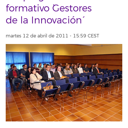
formativo `Gestores
de la Innovación´
martes 12 de abril de 2011 - 15:59 CEST