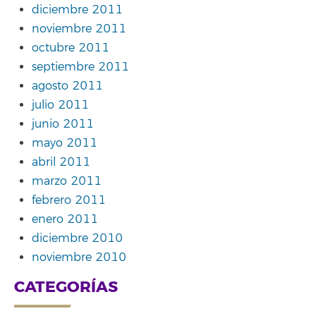
diciembre 2011
noviembre 2011
octubre 2011
septiembre 2011
agosto 2011
julio 2011
junio 2011
mayo 2011
abril 2011
marzo 2011
febrero 2011
enero 2011
diciembre 2010
noviembre 2010
CATEGORÍAS