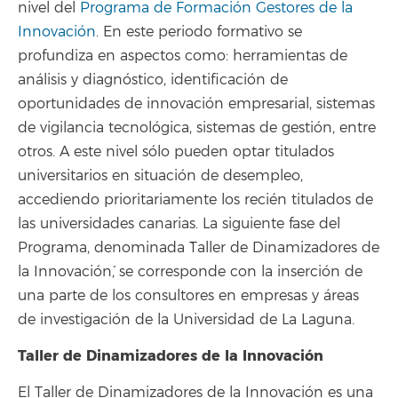
nivel del
Programa de Formación Gestores de la
Innovación
. En este periodo formativo se
profundiza en aspectos como: herramientas de
análisis y diagnóstico, identificación de
oportunidades de innovación empresarial, sistemas
de vigilancia tecnológica, sistemas de gestión, entre
otros. A este nivel sólo pueden optar titulados
universitarios en situación de desempleo,
accediendo prioritariamente los recién titulados de
las universidades canarias. La siguiente fase del
Programa, denominada `Taller de Dinamizadores de
la Innovación´, se corresponde con la inserción de
una parte de los consultores en empresas y áreas
de investigación de la Universidad de La Laguna.
Taller de Dinamizadores de la Innovación
El Taller de Dinamizadores de la Innovación es una