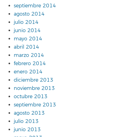
septiembre 2014
agosto 2014
julio 2014
junio 2014
mayo 2014
abril 2014
marzo 2014
febrero 2014
enero 2014
diciembre 2013
noviembre 2013
octubre 2013
septiembre 2013
agosto 2013
julio 2013
junio 2013