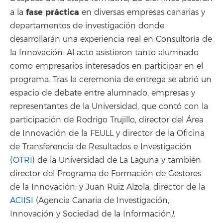
fase práctica
a la
en diversas empresas canarias y
departamentos de investigación donde
desarrollarán una experiencia real en Consultoría de
la Innovación. Al acto asistieron tanto alumnado
como empresarios interesados en participar en el
programa. Tras la ceremonia de entrega se abrió un
espacio de debate entre alumnado, empresas y
representantes de la Universidad, que contó con la
participación de Rodrigo Trujillo, director del Área
de Innovación de la FEULL y director de la Oficina
de Transferencia de Resultados e Investigación
(
OTRI
) de la Universidad de La Laguna y también
director del Programa de Formación de Gestores
de la Innovación; y Juan Ruiz Alzola, director de la
ACIISI
(Agencia Canaria de Investigación,
Innovación y Sociedad de la Información
).