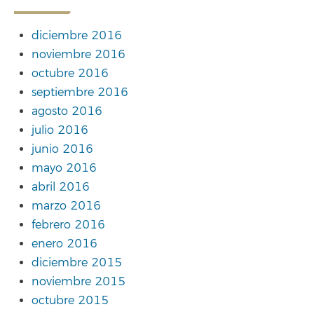
diciembre 2016
noviembre 2016
octubre 2016
septiembre 2016
agosto 2016
julio 2016
junio 2016
mayo 2016
abril 2016
marzo 2016
febrero 2016
enero 2016
diciembre 2015
noviembre 2015
octubre 2015