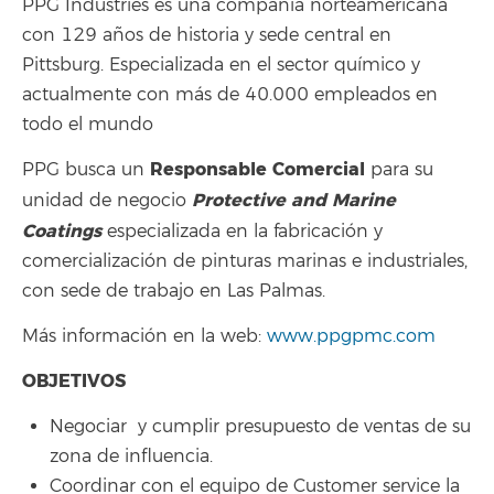
PPG Industries es una compañía norteamericana
con 129 años de historia y sede central en
Pittsburg. Especializada en el sector químico y
actualmente con más de 40.000 empleados en
todo el mundo
Responsable Comercial
PPG busca un
para su
Protective and Marine
unidad de negocio
Coatings
especializada en la fabricación y
comercialización de pinturas marinas e industriales,
con sede de trabajo en Las Palmas.
Más información en la web:
www.ppgpmc.com
OBJETIVOS
Negociar y cumplir presupuesto de ventas de su
zona de influencia.
Coordinar con el equipo de Customer service la