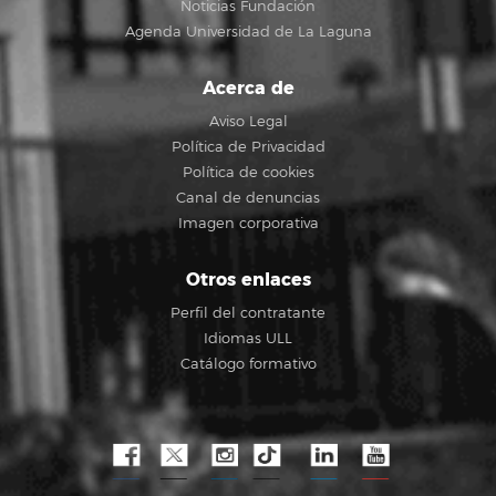
Noticias Fundación
Agenda Universidad de La Laguna
Acerca de
Aviso Legal
Política de Privacidad
Política de cookies
Canal de denuncias
Imagen corporativa
Otros enlaces
Perfil del contratante
Idiomas ULL
Catálogo formativo