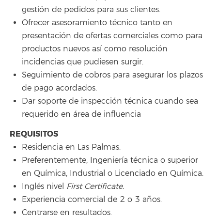
gestión de pedidos para sus clientes.
Ofrecer asesoramiento técnico tanto en
presentación de ofertas comerciales como para
productos nuevos así como resolución
incidencias que pudiesen surgir.
Seguimiento de cobros para asegurar los plazos
de pago acordados.
Dar soporte de inspección técnica cuando sea
requerido en área de influencia
REQUISITOS
Residencia en Las Palmas.
Preferentemente, Ingeniería técnica o superior
en Química, Industrial o Licenciado en Química.
Inglés nivel
First Certificate.
Experiencia comercial de 2 o 3 años.
Centrarse en resultados.