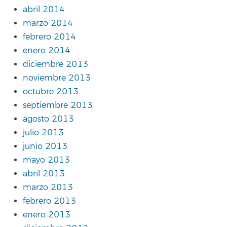
abril 2014
marzo 2014
febrero 2014
enero 2014
diciembre 2013
noviembre 2013
octubre 2013
septiembre 2013
agosto 2013
julio 2013
junio 2013
mayo 2013
abril 2013
marzo 2013
febrero 2013
enero 2013