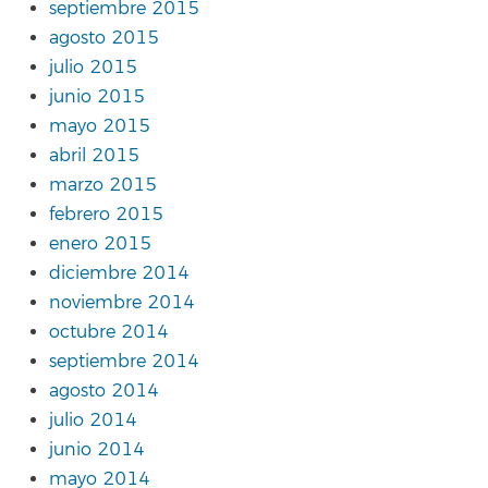
septiembre 2015
agosto 2015
julio 2015
junio 2015
mayo 2015
abril 2015
marzo 2015
febrero 2015
enero 2015
diciembre 2014
noviembre 2014
octubre 2014
septiembre 2014
agosto 2014
julio 2014
junio 2014
mayo 2014