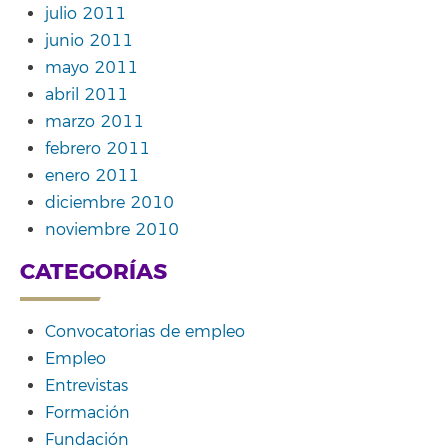
julio 2011
junio 2011
mayo 2011
abril 2011
marzo 2011
febrero 2011
enero 2011
diciembre 2010
noviembre 2010
CATEGORÍAS
Convocatorias de empleo
Empleo
Entrevistas
Formación
Fundación