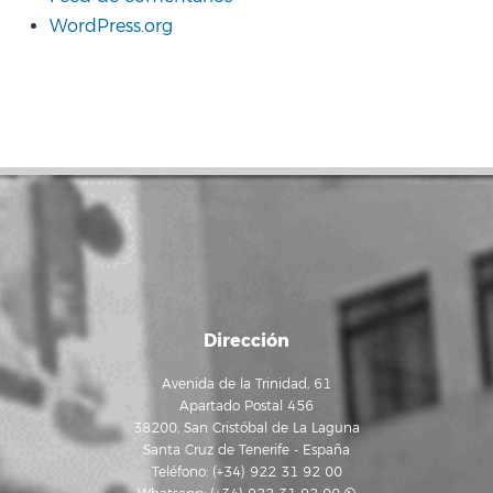
WordPress.org
Dirección
Avenida de la Trinidad, 61
Apartado Postal 456
38200, San Cristóbal de La Laguna
Santa Cruz de Tenerife - España
Teléfono: (+34) 922 31 92 00