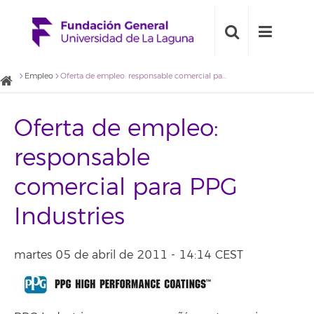
Empleo
Oferta de empleo: responsable comercial para PPG Industries
Oferta de empleo:
responsable
comercial para PPG
Industries
martes 05 de abril de 2011 - 14:14 CEST