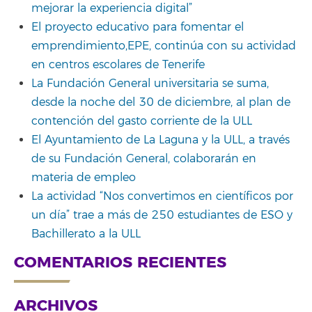
mejorar la experiencia digital”
El proyecto educativo para fomentar el
emprendimiento,EPE, continúa con su actividad
en centros escolares de Tenerife
La Fundación General universitaria se suma,
desde la noche del 30 de diciembre, al plan de
contención del gasto corriente de la ULL
El Ayuntamiento de La Laguna y la ULL, a través
de su Fundación General, colaborarán en
materia de empleo
La actividad “Nos convertimos en científicos por
un día” trae a más de 250 estudiantes de ESO y
Bachillerato a la ULL
COMENTARIOS RECIENTES
ARCHIVOS