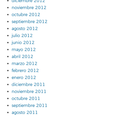
diciembre 2012
noviembre 2012
octubre 2012
septiembre 2012
agosto 2012
julio 2012
junio 2012
mayo 2012
abril 2012
marzo 2012
febrero 2012
enero 2012
diciembre 2011
noviembre 2011
octubre 2011
septiembre 2011
agosto 2011