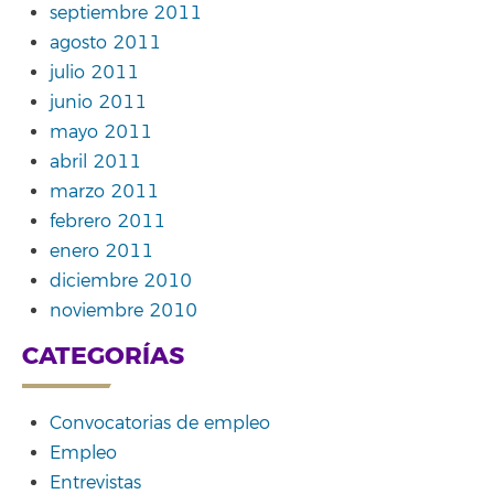
septiembre 2011
agosto 2011
julio 2011
junio 2011
mayo 2011
abril 2011
marzo 2011
febrero 2011
enero 2011
diciembre 2010
noviembre 2010
CATEGORÍAS
Convocatorias de empleo
Empleo
Entrevistas