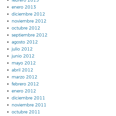
febrero 2013
enero 2013
diciembre 2012
noviembre 2012
octubre 2012
septiembre 2012
agosto 2012
julio 2012
junio 2012
mayo 2012
abril 2012
marzo 2012
febrero 2012
enero 2012
diciembre 2011
noviembre 2011
octubre 2011