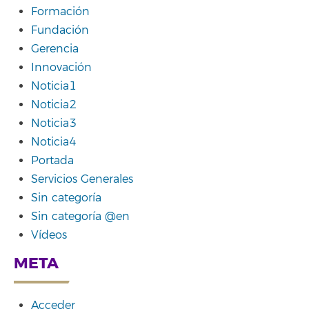
Formación
Fundación
Gerencia
Innovación
Noticia1
Noticia2
Noticia3
Noticia4
Portada
Servicios Generales
Sin categoría
Sin categoría @en
Vídeos
META
Acceder