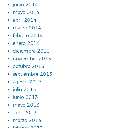
junio 2014
mayo 2014
abril 2014
marzo 2014
febrero 2014
enero 2014
diciembre 2013
noviembre 2013
octubre 2013
septiembre 2013
agosto 2013
julio 2013
junio 2013
mayo 2013
abril 2013
marzo 2013