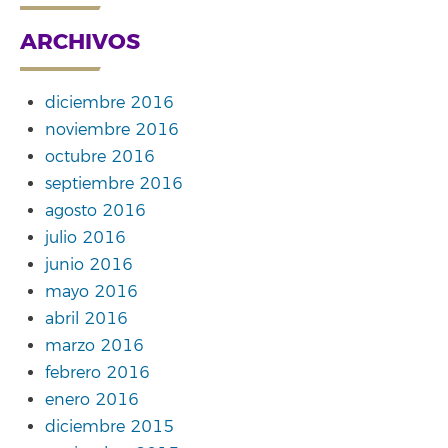
ARCHIVOS
diciembre 2016
noviembre 2016
octubre 2016
septiembre 2016
agosto 2016
julio 2016
junio 2016
mayo 2016
abril 2016
marzo 2016
febrero 2016
enero 2016
diciembre 2015