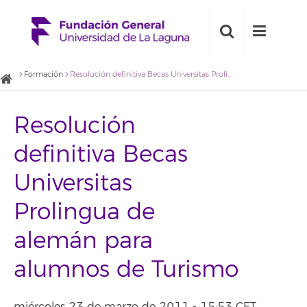
Formación
Resolución definitiva Becas Universitas Prolingua de alemán para alumnos de Turismo
Resolución
definitiva Becas
Universitas
Prolingua de
alemán para
alumnos de Turismo