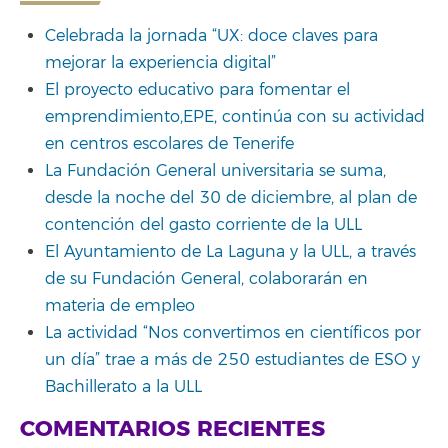
Celebrada la jornada “UX: doce claves para
mejorar la experiencia digital”
El proyecto educativo para fomentar el
emprendimiento,EPE, continúa con su actividad
en centros escolares de Tenerife
La Fundación General universitaria se suma,
desde la noche del 30 de diciembre, al plan de
contención del gasto corriente de la ULL
El Ayuntamiento de La Laguna y la ULL, a través
de su Fundación General, colaborarán en
materia de empleo
La actividad “Nos convertimos en científicos por
un día” trae a más de 250 estudiantes de ESO y
Bachillerato a la ULL
COMENTARIOS RECIENTES