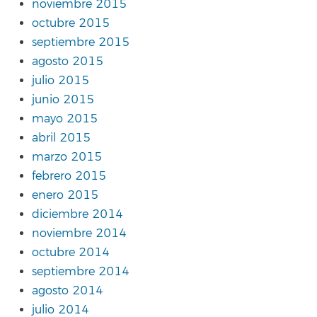
noviembre 2015
octubre 2015
septiembre 2015
agosto 2015
julio 2015
junio 2015
mayo 2015
abril 2015
marzo 2015
febrero 2015
enero 2015
diciembre 2014
noviembre 2014
octubre 2014
septiembre 2014
agosto 2014
julio 2014