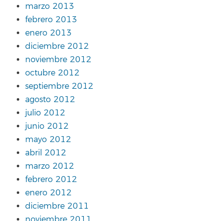
marzo 2013
febrero 2013
enero 2013
diciembre 2012
noviembre 2012
octubre 2012
septiembre 2012
agosto 2012
julio 2012
junio 2012
mayo 2012
abril 2012
marzo 2012
febrero 2012
enero 2012
diciembre 2011
noviembre 2011