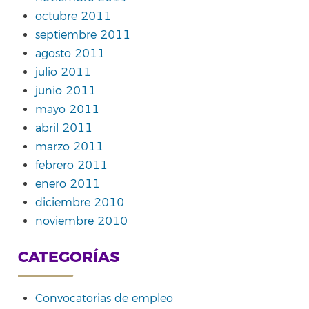
octubre 2011
septiembre 2011
agosto 2011
julio 2011
junio 2011
mayo 2011
abril 2011
marzo 2011
febrero 2011
enero 2011
diciembre 2010
noviembre 2010
CATEGORÍAS
Convocatorias de empleo