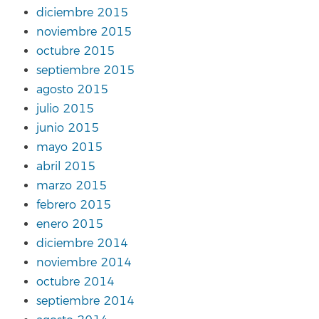
diciembre 2015
noviembre 2015
octubre 2015
septiembre 2015
agosto 2015
julio 2015
junio 2015
mayo 2015
abril 2015
marzo 2015
febrero 2015
enero 2015
diciembre 2014
noviembre 2014
octubre 2014
septiembre 2014