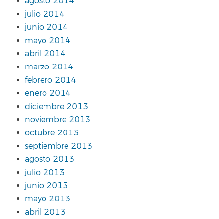
agosto 2014
julio 2014
junio 2014
mayo 2014
abril 2014
marzo 2014
febrero 2014
enero 2014
diciembre 2013
noviembre 2013
octubre 2013
septiembre 2013
agosto 2013
julio 2013
junio 2013
mayo 2013
abril 2013