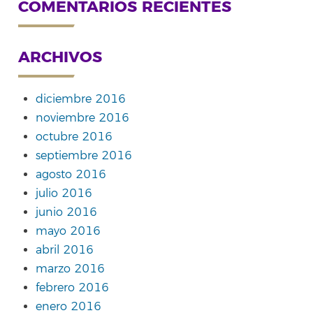
COMENTARIOS RECIENTES
ARCHIVOS
diciembre 2016
noviembre 2016
octubre 2016
septiembre 2016
agosto 2016
julio 2016
junio 2016
mayo 2016
abril 2016
marzo 2016
febrero 2016
enero 2016