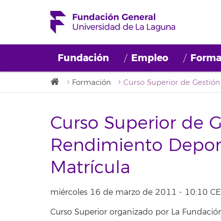
Fundación
Empleo
Forma
Formación
Curso Superior de G
Rendimiento Deport
Matrícula
miércoles 16 de marzo de 2011 - 10:10 CE
Curso Superior organizado por La Fundación