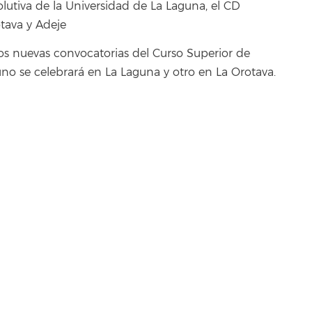
utiva de la Universidad de La Laguna, el CD
tava y Adeje
 nuevas convocatorias del Curso Superior de
no se celebrará en La Laguna y otro en La Orotava.