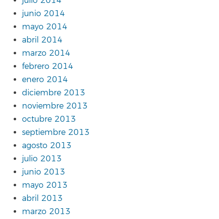
julio 2014
junio 2014
mayo 2014
abril 2014
marzo 2014
febrero 2014
enero 2014
diciembre 2013
noviembre 2013
octubre 2013
septiembre 2013
agosto 2013
julio 2013
junio 2013
mayo 2013
abril 2013
marzo 2013