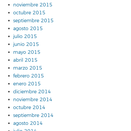
noviembre 2015
octubre 2015
septiembre 2015
agosto 2015
julio 2015
junio 2015
mayo 2015
abril 2015
marzo 2015
febrero 2015
enero 2015
diciembre 2014
noviembre 2014
octubre 2014
septiembre 2014
agosto 2014