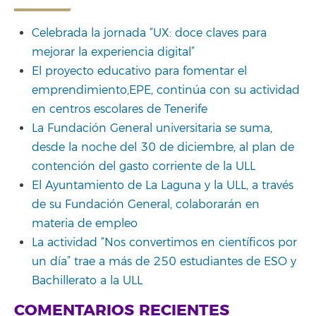
Celebrada la jornada “UX: doce claves para
mejorar la experiencia digital”
El proyecto educativo para fomentar el
emprendimiento,EPE, continúa con su actividad
en centros escolares de Tenerife
La Fundación General universitaria se suma,
desde la noche del 30 de diciembre, al plan de
contención del gasto corriente de la ULL
El Ayuntamiento de La Laguna y la ULL, a través
de su Fundación General, colaborarán en
materia de empleo
La actividad “Nos convertimos en científicos por
un día” trae a más de 250 estudiantes de ESO y
Bachillerato a la ULL
COMENTARIOS RECIENTES