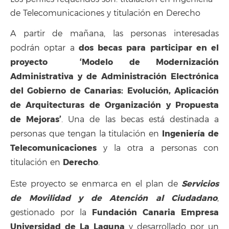
de Telecomunicaciones y titulación en Derecho
A partir de mañana, las personas interesadas
dos becas para participar en el
podrán optar a
proyecto ‘Modelo de Modernización
Administrativa y de Administración Electrónica
del Gobierno de Canarias: Evolución, Aplicación
de Arquitecturas de Organización y Propuesta
de Mejoras’
. Una de las becas está destinada a
Ingeniería de
personas que tengan la titulación en
Telecomunicaciones
y la otra a personas con
Derecho
titulación en
.
Servicios
Este proyecto se enmarca en el plan de
de Movilidad y de Atención al Ciudadano
,
Fundación Canaria Empresa
gestionado por la
Universidad de La Laguna
y desarrollado por un