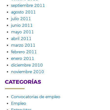
septiembre 2011
agosto 2011
julio 2011
junio 2011
mayo 2011
abril 2011
marzo 2011
febrero 2011
enero 2011
diciembre 2010
noviembre 2010
CATEGORÍAS
Convocatorias de empleo
Empleo