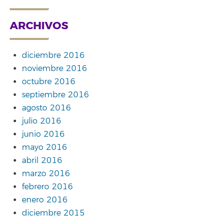
ARCHIVOS
diciembre 2016
noviembre 2016
octubre 2016
septiembre 2016
agosto 2016
julio 2016
junio 2016
mayo 2016
abril 2016
marzo 2016
febrero 2016
enero 2016
diciembre 2015