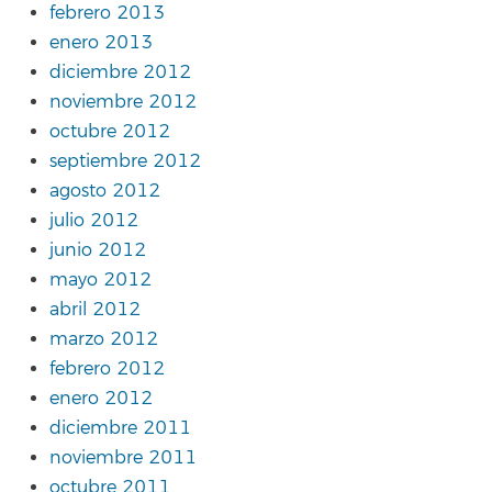
febrero 2013
enero 2013
diciembre 2012
noviembre 2012
octubre 2012
septiembre 2012
agosto 2012
julio 2012
junio 2012
mayo 2012
abril 2012
marzo 2012
febrero 2012
enero 2012
diciembre 2011
noviembre 2011
octubre 2011