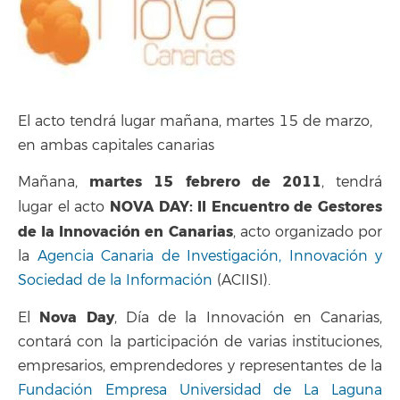
El acto tendrá lugar mañana, martes 15 de marzo,
en ambas capitales canarias
martes 15 febrero de 2011
Mañana,
, tendrá
NOVA DAY: II Encuentro de Gestores
lugar el acto
de la Innovación en Canarias
, acto organizado por
la
Agencia Canaria de Investigación, Innovación y
Sociedad de la Información
(ACIISI).
Nova Day
El
, Día de la Innovación en Canarias,
contará con la participación de varias instituciones,
empresarios, emprendedores y representantes de la
Fundación Empresa Universidad de La Laguna