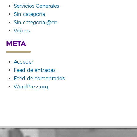
Servicios Generales
Sin categoría
Sin categoría @en
Vídeos
META
Acceder
Feed de entradas
Feed de comentarios
WordPress.org