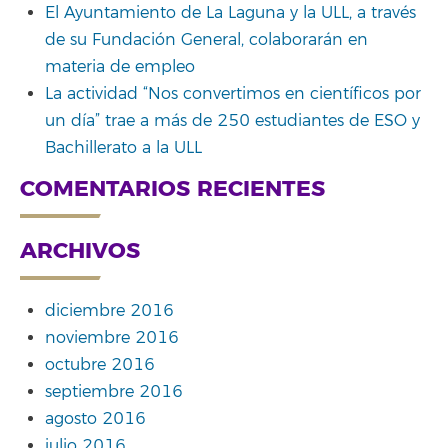
El Ayuntamiento de La Laguna y la ULL, a través
de su Fundación General, colaborarán en
materia de empleo
La actividad “Nos convertimos en científicos por
un día” trae a más de 250 estudiantes de ESO y
Bachillerato a la ULL
COMENTARIOS RECIENTES
ARCHIVOS
diciembre 2016
noviembre 2016
octubre 2016
septiembre 2016
agosto 2016
julio 2016