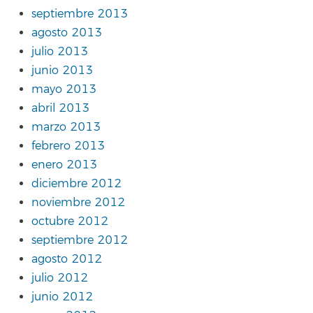
septiembre 2013
agosto 2013
julio 2013
junio 2013
mayo 2013
abril 2013
marzo 2013
febrero 2013
enero 2013
diciembre 2012
noviembre 2012
octubre 2012
septiembre 2012
agosto 2012
julio 2012
junio 2012