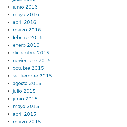
junio 2016
mayo 2016
abril 2016
marzo 2016
febrero 2016
enero 2016
diciembre 2015
noviembre 2015
octubre 2015
septiembre 2015
agosto 2015
julio 2015
junio 2015
mayo 2015
abril 2015
marzo 2015