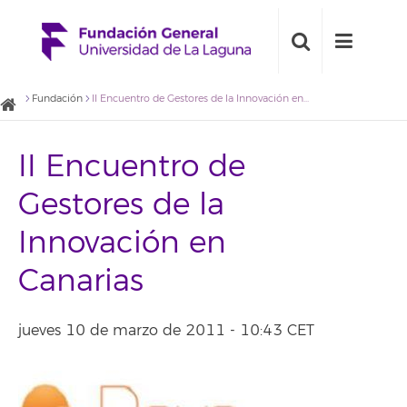
Fundación
II Encuentro de Gestores de la Innovación en Canarias
II Encuentro de
Gestores de la
Innovación en
Canarias
jueves 10 de marzo de 2011 - 10:43 CET