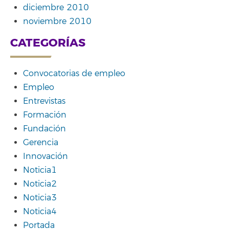
diciembre 2010
noviembre 2010
CATEGORÍAS
Convocatorias de empleo
Empleo
Entrevistas
Formación
Fundación
Gerencia
Innovación
Noticia1
Noticia2
Noticia3
Noticia4
Portada