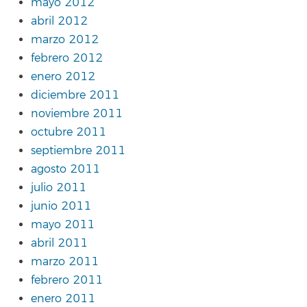
mayo 2012
abril 2012
marzo 2012
febrero 2012
enero 2012
diciembre 2011
noviembre 2011
octubre 2011
septiembre 2011
agosto 2011
julio 2011
junio 2011
mayo 2011
abril 2011
marzo 2011
febrero 2011
enero 2011