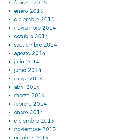
febrero 2015
enero 2015
diciembre 2014
noviembre 2014
octubre 2014
septiembre 2014
agosto 2014
julio 2014
junio 2014
mayo 2014
abril 2014
marzo 2014
febrero 2014
enero 2014
diciembre 2013
noviembre 2013
octubre 2013