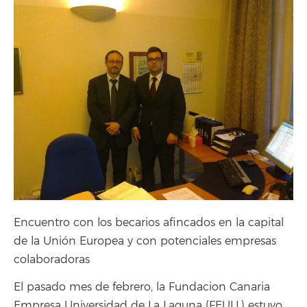
Encuentro con los becarios afincados en la capital
de la Unión Europea y con potenciales empresas
colaboradoras
El pasado mes de febrero, la Fundacion Canaria
Empresa Universidad de La Laguna (FEULL) estuvo