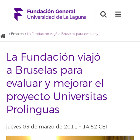
Empleo
La Fundación viajó a Bruselas para evaluar y mejorar el proyecto Universitas Prolinguas
La Fundación viajó
a Bruselas para
evaluar y mejorar el
proyecto Universitas
Prolinguas
jueves 03 de marzo de 2011 - 14:52 CET