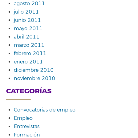
agosto 2011
julio 2011
junio 2011
mayo 2011
abril 2011
marzo 2011
febrero 2011
enero 2011
diciembre 2010
noviembre 2010
CATEGORÍAS
Convocatorias de empleo
Empleo
Entrevistas
Formación