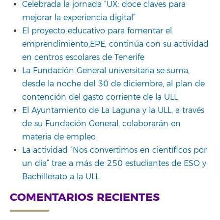
Celebrada la jornada “UX: doce claves para
mejorar la experiencia digital”
El proyecto educativo para fomentar el
emprendimiento,EPE, continúa con su actividad
en centros escolares de Tenerife
La Fundación General universitaria se suma,
desde la noche del 30 de diciembre, al plan de
contención del gasto corriente de la ULL
El Ayuntamiento de La Laguna y la ULL, a través
de su Fundación General, colaborarán en
materia de empleo
La actividad “Nos convertimos en científicos por
un día” trae a más de 250 estudiantes de ESO y
Bachillerato a la ULL
COMENTARIOS RECIENTES