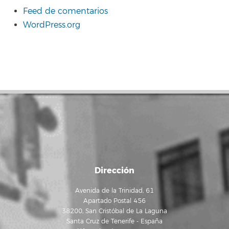
Feed de comentarios
WordPress.org
Dirección
Avenida de la Trinidad, 61
Apartado Postal 456
38200, San Cristóbal de La Laguna
Santa Cruz de Tenerife - España