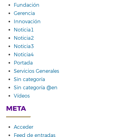
Fundación
Gerencia
Innovación
Noticia1
Noticia2
Noticia3
Noticia4
Portada
Servicios Generales
Sin categoría
Sin categoría @en
Vídeos
META
Acceder
Feed de entradas