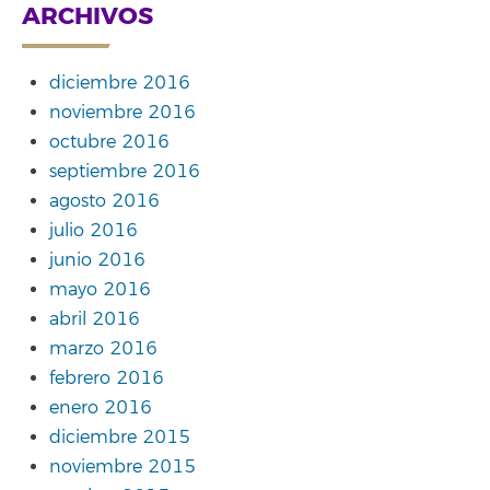
ARCHIVOS
diciembre 2016
noviembre 2016
octubre 2016
septiembre 2016
agosto 2016
julio 2016
junio 2016
mayo 2016
abril 2016
marzo 2016
febrero 2016
enero 2016
diciembre 2015
noviembre 2015