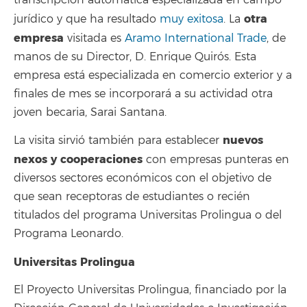
otra
jurídico y que ha resultado
muy exitosa
. La
empresa
visitada es
Aramo International Trade
, de
manos de su Director, D. Enrique Quirós. Esta
empresa está especializada en comercio exterior y a
finales de mes se incorporará a su actividad otra
joven becaria, Sarai Santana.
nuevos
La visita sirvió también para establecer
nexos y cooperaciones
con empresas punteras en
diversos sectores económicos con el objetivo de
que sean receptoras de estudiantes o recién
titulados del programa Universitas Prolingua o del
Programa Leonardo.
Universitas Prolingua
El Proyecto Universitas Prolingua, financiado por la