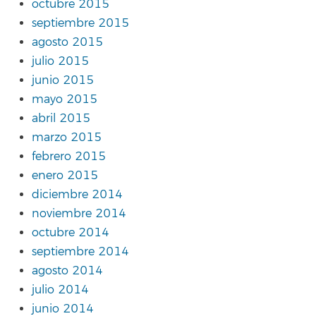
octubre 2015
septiembre 2015
agosto 2015
julio 2015
junio 2015
mayo 2015
abril 2015
marzo 2015
febrero 2015
enero 2015
diciembre 2014
noviembre 2014
octubre 2014
septiembre 2014
agosto 2014
julio 2014
junio 2014