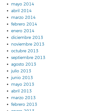
mayo 2014
abril 2014
marzo 2014
febrero 2014
enero 2014
diciembre 2013
noviembre 2013
octubre 2013
septiembre 2013
agosto 2013
julio 2013
junio 2013
mayo 2013
abril 2013
marzo 2013
febrero 2013