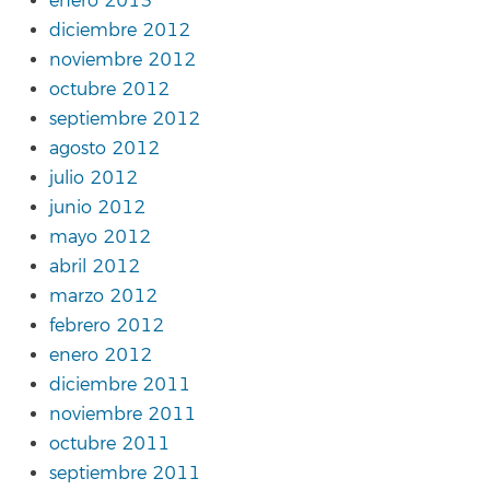
enero 2013
diciembre 2012
noviembre 2012
octubre 2012
septiembre 2012
agosto 2012
julio 2012
junio 2012
mayo 2012
abril 2012
marzo 2012
febrero 2012
enero 2012
diciembre 2011
noviembre 2011
octubre 2011
septiembre 2011