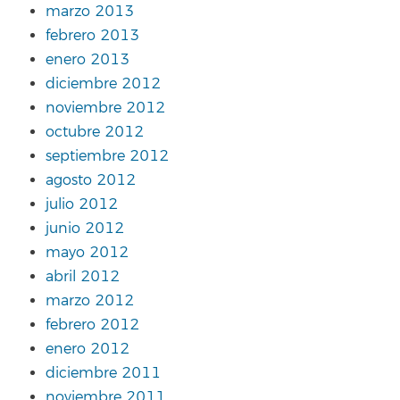
marzo 2013
febrero 2013
enero 2013
diciembre 2012
noviembre 2012
octubre 2012
septiembre 2012
agosto 2012
julio 2012
junio 2012
mayo 2012
abril 2012
marzo 2012
febrero 2012
enero 2012
diciembre 2011
noviembre 2011