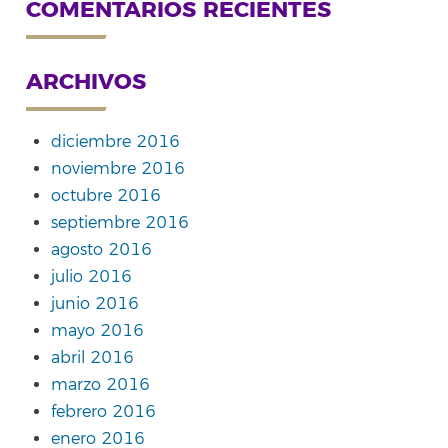
COMENTARIOS RECIENTES
ARCHIVOS
diciembre 2016
noviembre 2016
octubre 2016
septiembre 2016
agosto 2016
julio 2016
junio 2016
mayo 2016
abril 2016
marzo 2016
febrero 2016
enero 2016