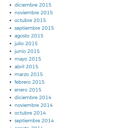
diciembre 2015
noviembre 2015
octubre 2015
septiembre 2015
agosto 2015
julio 2015
junio 2015
mayo 2015
abril 2015
marzo 2015
febrero 2015
enero 2015
diciembre 2014
noviembre 2014
octubre 2014
septiembre 2014