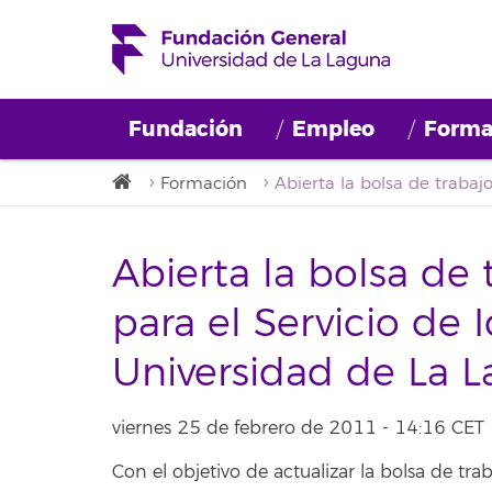
Fundación
Empleo
Forma
Formación
Abierta la bolsa de 
para el Servicio de 
Universidad de La 
viernes 25 de febrero de 2011 - 14:16 CET
Con el objetivo de actualizar la bolsa de tra