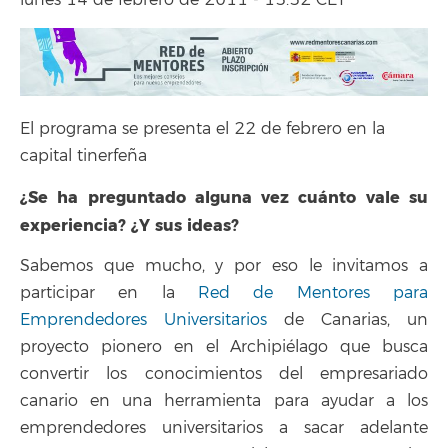
lunes 14 de febrero de 2011 - 15:52 CET
El programa se presenta el 22 de febrero en la
capital tinerfeña
¿Se ha preguntado alguna vez cuánto vale su
experiencia? ¿Y sus ideas?
Sabemos que mucho, y por eso le invitamos a
participar en la
Red de Mentores para
Emprendedores Universitarios
de Canarias, un
proyecto pionero en el Archipiélago que busca
convertir los conocimientos del empresariado
canario en una herramienta para ayudar a los
emprendedores universitarios a sacar adelante