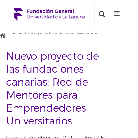
Empleo
Nuevo proyecto de las fundaciones canarias: Red de Mentores para Emprendedores Universitarios
Nuevo proyecto de
las fundaciones
canarias: Red de
Mentores para
Emprendedores
Universitarios