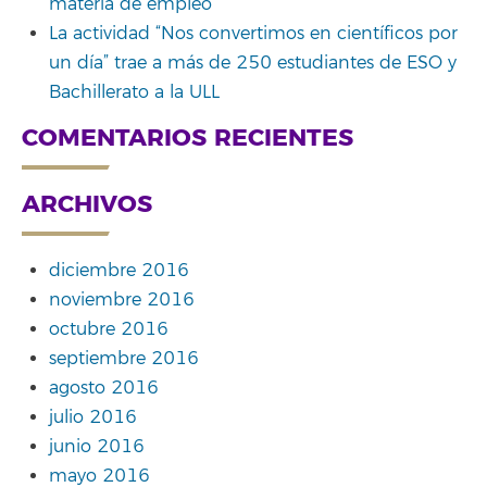
materia de empleo
La actividad “Nos convertimos en científicos por
un día” trae a más de 250 estudiantes de ESO y
Bachillerato a la ULL
COMENTARIOS RECIENTES
ARCHIVOS
diciembre 2016
noviembre 2016
octubre 2016
septiembre 2016
agosto 2016
julio 2016
junio 2016
mayo 2016