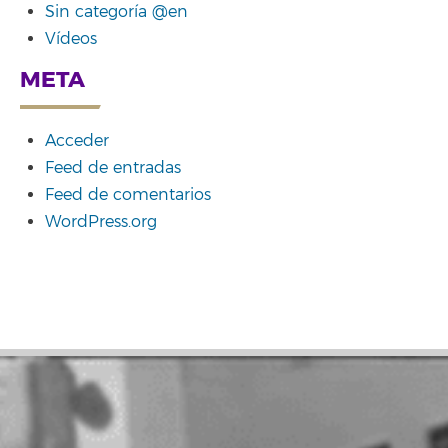
Sin categoría @en
Vídeos
META
Acceder
Feed de entradas
Feed de comentarios
WordPress.org