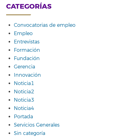
CATEGORÍAS
Convocatorias de empleo
Empleo
Entrevistas
Formación
Fundación
Gerencia
Innovación
Noticia1
Noticia2
Noticia3
Noticia4
Portada
Servicios Generales
Sin categoría