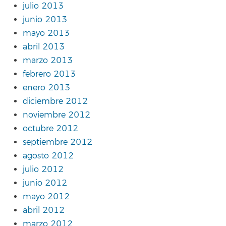
julio 2013
junio 2013
mayo 2013
abril 2013
marzo 2013
febrero 2013
enero 2013
diciembre 2012
noviembre 2012
octubre 2012
septiembre 2012
agosto 2012
julio 2012
junio 2012
mayo 2012
abril 2012
marzo 2012