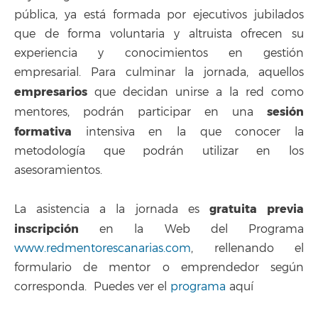
pública, ya está formada por ejecutivos jubilados
que de forma voluntaria y altruista ofrecen su
experiencia y conocimientos en gestión
empresarial. Para culminar la jornada, aquellos
empresarios
que decidan unirse a la red como
sesión
mentores, podrán participar en una
formativa
intensiva en la que conocer la
metodología que podrán utilizar en los
asesoramientos.
gratuita previa
La asistencia a la jornada es
inscripción
en la Web del Programa
www.redmentorescanarias.com
, rellenando el
formulario de mentor o emprendedor según
corresponda. Puedes ver el
programa
aquí