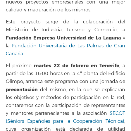
nuevos proyectos empresariales con una mejor
calidad y maduración de los mismos.
Este proyecto surge de la colaboración del
Ministerio de Industria, Turismo y Comercio, la
Fundación Empresa Universidad de La Laguna
y
la
Fundación Universitaria de Las Palmas de Gran
Canaria
.
martes 22 de febrero en Tenerife
El próximo
, a
partir de las 16:00 horas en la 4ª planta del Edificio
Olimpo, arranca este programa con una jornada de
presentación
del mismo, en la que se explicarán
los objetivos y métodos de participación en la red,
contaremos con la participación de representantes
y mentores pertenecientes a la asociación
SECOT
(Séniors Españoles para la Cooperación Técnica)
,
cuya organización está declarada de utilidad