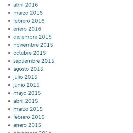
abril 2016
marzo 2016
febrero 2016
enero 2016
diciembre 2015
noviembre 2015
octubre 2015
septiembre 2015
agosto 2015
julio 2015
junio 2015
mayo 2015
abril 2015
marzo 2015
febrero 2015
enero 2015