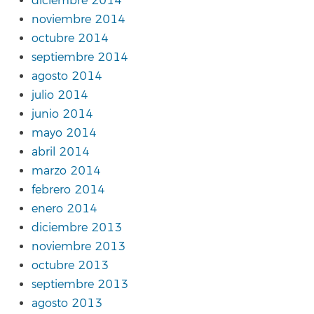
diciembre 2014
noviembre 2014
octubre 2014
septiembre 2014
agosto 2014
julio 2014
junio 2014
mayo 2014
abril 2014
marzo 2014
febrero 2014
enero 2014
diciembre 2013
noviembre 2013
octubre 2013
septiembre 2013
agosto 2013