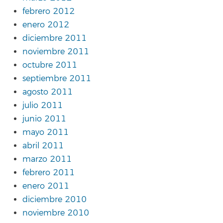
febrero 2012
enero 2012
diciembre 2011
noviembre 2011
octubre 2011
septiembre 2011
agosto 2011
julio 2011
junio 2011
mayo 2011
abril 2011
marzo 2011
febrero 2011
enero 2011
diciembre 2010
noviembre 2010