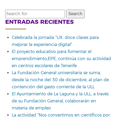
Search
for:
ENTRADAS RECIENTES
Celebrada la jornada “UX: doce claves para
mejorar la experiencia digital”
El proyecto educativo para fomentar el
emprendimiento,EPE, continúa con su actividad
en centros escolares de Tenerife
La Fundación General universitaria se suma,
desde la noche del 30 de diciembre, al plan de
contención del gasto corriente de la ULL
El Ayuntamiento de La Laguna y la ULL, a través
de su Fundación General, colaborarán en
materia de empleo
La actividad “Nos convertimos en científicos por