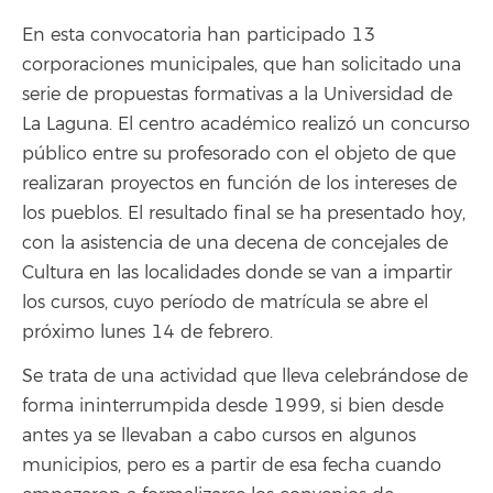
En esta convocatoria han participado 13
corporaciones municipales, que han solicitado una
serie de propuestas formativas a la Universidad de
La Laguna. El centro académico realizó un concurso
público entre su profesorado con el objeto de que
realizaran proyectos en función de los intereses de
los pueblos. El resultado final se ha presentado hoy,
con la asistencia de una decena de concejales de
Cultura en las localidades donde se van a impartir
los cursos, cuyo período de matrícula se abre el
próximo lunes 14 de febrero.
Se trata de una actividad que lleva celebrándose de
forma ininterrumpida desde 1999, si bien desde
antes ya se llevaban a cabo cursos en algunos
municipios, pero es a partir de esa fecha cuando