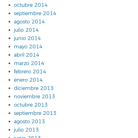
octubre 2014
septiembre 2014
agosto 2014
julio 2014
junio 2014
mayo 2014
abril 2014
marzo 2014
febrero 2014
enero 2014
diciembre 2013
noviembre 2013
octubre 2013
septiembre 2013
agosto 2013
julio 2013