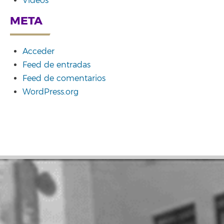
Vídeos
META
Acceder
Feed de entradas
Feed de comentarios
WordPress.org