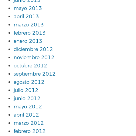
junio 2013
mayo 2013
abril 2013
marzo 2013
febrero 2013
enero 2013
diciembre 2012
noviembre 2012
octubre 2012
septiembre 2012
agosto 2012
julio 2012
junio 2012
mayo 2012
abril 2012
marzo 2012
febrero 2012