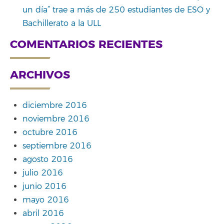
un día” trae a más de 250 estudiantes de ESO y
Bachillerato a la ULL
COMENTARIOS RECIENTES
ARCHIVOS
diciembre 2016
noviembre 2016
octubre 2016
septiembre 2016
agosto 2016
julio 2016
junio 2016
mayo 2016
abril 2016