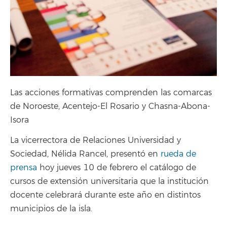
Las acciones formativas comprenden las comarcas
de Noroeste, Acentejo-El Rosario y Chasna-Abona-
Isora
La vicerrectora de Relaciones Universidad y
Sociedad, Nélida Rancel, presentó en
rueda de
prensa
hoy jueves 10 de febrero el catálogo de
cursos de extensión universitaria que la institución
docente celebrará durante este año en distintos
municipios de la isla.