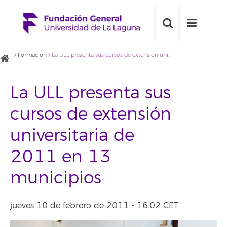
Formación
La ULL presenta sus cursos de extensión universitaria de 2011 en 13 municipios
La ULL presenta sus
cursos de extensión
universitaria de
2011 en 13
municipios
jueves 10 de febrero de 2011 - 16:02 CET