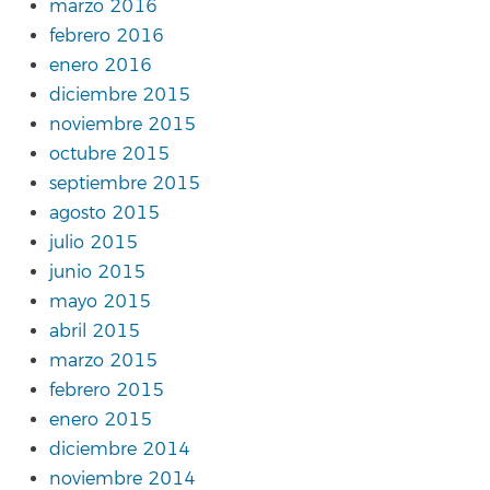
marzo 2016
febrero 2016
enero 2016
diciembre 2015
noviembre 2015
octubre 2015
septiembre 2015
agosto 2015
julio 2015
junio 2015
mayo 2015
abril 2015
marzo 2015
febrero 2015
enero 2015
diciembre 2014
noviembre 2014