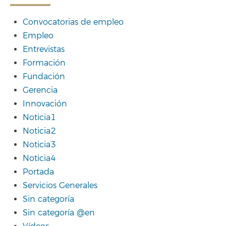
Convocatorias de empleo
Empleo
Entrevistas
Formación
Fundación
Gerencia
Innovación
Noticia1
Noticia2
Noticia3
Noticia4
Portada
Servicios Generales
Sin categoría
Sin categoría @en