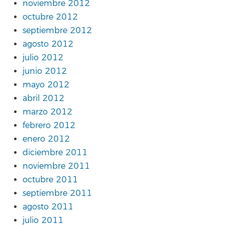
noviembre 2012
octubre 2012
septiembre 2012
agosto 2012
julio 2012
junio 2012
mayo 2012
abril 2012
marzo 2012
febrero 2012
enero 2012
diciembre 2011
noviembre 2011
octubre 2011
septiembre 2011
agosto 2011
julio 2011