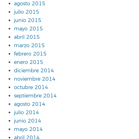
agosto 2015
julio 2015
junio 2015
mayo 2015
abril 2015
marzo 2015
febrero 2015
enero 2015
diciembre 2014
noviembre 2014
octubre 2014
septiembre 2014
agosto 2014
julio 2014
junio 2014
mayo 2014
abril 2014