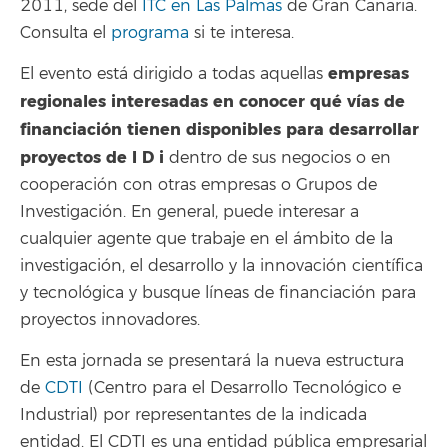
2011, sede del
ITC en Las Palmas
de Gran Canaria.
Consulta el
programa
si te interesa.
empresas
El evento está dirigido a todas aquellas
regionales interesadas en conocer qué vías de
financiación tienen disponibles para desarrollar
proyectos de I D i
dentro de sus negocios o en
cooperación con otras empresas o Grupos de
Investigación. En general, puede interesar a
cualquier agente que trabaje en el ámbito de la
investigación, el desarrollo y la innovación científica
y tecnológica y busque líneas de financiación para
proyectos innovadores.
En esta jornada se presentará la nueva estructura
de
CDTI
(Centro para el Desarrollo Tecnológico e
Industrial) por representantes de la indicada
entidad. El CDTI es una entidad pública empresarial