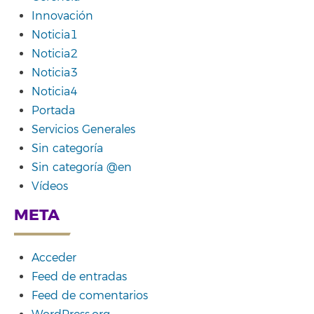
Innovación
Noticia1
Noticia2
Noticia3
Noticia4
Portada
Servicios Generales
Sin categoría
Sin categoría @en
Vídeos
META
Acceder
Feed de entradas
Feed de comentarios