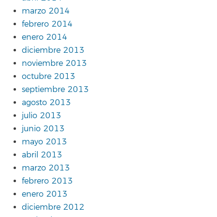
marzo 2014
febrero 2014
enero 2014
diciembre 2013
noviembre 2013
octubre 2013
septiembre 2013
agosto 2013
julio 2013
junio 2013
mayo 2013
abril 2013
marzo 2013
febrero 2013
enero 2013
diciembre 2012