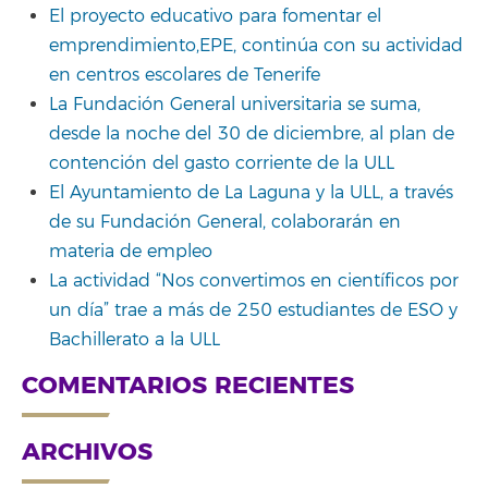
El proyecto educativo para fomentar el
emprendimiento,EPE, continúa con su actividad
en centros escolares de Tenerife
La Fundación General universitaria se suma,
desde la noche del 30 de diciembre, al plan de
contención del gasto corriente de la ULL
El Ayuntamiento de La Laguna y la ULL, a través
de su Fundación General, colaborarán en
materia de empleo
La actividad “Nos convertimos en científicos por
un día” trae a más de 250 estudiantes de ESO y
Bachillerato a la ULL
COMENTARIOS RECIENTES
ARCHIVOS