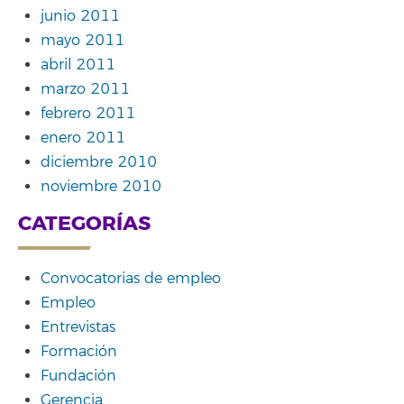
junio 2011
mayo 2011
abril 2011
marzo 2011
febrero 2011
enero 2011
diciembre 2010
noviembre 2010
CATEGORÍAS
Convocatorias de empleo
Empleo
Entrevistas
Formación
Fundación
Gerencia