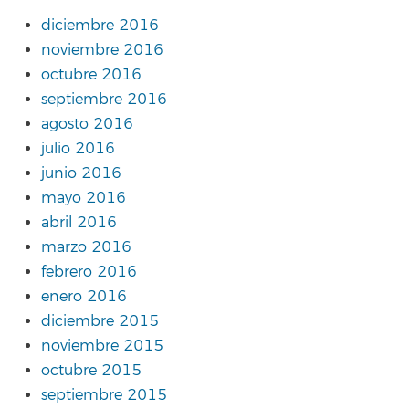
diciembre 2016
noviembre 2016
octubre 2016
septiembre 2016
agosto 2016
julio 2016
junio 2016
mayo 2016
abril 2016
marzo 2016
febrero 2016
enero 2016
diciembre 2015
noviembre 2015
octubre 2015
septiembre 2015