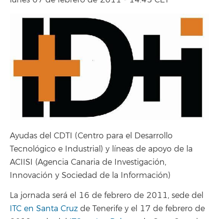
lunes 07 de febrero de 2011 - 14:45 CET
Ayudas del CDTI (Centro para el Desarrollo
Tecnológico e Industrial) y líneas de apoyo de la
ACIISI (Agencia Canaria de Investigación,
Innovación y Sociedad de la Información)
La jornada será el 16 de febrero de 2011, sede del
ITC en Santa Cruz
de Tenerife y el 17 de febrero de