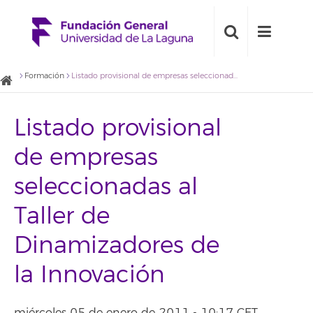
Formación
Listado provisional de empresas seleccionadas al Taller de Dinamizadores de la Innovación
Listado provisional
de empresas
seleccionadas al
Taller de
Dinamizadores de
la Innovación