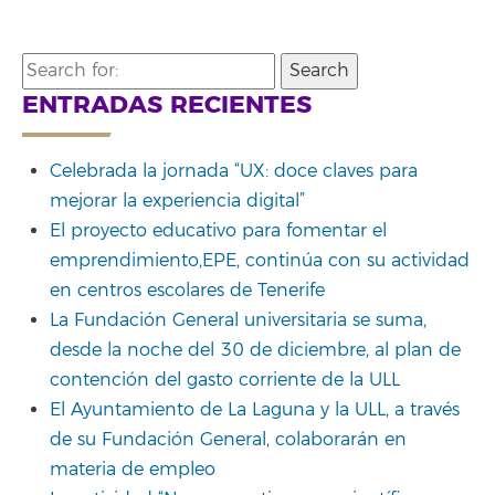
Search
for:
ENTRADAS RECIENTES
Celebrada la jornada “UX: doce claves para
mejorar la experiencia digital”
El proyecto educativo para fomentar el
emprendimiento,EPE, continúa con su actividad
en centros escolares de Tenerife
La Fundación General universitaria se suma,
desde la noche del 30 de diciembre, al plan de
contención del gasto corriente de la ULL
El Ayuntamiento de La Laguna y la ULL, a través
de su Fundación General, colaborarán en
materia de empleo