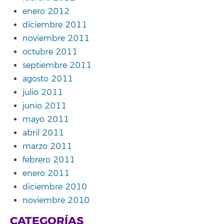
enero 2012
diciembre 2011
noviembre 2011
octubre 2011
septiembre 2011
agosto 2011
julio 2011
junio 2011
mayo 2011
abril 2011
marzo 2011
febrero 2011
enero 2011
diciembre 2010
noviembre 2010
CATEGORÍAS