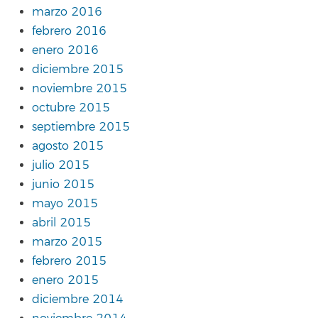
marzo 2016
febrero 2016
enero 2016
diciembre 2015
noviembre 2015
octubre 2015
septiembre 2015
agosto 2015
julio 2015
junio 2015
mayo 2015
abril 2015
marzo 2015
febrero 2015
enero 2015
diciembre 2014