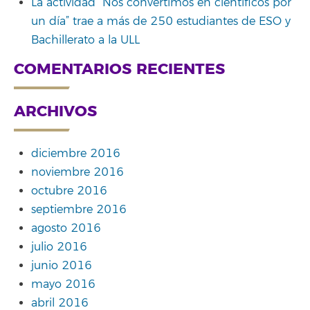
La actividad “Nos convertimos en científicos por
un día” trae a más de 250 estudiantes de ESO y
Bachillerato a la ULL
COMENTARIOS RECIENTES
ARCHIVOS
diciembre 2016
noviembre 2016
octubre 2016
septiembre 2016
agosto 2016
julio 2016
junio 2016
mayo 2016
abril 2016