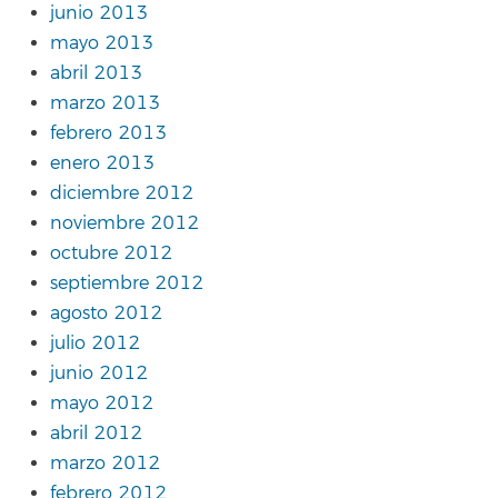
junio 2013
mayo 2013
abril 2013
marzo 2013
febrero 2013
enero 2013
diciembre 2012
noviembre 2012
octubre 2012
septiembre 2012
agosto 2012
julio 2012
junio 2012
mayo 2012
abril 2012
marzo 2012
febrero 2012