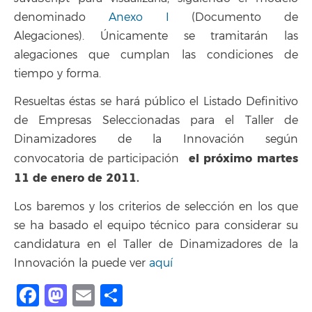
denominado
Anexo I
(Documento de
Alegaciones). Únicamente se tramitarán las
alegaciones que cumplan las condiciones de
tiempo y forma.
Resueltas éstas se hará público el Listado Definitivo
de Empresas Seleccionadas para el Taller de
Dinamizadores de la Innovación según
el próximo martes
convocatoria de participación
11 de enero de 2011.
Los baremos y los criterios de selección en los que
se ha basado el equipo técnico para considerar su
candidatura en el Taller de Dinamizadores de la
Innovación la puede ver
aquí
Facebook
Mastodon
Email
Compartir