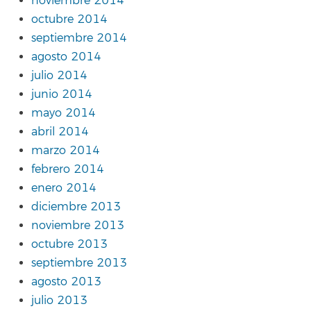
noviembre 2014
octubre 2014
septiembre 2014
agosto 2014
julio 2014
junio 2014
mayo 2014
abril 2014
marzo 2014
febrero 2014
enero 2014
diciembre 2013
noviembre 2013
octubre 2013
septiembre 2013
agosto 2013
julio 2013