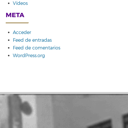
Vídeos
META
Acceder
Feed de entradas
Feed de comentarios
WordPress.org