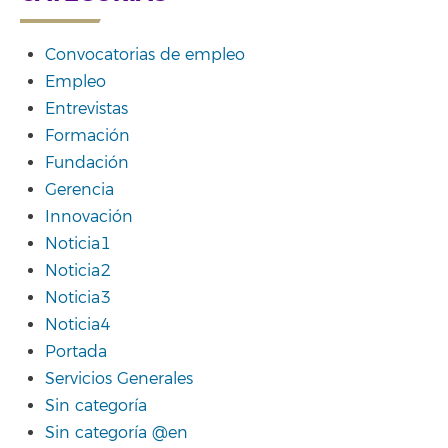
Convocatorias de empleo
Empleo
Entrevistas
Formación
Fundación
Gerencia
Innovación
Noticia1
Noticia2
Noticia3
Noticia4
Portada
Servicios Generales
Sin categoría
Sin categoría @en