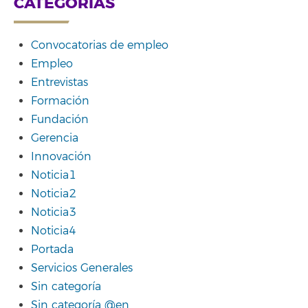
CATEGORÍAS
Convocatorias de empleo
Empleo
Entrevistas
Formación
Fundación
Gerencia
Innovación
Noticia1
Noticia2
Noticia3
Noticia4
Portada
Servicios Generales
Sin categoría
Sin categoría @en