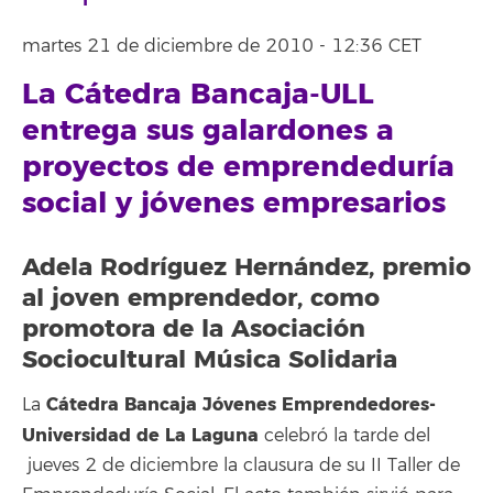
martes 21 de diciembre de 2010 - 12:36 CET
La Cátedra Bancaja-ULL
entrega sus galardones a
proyectos de emprendeduría
social y jóvenes empresarios
Adela Rodríguez Hernández, premio
al joven emprendedor, como
promotora de la Asociación
Sociocultural Música Solidaria
Cátedra Bancaja Jóvenes Emprendedores-
La
Universidad de La Laguna
celebró la tarde del
jueves 2 de diciembre la clausura de su II Taller de