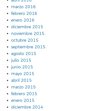
abril 2016
marzo 2016
febrero 2016
enero 2016
diciembre 2015
noviembre 2015
octubre 2015
septiembre 2015
agosto 2015
julio 2015
junio 2015
mayo 2015
abril 2015
marzo 2015
febrero 2015
enero 2015
diciembre 2014