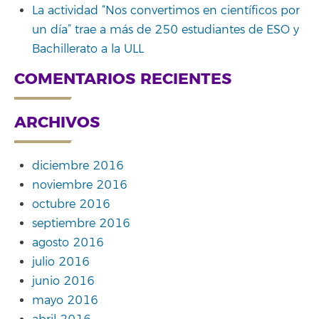
La actividad “Nos convertimos en científicos por
un día” trae a más de 250 estudiantes de ESO y
Bachillerato a la ULL
COMENTARIOS RECIENTES
ARCHIVOS
diciembre 2016
noviembre 2016
octubre 2016
septiembre 2016
agosto 2016
julio 2016
junio 2016
mayo 2016