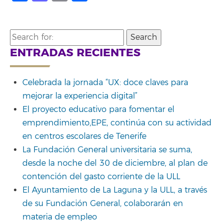
Search
for:
ENTRADAS RECIENTES
Celebrada la jornada “UX: doce claves para
mejorar la experiencia digital”
El proyecto educativo para fomentar el
emprendimiento,EPE, continúa con su actividad
en centros escolares de Tenerife
La Fundación General universitaria se suma,
desde la noche del 30 de diciembre, al plan de
contención del gasto corriente de la ULL
El Ayuntamiento de La Laguna y la ULL, a través
de su Fundación General, colaborarán en
materia de empleo