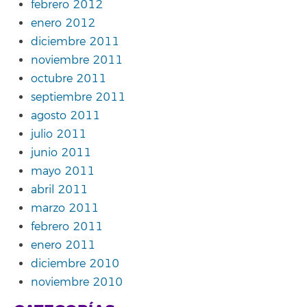
febrero 2012
enero 2012
diciembre 2011
noviembre 2011
octubre 2011
septiembre 2011
agosto 2011
julio 2011
junio 2011
mayo 2011
abril 2011
marzo 2011
febrero 2011
enero 2011
diciembre 2010
noviembre 2010