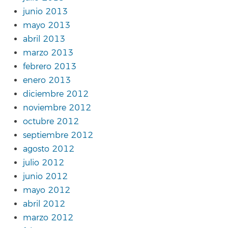
junio 2013
mayo 2013
abril 2013
marzo 2013
febrero 2013
enero 2013
diciembre 2012
noviembre 2012
octubre 2012
septiembre 2012
agosto 2012
julio 2012
junio 2012
mayo 2012
abril 2012
marzo 2012