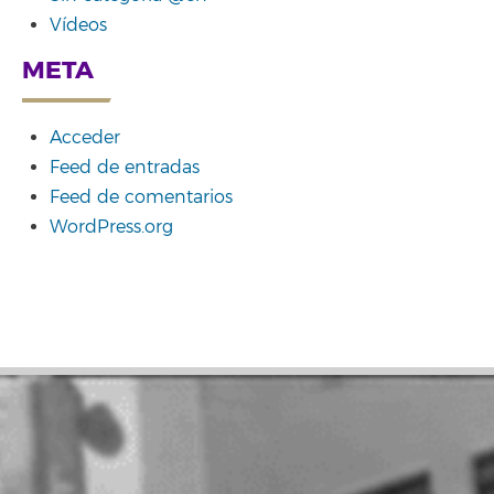
Vídeos
META
Acceder
Feed de entradas
Feed de comentarios
WordPress.org