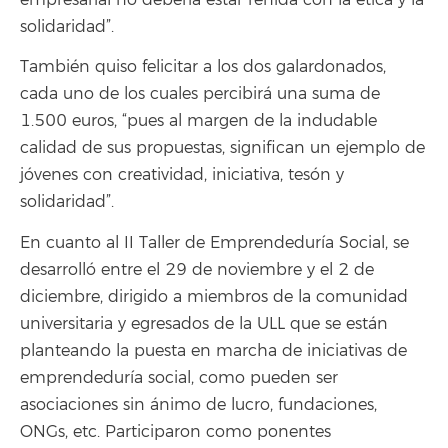
solidaridad”.
También quiso felicitar a los dos galardonados,
cada uno de los cuales percibirá una suma de
1.500 euros, “pues al margen de la indudable
calidad de sus propuestas, significan un ejemplo de
jóvenes con creatividad, iniciativa, tesón y
solidaridad”.
En cuanto al II Taller de Emprendeduría Social, se
desarrolló entre el 29 de noviembre y el 2 de
diciembre, dirigido a miembros de la comunidad
universitaria y egresados de la ULL que se están
planteando la puesta en marcha de iniciativas de
emprendeduría social, como pueden ser
asociaciones sin ánimo de lucro, fundaciones,
ONGs, etc. Participaron como ponentes