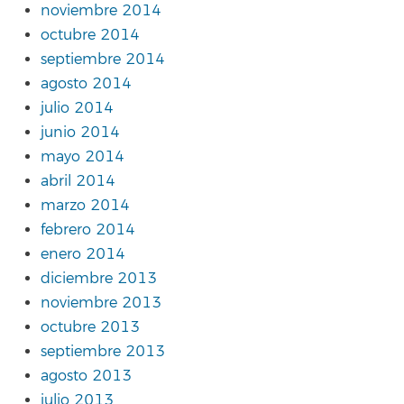
noviembre 2014
octubre 2014
septiembre 2014
agosto 2014
julio 2014
junio 2014
mayo 2014
abril 2014
marzo 2014
febrero 2014
enero 2014
diciembre 2013
noviembre 2013
octubre 2013
septiembre 2013
agosto 2013
julio 2013