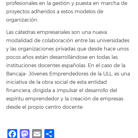
profesionales en la gestión y puesta en marcha de
proyectos adheridos a estos modelos de
organización.
Las cátedras empresariales son una nueva
modalidad de colaboración entre las universidades
y las organizaciones privadas que desde hace unos
pocos años están desarrollándose en todas las
instituciones docentes españolas. En el caso de la
Bancaja- Jóvenes Emprendedores de la ULL, es una
iniciativa de la obra social de esta entidad
financiera, dirigida a impulsar el desarrollo del
espíritu emprendedor y la creación de empresas
desde el propio centro docente.
Facebook
Mastodon
Email
Compartir