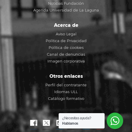
Noticias Fundación
Agenda Universidad de La Laguna
Acerca de
Aviso Legal
Política de Privacidad
Política de cookies
Canal de denuncias
Imagen corporativa
Otros enlaces
Perfil del contratante
Idiomas ULL
Catálogo formativo
¿Necesitas ayuda?
Hablamos