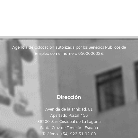
Agencia de Colocación autorizada por los Servicios Públicos de
Empleo con el número 0500000023.
Dirección
Avenida de la Trinidad, 61
Apartado Postal 456
38200, San Cristóbal de La Laguna
Santa Cruz de Tenerife - España
Teléfono: (+34) 922 31 92 00