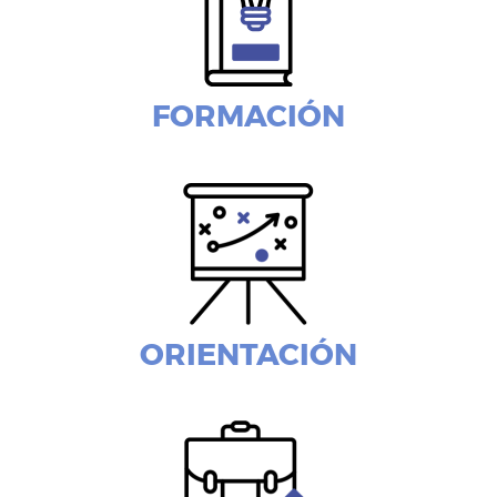
FORMACIÓN
ORIENTACIÓN