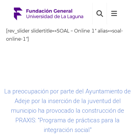
[rev_slider slidertitle=»SOAL – Online 1″ alias=»soal-
online-1″]
La preocupación por parte del Ayuntamiento de
Adeje por la inserción de la juventud del
municipio ha provocado la construcción de
PRAXIS: "Programa de prácticas para la
integración social"