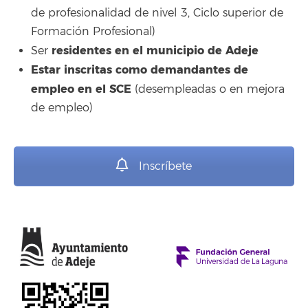
de profesionalidad de nivel 3, Ciclo superior de
Formación Profesional)
residentes en el municipio de Adeje
Ser
Estar inscritas como demandantes de
empleo en el SCE
(desempleadas o en mejora
de empleo)
Inscríbete