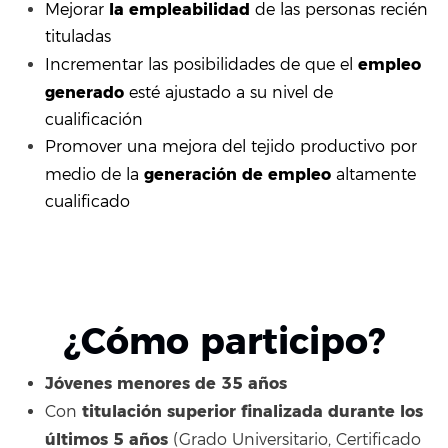
la empleabilidad
Mejorar
de las personas recién
tituladas
empleo
Incrementar las posibilidades de que el
generado
esté ajustado a su nivel de
cualificación
Promover una mejora del tejido productivo por
generación de empleo
medio de la
altamente
cualificado
¿Cómo participo?
Jóvenes menores de 35 años
titulación superior finalizada durante los
Con
últimos 5 años
(Grado Universitario, Certificado