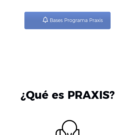
Bases Programa Praxis
¿Qué es PRAXIS?