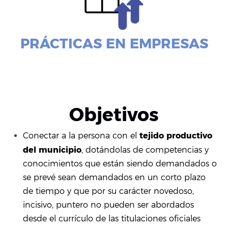
PRÁCTICAS EN EMPRESAS
Objetivos
tejido productivo
Conectar a la persona con el
del municipio
, dotándolas de competencias y
conocimientos que están siendo demandados o
se prevé sean demandados en un corto plazo
de tiempo y que por su carácter novedoso,
incisivo, puntero no pueden ser abordados
desde el currículo de las titulaciones oficiales