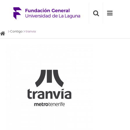
Contigo
tranvia