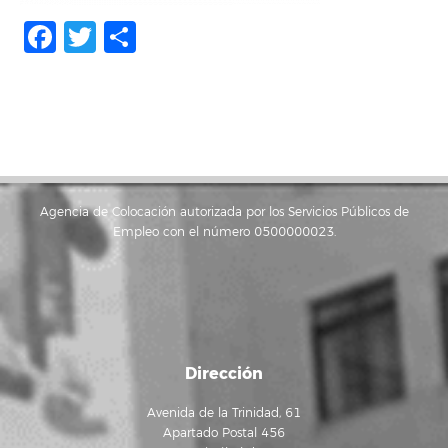
Facebook
Twitter
Share
Agencia de Colocación autorizada por los Servicios Públicos de
Empleo con el número 0500000023.
Dirección
Avenida de la Trinidad, 61
Apartado Postal 456