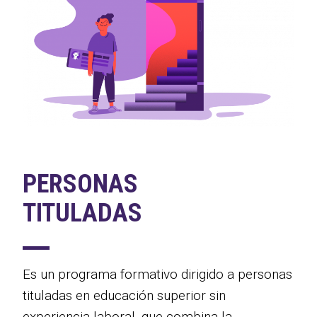
PERSONAS
TITULADAS
Es un programa formativo dirigido a personas
tituladas en educación superior sin
experiencia laboral, que combina la