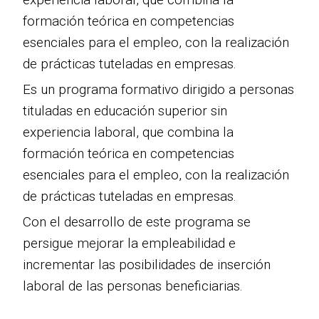
formación teórica en competencias
esenciales para el empleo, con la realización
de prácticas tuteladas en empresas.
Es un programa formativo dirigido a personas
tituladas en educación superior sin
experiencia laboral, que combina la
formación teórica en competencias
esenciales para el empleo, con la realización
de prácticas tuteladas en empresas.
Con el desarrollo de este programa se
persigue mejorar la empleabilidad e
incrementar las posibilidades de inserción
laboral de las personas beneficiarias.