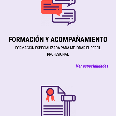
FORMACIÓN Y ACOMPAÑAMIENTO
FORMACIÓN ESPECIALIZADA PARA MEJORAR EL PERFIL
PROFESIONAL
Ver especialidades