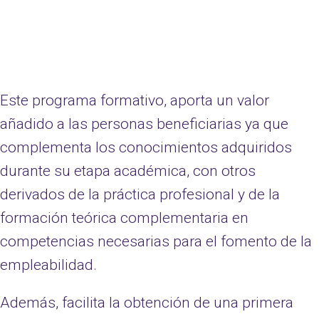
Este programa formativo, aporta un valor
añadido a las personas beneficiarias ya que
complementa los conocimientos adquiridos
durante su etapa académica, con otros
derivados de la práctica profesional y de la
formación teórica complementaria en
competencias necesarias para el fomento de la
empleabilidad.
Además, facilita la obtención de una primera