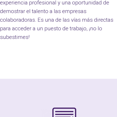
experiencia profesional y una oportunidad de
demostrar el talento a las empresas
colaboradoras. Es una de las vías más directas
para acceder a un puesto de trabajo, ¡no lo
subestimes!