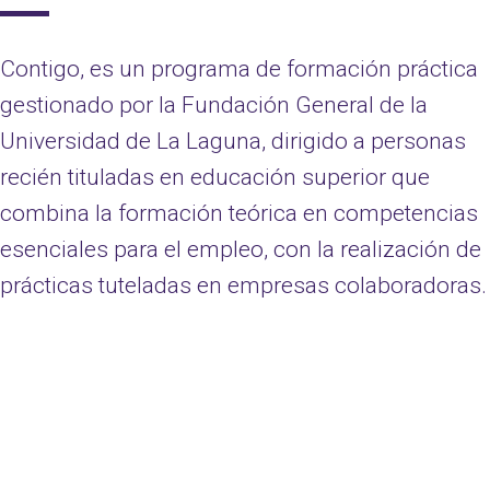
Contigo, es un programa de formación práctica
gestionado por la Fundación General de la
Universidad de La Laguna, dirigido a personas
recién tituladas en educación superior que
combina la formación teórica en competencias
esenciales para el empleo, con la realización de
prácticas tuteladas en empresas colaboradoras.