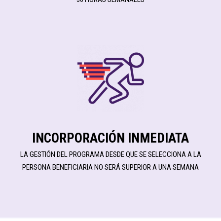
INCORPORACIÓN INMEDIATA
LA GESTIÓN DEL PROGRAMA DESDE QUE SE SELECCIONA A LA
PERSONA BENEFICIARIA NO SERÁ SUPERIOR A UNA SEMANA