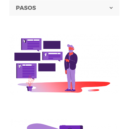
PASOS