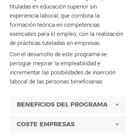
tituladas en educación superior sin
experiencia laboral, que combina la
formación teórica en competencias
esenciales para el empleo, con la realización
de prácticas tuteladas en empresas.
Con el desarrollo de este programa se
persigue mejorar la empleabilidad e
incrementar las posibilidades de inserción
laboral de las personas beneficiarias.
BENEFICIOS DEL PROGRAMA
COSTE EMPRESAS