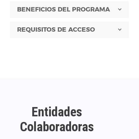
BENEFICIOS DEL PROGRAMA
REQUISITOS DE ACCESO
Entidades
Colaboradoras