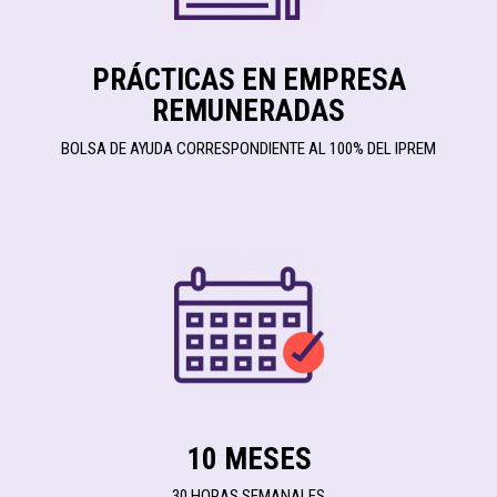
PRÁCTICAS EN EMPRESA
REMUNERADAS
BOLSA DE AYUDA CORRESPONDIENTE AL 100% DEL IPREM
10 MESES
30 HORAS SEMANALES