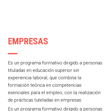
EMPRESAS
Es un programa formativo dirigido a personas
tituladas en educación superior sin
experiencia laboral, que combina la
formación teórica en competencias
esenciales para el empleo, con la realización
de prácticas tuteladas en empresas.
Es un programa formativo dirigido a personas